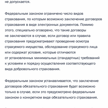
не допускается.
Федеральным законом ограничено число видов
страхования, по которым возможно заключение договоров
страхования в виде электронных документов. Помимо
этого, специально оговорено, что такие договоры
не заключаются в случае, если договор или правила
страхования предусматривают проведение осмотра
страхуемого имущества, обследование страхуемого лица
или содержат условия, которые отличаются
от установленных минимальных (стандартных) требований
к условиям и порядку осуществления соответствующего
вида добровольного страхования.
Федеральным законом устанавливается, что заключение
договоров обязательного страхования будет возможно
только в случае, если это предусмотрено федеральным
законом о конкретном виде обязательного страхования.