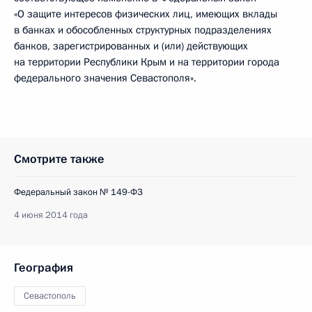
«О защите интересов физических лиц, имеющих вклады
в банках и обособленных структурных подразделениях
банков, зарегистрированных и (или) действующих
на территории Республики Крым и на территории города
федерального значения Севастополя».
Смотрите также
Федеральный закон № 149-ФЗ
4 июня 2014 года
География
Севастополь