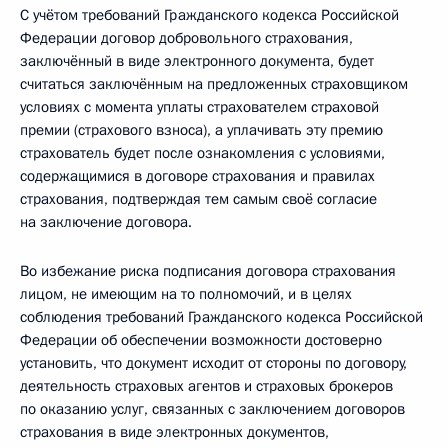
С учётом требований Гражданского кодекса Российской
Федерации договор добровольного страхования,
заключённый в виде электронного документа, будет
считаться заключённым на предложенных страховщиком
условиях с момента уплаты страхователем страховой
премии (страхового взноса), а уплачивать эту премию
страхователь будет после ознакомления с условиями,
содержащимися в договоре страхования и правилах
страхования, подтверждая тем самым своё согласие
на заключение договора.
Во избежание риска подписания договора страхования
лицом, не имеющим на то полномочий, и в целях
соблюдения требований Гражданского кодекса Российской
Федерации об обеспечении возможности достоверно
установить, что документ исходит от стороны по договору,
деятельность страховых агентов и страховых брокеров
по оказанию услуг, связанных с заключением договоров
страхования в виде электронных документов,