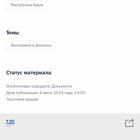
Республика Крым
Темы
Экономика и финансы
Статус материала
Опубликован в разделе:
Документы
Дата публикации:
4 июня 2014 года, 14:00
Текстовая версия