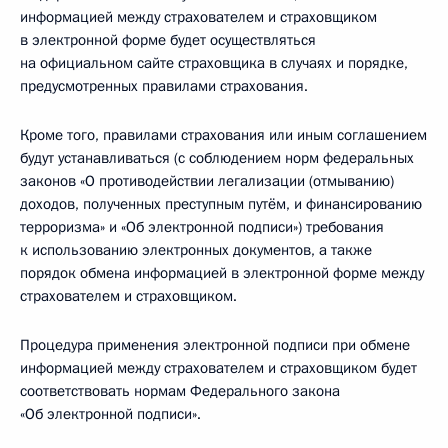
информацией между страхователем и страховщиком
в электронной форме будет осуществляться
на официальном сайте страховщика в случаях и порядке,
предусмотренных правилами страхования.
Кроме того, правилами страхования или иным соглашением
будут устанавливаться (с соблюдением норм федеральных
законов «О противодействии легализации (отмыванию)
доходов, полученных преступным путём, и финансированию
терроризма» и «Об электронной подписи») требования
к использованию электронных документов, а также
порядок обмена информацией в электронной форме между
страхователем и страховщиком.
Процедура применения электронной подписи при обмене
информацией между страхователем и страховщиком будет
соответствовать нормам Федерального закона
«Об электронной подписи».