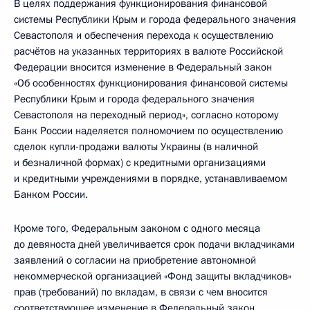
В целях поддержания функционирования финансовой
системы Республики Крым и города федерального значения
Севастополя и обеспечения перехода к осуществлению
расчётов на указанных территориях в валюте Российской
Федерации вносится изменение в Федеральный закон
«Об особенностях функционирования финансовой системы
Республики Крым и города федерального значения
Севастополя на переходный период», согласно которому
Банк России наделяется полномочием по осуществлению
сделок купли-продажи валюты Украины (в наличной
и безналичной формах) с кредитными организациями
и кредитными учреждениями в порядке, устанавливаемом
Банком России.
Кроме того, Федеральным законом с одного месяца
до девяноста дней увеличивается срок подачи вкладчиками
заявлений о согласии на приобретение автономной
некоммерческой организацией «Фонд защиты вкладчиков»
прав (требований) по вкладам, в связи с чем вносится
соответствующее изменение в Федеральный закон