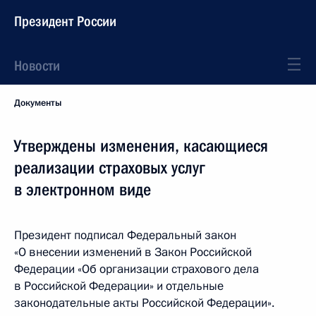
Президент России
Новости
Документы
Утверждены изменения, касающиеся
реализации страховых услуг
в электронном виде
Президент подписал Федеральный закон
«О внесении изменений в Закон Российской
Федерации «Об организации страхового дела
в Российской Федерации» и отдельные
законодательные акты Российской Федерации».