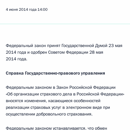
4 июня 2014 года
14:00
Федеральный закон принят Государственной Думой 23 мая
2014 года и одобрен Советом Федерации 28 мая
2014 года.
Справка Государственно-правового управления
Федеральным законом в Закон Российской Федерации
«Об организации страхового дела в Российской Федерации»
вносятся изменения, касающиеся особенностей
реализации страховых услуг в электронном виде при
осуществлении добровольного страхования.
Федеральным законом устанавливается, что обмен