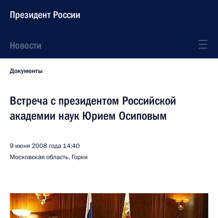
Президент России
Новости
Документы
Встреча с президентом Российской
академии наук Юрием Осиповым
9 июня 2008 года
14:40
Московская область, Горки