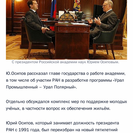
С президентом Российской академии наук Юрием Осиповым.
Ю.Осипов рассказал главе государства о работе академии,
в том числе об участии РАН в разработке программы «Урал
Промышленный – Урал Полярный».
Отдельно обсуждался комплекс мер по поддержке молодых
учёных, в частности вопрос их обеспечения жильём.
Юрий Осипов, который занимает должность президента
РАН с 1991 года, был переизбран на новый пятилетний