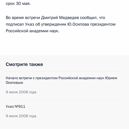
срок 30 мая.
Во время встречи Дмитрий Медведев сообщил, что
подписал Указ об утверждении Ю.Осипова президентом
Российской академии наук.
Смотрите также
Начало встречи с президентом Российской академии наук Юрием
Осиповым
9 июня 2008 года
Указ №911
9 июня 2008 года