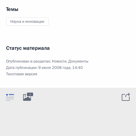
Темы
Наука и инновации
Статус материала
Опубликован в разделах:
Новости
,
Документы
Дата публикации:
9 июня 2008 года, 14:40
Текстовая версия
1