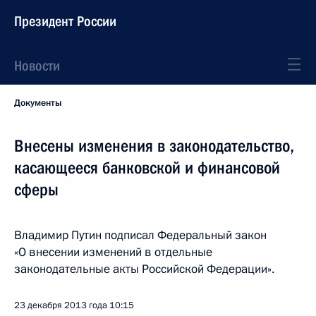
Президент России
Новости
Документы
Внесены изменения в законодательство,
касающееся банковской и финансовой
сферы
Владимир Путин подписал Федеральный закон
«О внесении изменений в отдельные
законодательные акты Российской Федерации».
23 декабря 2013 года
10:15