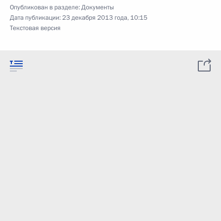
Опубликован в разделе:
Документы
Дата публикации:
23 декабря 2013 года, 10:15
Текстовая версия