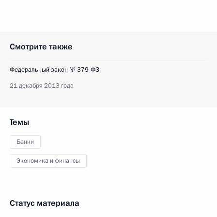
Смотрите также
Федеральный закон № 379-ФЗ
21 декабря 2013 года
Темы
Банки
Экономика и финансы
Статус материала