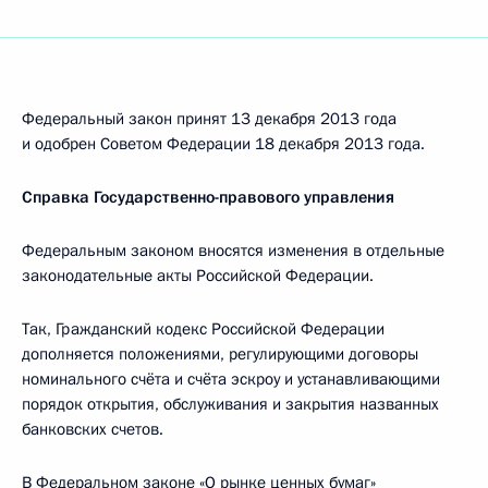
Федеральный закон принят 13 декабря 2013 года
и одобрен Советом Федерации 18 декабря 2013 года.
Справка Государственно-правового управления
Федеральным законом вносятся изменения в отдельные
законодательные акты Российской Федерации.
Так, Гражданский кодекс Российской Федерации
дополняется положениями, регулирующими договоры
номинального счёта и счёта эскроу и устанавливающими
порядок открытия, обслуживания и закрытия названных
банковских счетов.
В Федеральном законе «О рынке ценных бумаг»