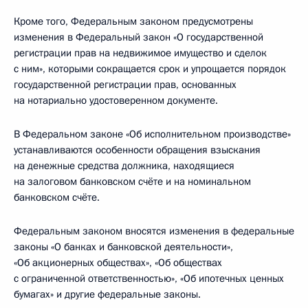
Кроме того, Федеральным законом предусмотрены
изменения в Федеральный закон «О государственной
регистрации прав на недвижимое имущество и сделок
с ним», которыми сокращается срок и упрощается порядок
государственной регистрации прав, основанных
на нотариально удостоверенном документе.
В Федеральном законе «Об исполнительном производстве»
устанавливаются особенности обращения взыскания
на денежные средства должника, находящиеся
на залоговом банковском счёте и на номинальном
банковском счёте.
Федеральным законом вносятся изменения в федеральные
законы «О банках и банковской деятельности»,
«Об акционерных обществах», «Об обществах
с ограниченной ответственностью», «Об ипотечных ценных
бумагах» и другие федеральные законы.