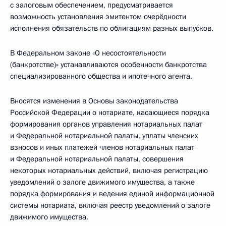
с залоговым обеспечением, предусматривается
возможность установления эмитентом очерёдности
исполнения обязательств по облигациям разных выпусков.
В Федеральном законе «О несостоятельности
(банкротстве)» устанавливаются особенности банкротства
специализированного общества и ипотечного агента.
Вносятся изменения в Основы законодательства
Российской Федерации о нотариате, касающиеся порядка
формирования органов управления нотариальных палат
и Федеральной нотариальной палаты, уплаты членских
взносов и иных платежей членов нотариальных палат
и Федеральной нотариальной палаты, совершения
некоторых нотариальных действий, включая регистрацию
уведомлений о залоге движимого имущества, а также
порядка формирования и ведения единой информационной
системы нотариата, включая реестр уведомлений о залоге
движимого имущества.