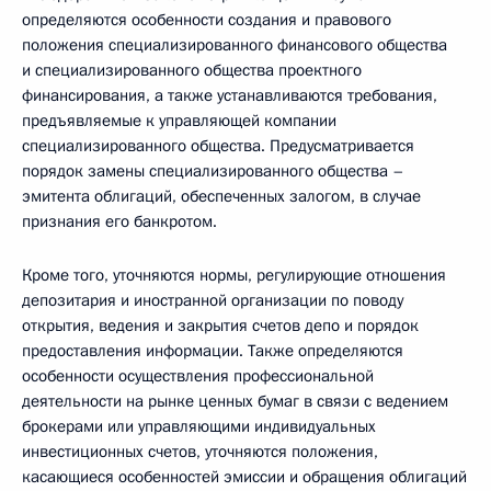
определяются особенности создания и правового
положения специализированного финансового общества
и специализированного общества проектного
финансирования, а также устанавливаются требования,
предъявляемые к управляющей компании
специализированного общества. Предусматривается
порядок замены специализированного общества –
эмитента облигаций, обеспеченных залогом, в случае
признания его банкротом.
Кроме того, уточняются нормы, регулирующие отношения
депозитария и иностранной организации по поводу
открытия, ведения и закрытия счетов депо и порядок
предоставления информации. Также определяются
особенности осуществления профессиональной
деятельности на рынке ценных бумаг в связи с ведением
брокерами или управляющими индивидуальных
инвестиционных счетов, уточняются положения,
касающиеся особенностей эмиссии и обращения облигаций