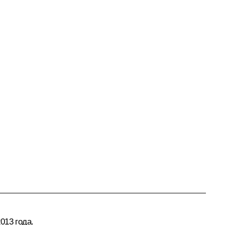
013 года.