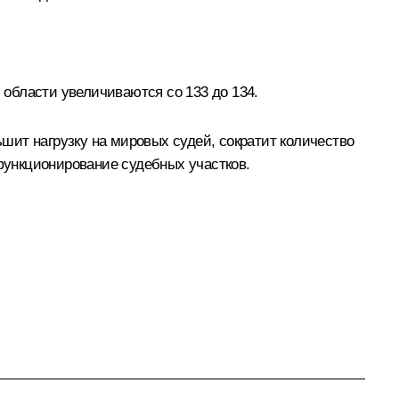
области увеличиваются со 133 до 134.
шит нагрузку на мировых судей, сократит количество
функционирование судебных участков.