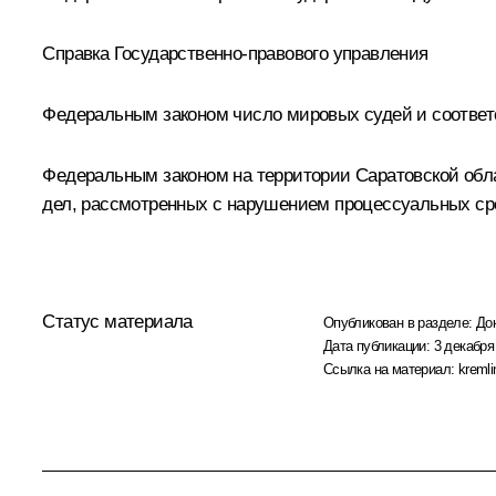
Справка Государственно-правового управления
Федеральным законом число мировых судей и соответс
Федеральным законом на территории Саратовской обла
дел, рассмотренных с нарушением процессуальных ср
Статус материала
Опубликован в разделе:
До
Дата публикации:
3 декабря
Ссылка на материал:
kremli