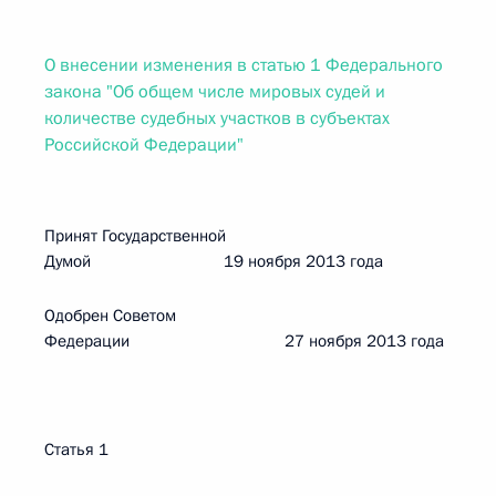
О внесении изменения в статью 1 Федерального
закона "Об общем числе мировых судей и
количестве судебных участков в субъектах
Российской Федерации"
Принят Государственной
Думой 19 ноября 2013 года
Одобрен Советом
Федерации 27 ноября 2013 года
Статья 1