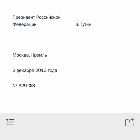
Президент Российской
Федерации В.Путин
Москва, Кремль
2 декабря 2013 года
№ 329-ФЗ