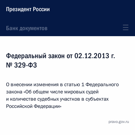
Президент России
Банк документов
Федеральный закон от 02.12.2013 г.
№ 329-ФЗ
О внесении изменения в статью 1 Федерального
закона «Об общем числе мировых судей
и количестве судебных участков в субъектах
Российской Федерации»
pravo.gov.ru