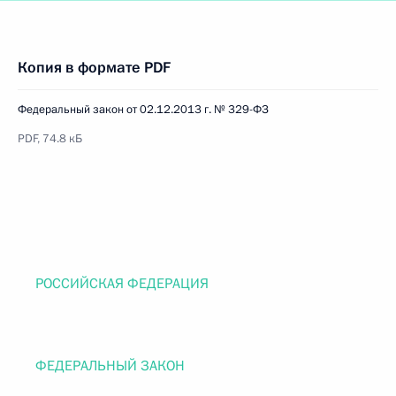
Копия в формате PDF
Федеральный закон от 02.12.2013 г. № 329-ФЗ
PDF, 74.8 кБ
РОССИЙСКАЯ ФЕДЕРАЦИЯ
ФЕДЕРАЛЬНЫЙ ЗАКОН