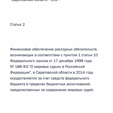
Статья 2
Финансовое обеспечение расходных обязательств,
возникающих в соответствии с пунктом 1 статьи 10
Федерального закона от 17 декабря 1998 года
№ 188-ФЗ "О мировых судьях в Российской
Федерации", в Саратовской области в 2014 году
осуществляется за счет средств федерального
бюджета в пределах бюджетных ассигнований,
предусмотренных на содержание мировых судей.