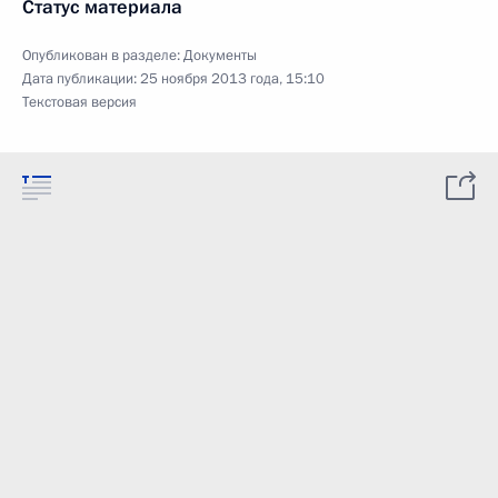
Статус материала
Опубликован в разделе:
Документы
Дата публикации:
25 ноября 2013 года, 15:10
Текстовая версия