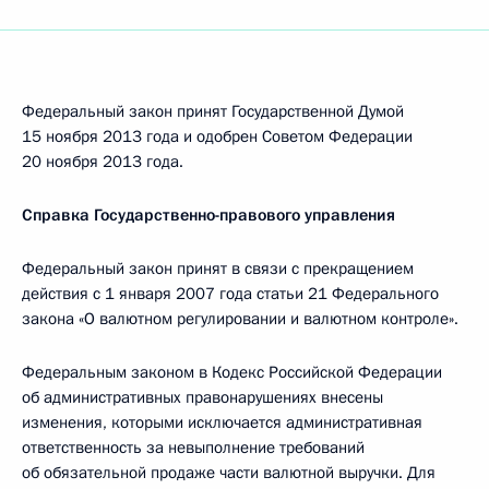
Федеральный закон принят Государственной Думой
15 ноября 2013 года и одобрен Советом Федерации
20 ноября 2013 года.
Справка Государственно-правового управления
Федеральный закон принят в связи с прекращением
действия с 1 января 2007 года статьи 21 Федерального
закона «О валютном регулировании и валютном контроле».
Федеральным законом в Кодекс Российской Федерации
об административных правонарушениях внесены
изменения, которыми исключается административная
ответственность за невыполнение требований
об обязательной продаже части валютной выручки. Для