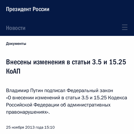
Президент России
Новости
Документы
Внесены изменения в статьи 3.5 и 15.25
КоАП
Владимир Путин подписал Федеральный закон
«О внесении изменений в статьи 3.5 и 15.25 Кодекса
Российской Федерации об административных
правонарушениях».
25 ноября 2013 года
15:10