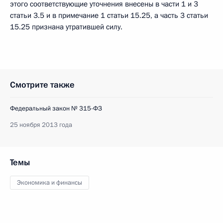
этого соответствующие уточнения внесены в части 1 и 3
статьи 3.5 и в примечание 1 статьи 15.25, а часть 3 статьи
15.25 признана утратившей силу.
Смотрите также
Федеральный закон № 315-ФЗ
25 ноября 2013 года
Темы
Экономика и финансы