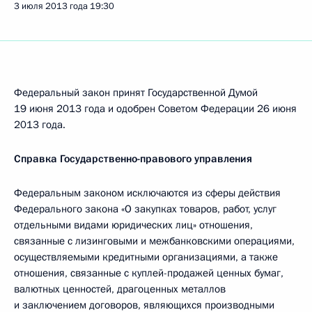
3 июля 2013 года
19:30
Федеральный закон принят Государственной Думой
19 июня 2013 года и одобрен Советом Федерации 26 июня
2013 года.
Справка Государственно-правового управления
Федеральным законом исключаются из сферы действия
Федерального закона «О закупках товаров, работ, услуг
отдельными видами юридических лиц» отношения,
связанные с лизинговыми и межбанковскими операциями,
осуществляемыми кредитными организациями, а также
отношения, связанные с куплей-продажей ценных бумаг,
валютных ценностей, драгоценных металлов
и заключением договоров, являющихся производными