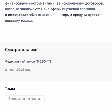
финансовыми инструментами, за исключением договоров,
которые заключаются вне сферы биржевой торговли
и исполнение обязательств по которым предусматривает
поставку товара.
Смотрите также
Федеральный закон № 160-ФЗ
2 июля 2013 года
Темы
Экономика и финансы