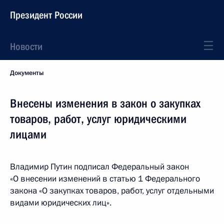
Президент России
Новости
Документы
Внесены изменения в закон о закупках
товаров, работ, услуг юридическими
лицами
Владимир Путин подписал Федеральный закон
«О внесении изменений в статью 1 Федерального
закона «О закупках товаров, работ, услуг отдельными
видами юридических лиц».