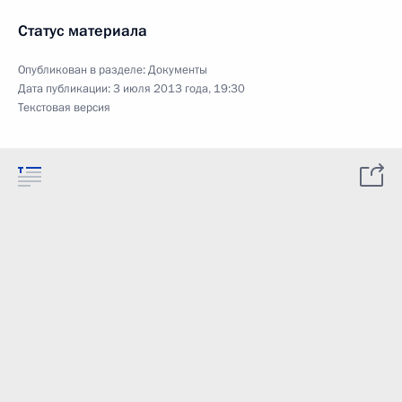
Статус материала
Опубликован в разделе:
Документы
Дата публикации:
3 июля 2013 года, 19:30
Текстовая версия