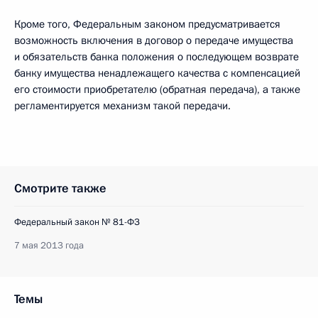
Кроме того, Федеральным законом предусматривается
возможность включения в договор о передаче имущества
и обязательств банка положения о последующем возврате
банку имущества ненадлежащего качества с компенсацией
его стоимости приобретателю (обратная передача), а также
регламентируется механизм такой передачи.
Смотрите также
Федеральный закон № 81-ФЗ
7 мая 2013 года
Темы