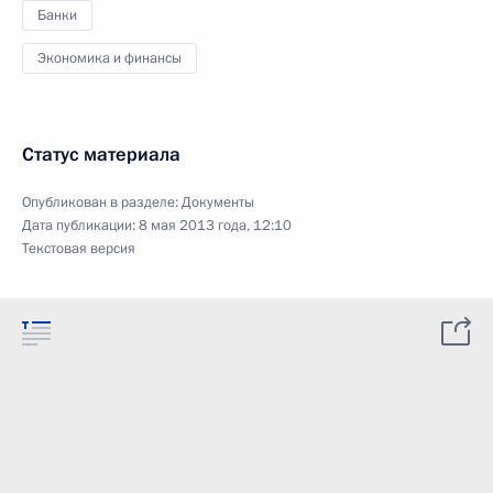
Банки
Экономика и финансы
Статус материала
Опубликован в разделе:
Документы
Дата публикации:
8 мая 2013 года, 12:10
Текстовая версия