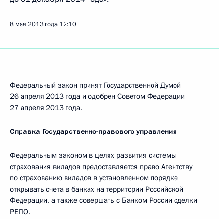
8 мая 2013 года
12:10
Федеральный закон принят Государственной Думой
26 апреля 2013 года и одобрен Советом Федерации
27 апреля 2013 года.
Справка Государственно-правового управления
Федеральным законом в целях развития системы
страхования вкладов предоставляется право Агентству
по страхованию вкладов в установленном порядке
открывать счета в банках на территории Российской
Федерации, а также совершать с Банком России сделки
РЕПО.