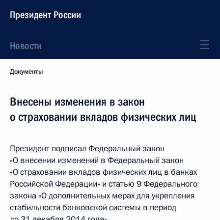
Президент России
Новости
Документы
Внесены изменения в закон
о страховании вкладов физических лиц
Президент подписал Федеральный закон
«О внесении изменений в Федеральный закон
«О страховании вкладов физических лиц в банках
Российской Федерации» и статью 9 Федерального
закона «О дополнительных мерах для укрепления
стабильности банковской системы в период
до 31 декабря 2014 года».