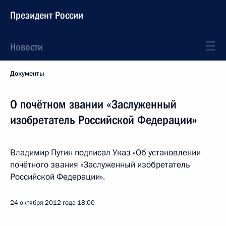
Президент России
Новости
Документы
О почётном звании «Заслуженный
изобретатель Российской Федерации»
Владимир Путин подписал Указ «Об установлении
почётного звания «Заслуженный изобретатель
Российской Федерации».
24 октября 2012 года
18:00