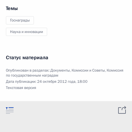
Темы
Госнаграды
Наука и инновации
Статус материала
Опубликован в разделах:
Документы
,
Комиссии и Советы
,
Комиссия
по государственным наградам
Дата публикации:
24 октября 2012 года, 18:00
Текстовая версия