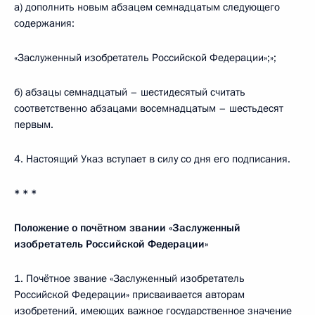
а) дополнить новым абзацем семнадцатым следующего
содержания:
«Заслуженный изобретатель Российской Федерации»;»;
б) абзацы семнадцатый – шестидесятый считать
соответственно абзацами восемнадцатым – шестьдесят
первым.
4. Настоящий Указ вступает в силу со дня его подписания.
* * *
Положение
о почётном звании «Заслуженный
изобретатель Российской Федерации»
1. Почётное звание «Заслуженный изобретатель
Российской Федерации» присваивается авторам
изобретений, имеющих важное государственное значение