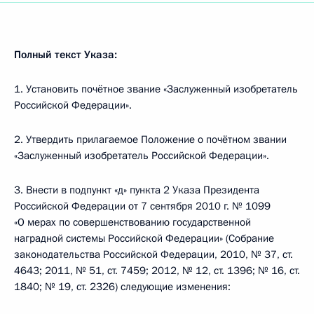
Полный текст Указа:
1. Установить почётное звание «Заслуженный изобретатель
Российской Федерации».
2. Утвердить прилагаемое Положение о почётном звании
«Заслуженный изобретатель Российской Федерации».
3. Внести в подпункт «д» пункта 2 Указа Президента
Российской Федерации от 7 сентября 2010 г. № 1099
«О мерах по совершенствованию государственной
наградной системы Российской Федерации» (Собрание
законодательства Российской Федерации, 2010, № 37, ст.
4643; 2011, № 51, ст. 7459; 2012, № 12, ст. 1396; № 16, ст.
1840; № 19, ст. 2326) следующие изменения: