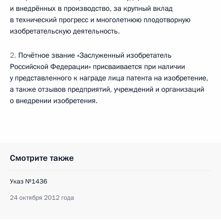
и внедрённых в производство, за крупный вклад
в технический прогресс и многолетнюю плодотворную
изобретательскую деятельность.
2.
Почётное звание «Заслуженный изобретатель
Российской Федерации» присваивается при наличии
у представленного к награде лица патента на изобретение,
а также отзывов предприятий, учреждений и организаций
о внедрении изобретения.
Смотрите также
Указ №1436
24 октября 2012 года