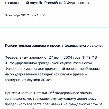
гражданской службе Российской Федерации».
3 сентября 2012 года
10:50
Пояснительная записка к проекту федерального закона:
Федеральным законом от 27 июля 2004 года № 79-ФЗ
«О государственной гражданской службе Российской
Федерации» установлен предельный возраст пребывания
на государственной гражданской службе (далее –
гражданская служба) 60 лет.
1
При этом частью 1 статьи 25
Федерального закона
установлено, что гражданскому служащему, достигшему
предельного возраста пребывания на гражданской службе,