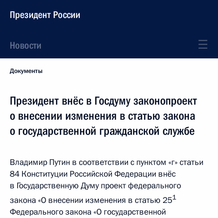
Президент России
Новости
Документы
Президент внёс в Госдуму законопроект
о внесении изменения в статью закона
о государственной гражданской службе
Владимир Путин в соответствии с пунктом «г» статьи
84 Конституции Российской Федерации внёс
в Государственную Думу проект федерального
1
закона «О внесении изменения в статью 25
Федерального закона «О государственной