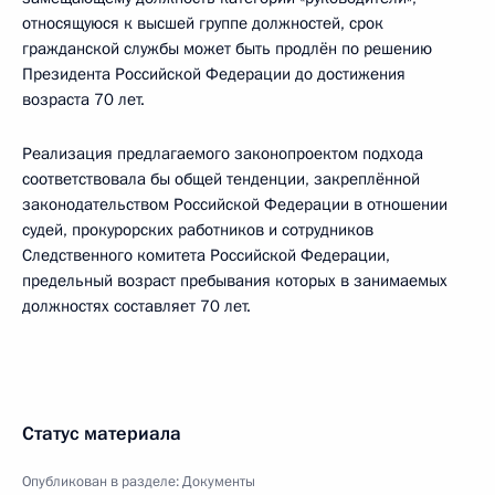
относящуюся к высшей группе должностей, срок
гражданской службы может быть продлён по решению
Президента Российской Федерации до достижения
возраста 70 лет.
Реализация предлагаемого законопроектом подхода
соответствовала бы общей тенденции, закреплённой
законодательством Российской Федерации в отношении
судей, прокурорских работников и сотрудников
Следственного комитета Российской Федерации,
предельный возраст пребывания которых в занимаемых
должностях составляет 70 лет.
Статус материала
Опубликован в разделе:
Документы