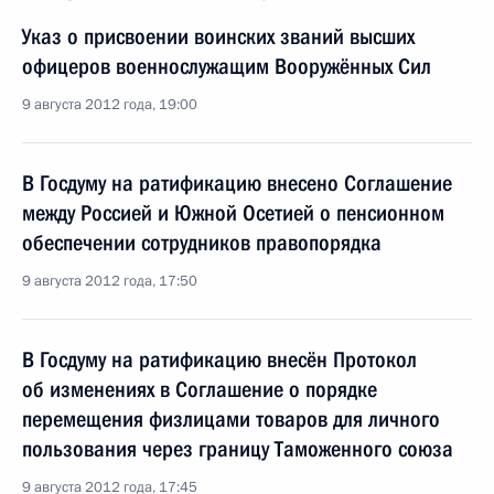
Указ о присвоении воинских званий высших
офицеров военнослужащим Вооружённых Сил
9 августа 2012 года, 19:00
В Госдуму на ратификацию внесено Соглашение
между Россией и Южной Осетией о пенсионном
обеспечении сотрудников правопорядка
9 августа 2012 года, 17:50
В Госдуму на ратификацию внесён Протокол
об изменениях в Соглашение о порядке
перемещения физлицами товаров для личного
пользования через границу Таможенного союза
9 августа 2012 года, 17:45