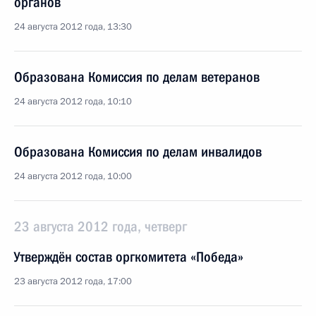
органов
24 августа 2012 года, 13:30
Образована Комиссия по делам ветеранов
24 августа 2012 года, 10:10
Образована Комиссия по делам инвалидов
24 августа 2012 года, 10:00
23 августа 2012 года, четверг
Утверждён состав оргкомитета «Победа»
23 августа 2012 года, 17:00