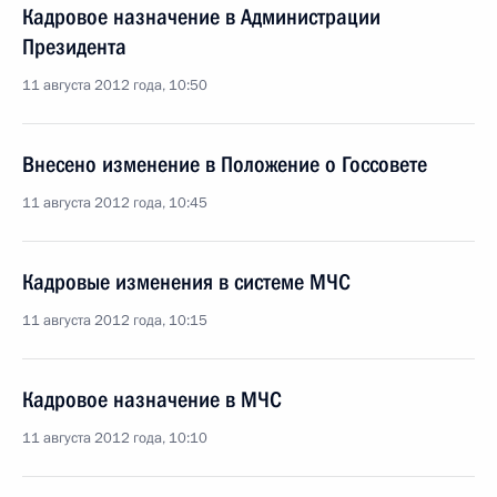
Кадровое назначение в Администрации
Президента
11 августа 2012 года, 10:50
Внесено изменение в Положение о Госсовете
11 августа 2012 года, 10:45
Кадровые изменения в системе МЧС
11 августа 2012 года, 10:15
Кадровое назначение в МЧС
11 августа 2012 года, 10:10