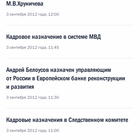
М.В.Хруничева
3 сентября 2012 года, 12:00
Кадровое назначение в системе МВД
3 сентября 2012 года, 11:45
Андрей Белоусов назначен управляющим
от России в Европейском банке реконструкции
и развития
3 сентября 2012 года, 11:30
Кадровые назначения в Следственном комитете
3 сентября 2012 года, 11:00