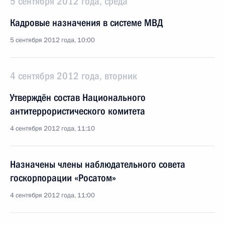
5 сентября 2012 года, среда
Кадровые назначения в системе МВД
5 сентября 2012 года, 10:00
4 сентября 2012 года, вторник
Утверждён состав Национального
антитеррористического комитета
4 сентября 2012 года, 11:10
Назначены члены наблюдательного совета
госкорпорации «Росатом»
4 сентября 2012 года, 11:00