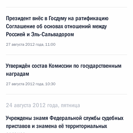
Президент внёс в Госдуму на ратификацию
Соглашение об основах отношений между
Россией и Эль-Сальвадором
27 августа 2012 года, 11:00
Утверждён состав Комиссии по государственным
наградам
27 августа 2012 года, 10:30
24 августа 2012 года, пятница
Учреждены знамя Федеральной службы судебных
приставов и знамена её территориальных