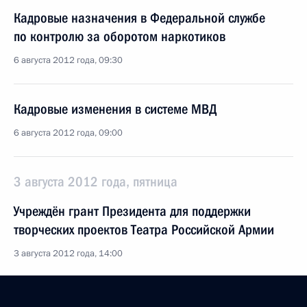
Кадровые назначения в Федеральной службе
по контролю за оборотом наркотиков
6 августа 2012 года, 09:30
Кадровые изменения в системе МВД
6 августа 2012 года, 09:00
3 августа 2012 года, пятница
Учреждён грант Президента для поддержки
творческих проектов Театра Российской Армии
3 августа 2012 года, 14:00
Утверждены меры поддержки сельских учреждений