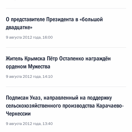
О представителе Президента в «большой
двадцатке»
9 августа 2012 года, 16:00
Житель Крымска Пётр Остапенко награждён
орденом Мужества
9 августа 2012 года, 14:10
Подписан Указ, направленный на поддержку
сельскохозяйственного производства Карачаево-
Черкессии
9 августа 2012 года, 13:40