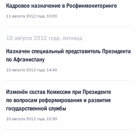
Кадровое назначение в Росфинмониторинге
11 августа 2012 года, 10:00
10 августа 2012 года, пятница
Назначен специальный представитель Президента
по Афганистану
10 августа 2012 года, 14:40
Изменён состав Комиссии при Президенте
по вопросам реформирования и развития
государственной службы
10 августа 2012 года, 10:30