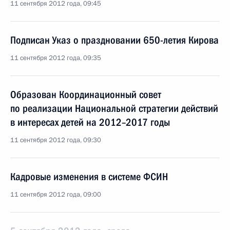
11 сентября 2012 года, 09:45
Подписан Указ о праздновании 650-летия Кирова
11 сентября 2012 года, 09:35
Образован Координационный совет
по реализации Национальной стратегии действий
в интересах детей на 2012–2017 годы
11 сентября 2012 года, 09:30
Кадровые изменения в системе ФСИН
11 сентября 2012 года, 09:00