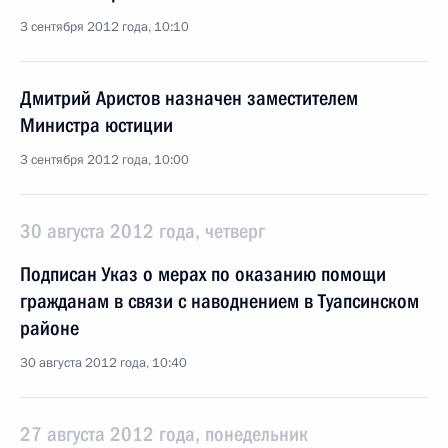
3 сентября 2012 года, 10:10
Дмитрий Аристов назначен заместителем
Министра юстиции
3 сентября 2012 года, 10:00
30 августа 2012 года, четверг
Подписан Указ о мерах по оказанию помощи
гражданам в связи с наводнением в Туапсинском
районе
30 августа 2012 года, 10:40
27 августа 2012 года, понедельник