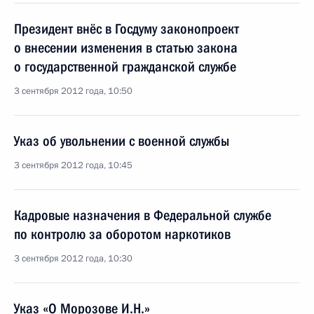
Президент внёс в Госдуму законопроект
о внесении изменения в статью закона
о государственной гражданской службе
3 сентября 2012 года, 10:50
Указ об увольнении с военной службы
3 сентября 2012 года, 10:45
Кадровые назначения в Федеральной службе
по контролю за оборотом наркотиков
3 сентября 2012 года, 10:30
Указ «О Морозове И.Н.»