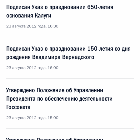
Подписан Указ о праздновании 650-летия
основания Калуги
23 августа 2012 года, 16:30
Подписан Указ о праздновании 150-летия со дня
рождения Владимира Вернадского
23 августа 2012 года, 16:00
Утверждено Положение об Управлении
Президента по обеспечению деятельности
Госсовета
23 августа 2012 года, 15:00