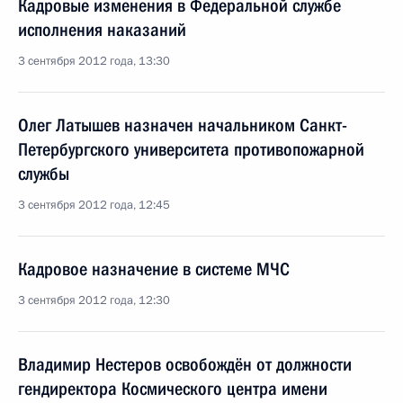
Кадровые изменения в Федеральной службе
исполнения наказаний
3 сентября 2012 года, 13:30
Олег Латышев назначен начальником Санкт-
Петербургского университета противопожарной
службы
3 сентября 2012 года, 12:45
Кадровое назначение в системе МЧС
3 сентября 2012 года, 12:30
Владимир Нестеров освобождён от должности
гендиректора Космического центра имени