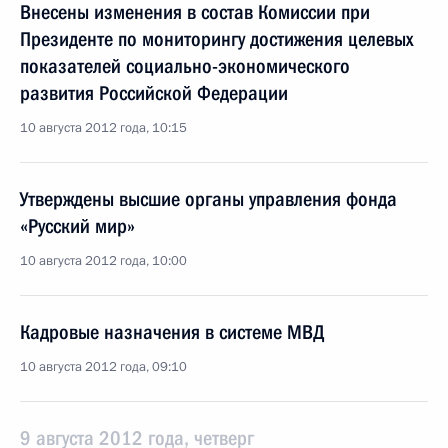
Внесены изменения в состав Комиссии при
Президенте по мониторингу достижения целевых
показателей социально-экономического
развития Российской Федерации
10 августа 2012 года, 10:15
Утверждены высшие органы управления фонда
«Русский мир»
10 августа 2012 года, 10:00
Кадровые назначения в системе МВД
10 августа 2012 года, 09:10
9 августа 2012 года, четверг