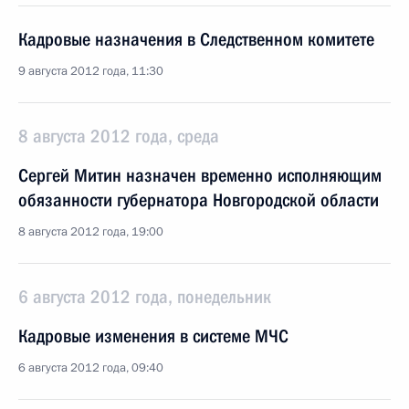
Кадровые назначения в Следственном комитете
9 августа 2012 года, 11:30
8 августа 2012 года, среда
Сергей Митин назначен временно исполняющим
обязанности губернатора Новгородской области
8 августа 2012 года, 19:00
6 августа 2012 года, понедельник
Кадровые изменения в системе МЧС
6 августа 2012 года, 09:40