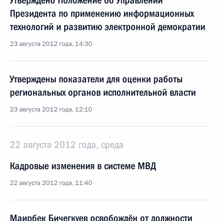
Утверждено Положение об Управлении
Президента по применению информационных
технологий и развитию электронной демократии
23 августа 2012 года, 14:30
Утверждены показатели для оценки работы
региональных органов исполнительной власти
23 августа 2012 года, 12:10
22 августа 2012 года, среда
Кадровые изменения в системе МВД
22 августа 2012 года, 11:40
Маирбек Бичегкуев освобождён от должности