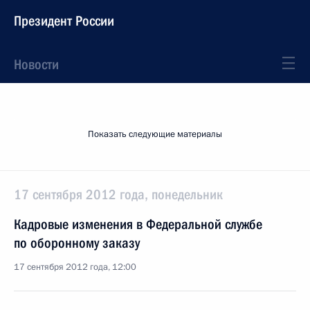
Президент России
Новости
Показать следующие материалы
17 сентября 2012 года, понедельник
Кадровые изменения в Федеральной службе
по оборонному заказу
17 сентября 2012 года, 12:00