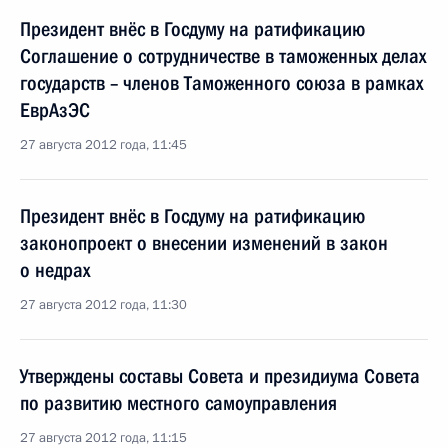
Президент внёс в Госдуму на ратификацию
Соглашение о сотрудничестве в таможенных делах
государств – членов Таможенного союза в рамках
ЕврАзЭС
27 августа 2012 года, 11:45
Президент внёс в Госдуму на ратификацию
законопроект о внесении изменений в закон
о недрах
27 августа 2012 года, 11:30
Утверждены составы Совета и президиума Совета
по развитию местного самоуправления
27 августа 2012 года, 11:15