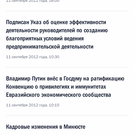
11 сентября 2012 года, 16:00
Подписан Указ об оценке эффективности
деятельности руководителей по созданию
благоприятных условий ведения
предпринимательской деятельности
11 сентября 2012 года, 10:30
Владимир Путин внёс в Госдуму на ратификацию
Конвенцию о привилегиях и иммунитетах
Евразийского экономического сообщества
11 сентября 2012 года, 10:15
Кадровые изменения в Минюсте