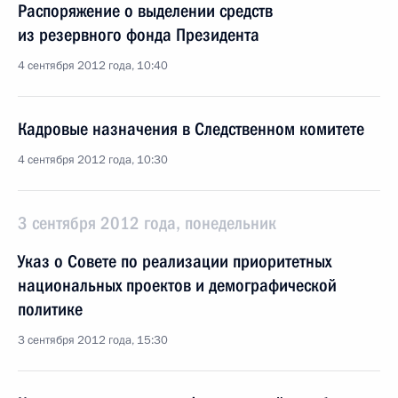
Распоряжение о выделении средств
из резервного фонда Президента
4 сентября 2012 года, 10:40
Кадровые назначения в Следственном комитете
4 сентября 2012 года, 10:30
3 сентября 2012 года, понедельник
Указ о Совете по реализации приоритетных
национальных проектов и демографической
политике
3 сентября 2012 года, 15:30