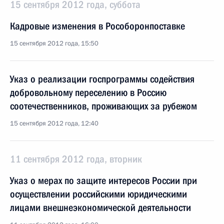
15 сентября 2012 года, суббота
Кадровые изменения в Рособоронпоставке
15 сентября 2012 года, 15:50
Указ о реализации госпрограммы содействия
добровольному переселению в Россию
соотечественников, проживающих за рубежом
15 сентября 2012 года, 12:40
11 сентября 2012 года, вторник
Указ о мерах по защите интересов России при
осуществлении российскими юридическими
лицами внешнеэкономической деятельности