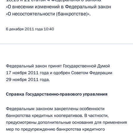
«О внесении изменений в Федеральный закон
«О несостоятельности (банкротстве)».
6 декабря 2011 года
10:40
Федеральный закон принят Государственной Думой
17 ноября 2011 года и одобрен Советом Федерации
29 ноября 2011 года.
Справка Государственно-правового управления
Федеральным законом закреплены особенности
банкротства кредитных кооперативов. В частности,
предусмотрены дополнительные основания для применения
мер по предупреждению банкротства кредитного