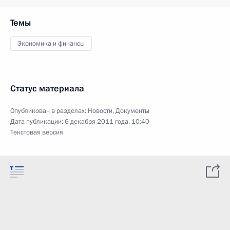
Темы
Экономика и финансы
Статус материала
Опубликован в разделах:
Новости
,
Документы
Дата публикации:
6 декабря 2011 года, 10:40
Текстовая версия