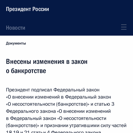
Президент России
Новости
Документы
Внесены изменения в закон
о банкротстве
Президент подписал Федеральный закон
«О внесении изменений в Федеральный закон
«О несостоятельности (банкротстве)» и статью 3
Федерального закона «О внесении изменений
в Федеральный закон «О несостоятельности
(банкротстве)» и признании утратившими силу частей
18,19 и 21 статьи 4 Федерального закона