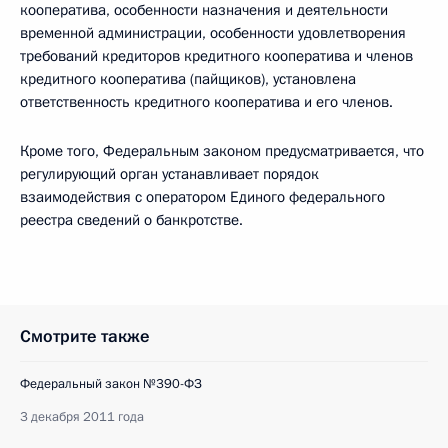
кооператива, особенности назначения и деятельности
временной администрации, особенности удовлетворения
требований кредиторов кредитного кооператива и членов
кредитного кооператива (пайщиков), установлена
ответственность кредитного кооператива и его членов.
Кроме того, Федеральным законом предусматривается, что
регулирующий орган устанавливает порядок
взаимодействия с оператором Единого федерального
реестра сведений о банкротстве.
Смотрите также
Федеральный закон №390-ФЗ
3 декабря 2011 года