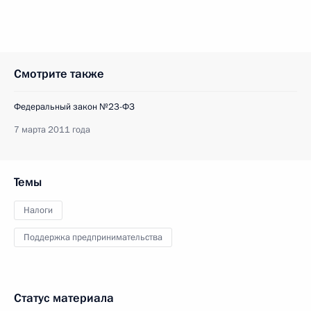
Смотрите также
Федеральный закон №23-ФЗ
7 марта 2011 года
Темы
Налоги
Поддержка предпринимательства
Статус материала