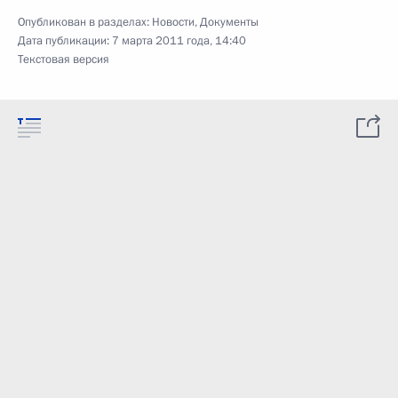
Опубликован в разделах:
Новости
,
Документы
Дата публикации:
7 марта 2011 года, 14:40
Текстовая версия