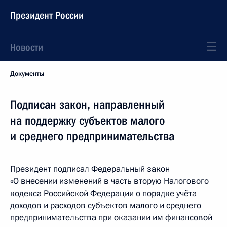
Президент России
Новости
Документы
Подписан закон, направленный
на поддержку субъектов малого
и среднего предпринимательства
Президент подписал Федеральный закон
«О внесении изменений в часть вторую Налогового
кодекса Российской Федерации о порядке учёта
доходов и расходов субъектов малого и среднего
предпринимательства при оказании им финансовой