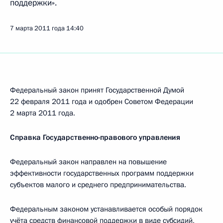
поддержки».
7 марта 2011 года
14:40
Федеральный закон принят Государственной Думой
22 февраля 2011 года и одобрен Советом Федерации
2 марта 2011 года.
Справка Государственно-правового управления
Федеральный закон направлен на повышение
эффективности государственных программ поддержки
субъектов малого и среднего предпринимательства.
Федеральным законом устанавливается особый порядок
учёта средств финансовой поддержки в виде субсидий,