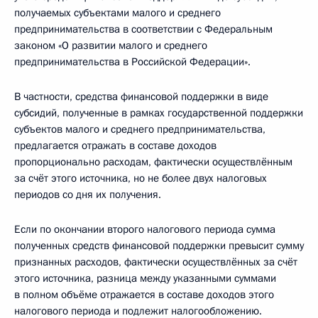
получаемых субъектами малого и среднего
предпринимательства в соответствии с Федеральным
законом «О развитии малого и среднего
предпринимательства в Российской Федерации».
В частности, средства финансовой поддержки в виде
субсидий, полученные в рамках государственной поддержки
субъектов малого и среднего предпринимательства,
предлагается отражать в составе доходов
пропорционально расходам, фактически осуществлённым
за счёт этого источника, но не более двух налоговых
периодов со дня их получения.
Если по окончании второго налогового периода сумма
полученных средств финансовой поддержки превысит сумму
признанных расходов, фактически осуществлённых за счёт
этого источника, разница между указанными суммами
в полном объёме отражается в составе доходов этого
налогового периода и подлежит налогообложению.