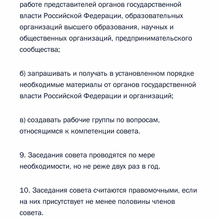
работе представителей органов государственной
власти Российской Федерации, образовательных
организаций высшего образования, научных и
общественных организаций, предпринимательского
сообщества;
б) запрашивать и получать в установленном порядке
необходимые материалы от органов государственной
власти Российской Федерации и организаций;
в) создавать рабочие группы по вопросам,
относящимся к компетенции совета.
9. Заседания совета проводятся по мере
необходимости, но не реже двух раз в год.
10. Заседания совета считаются правомочными, если
на них присутствует не менее половины членов
совета.