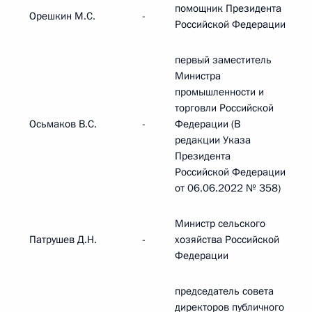
помощник Президента
Орешкин М.С.
-
Российской Федерации
первый заместитель
Министра
промышленности и
торговли Российской
Осьмаков В.С.
-
Федерации (В
редакции Указа
Президента
Российской Федерации
от 06.06.2022 № 358)
Министр сельского
Патрушев Д.Н.
-
хозяйства Российской
Федерации
председатель совета
директоров публичного