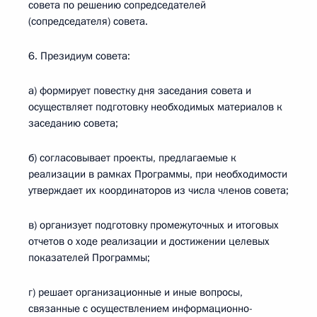
совета по решению сопредседателей
(сопредседателя) совета.
6. Президиум совета:
а) формирует повестку дня заседания совета и
осуществляет подготовку необходимых материалов к
заседанию совета;
б) согласовывает проекты, предлагаемые к
реализации в рамках Программы, при необходимости
утверждает их координаторов из числа членов совета;
в) организует подготовку промежуточных и итоговых
отчетов о ходе реализации и достижении целевых
показателей Программы;
г) решает организационные и иные вопросы,
связанные с осуществлением информационно-