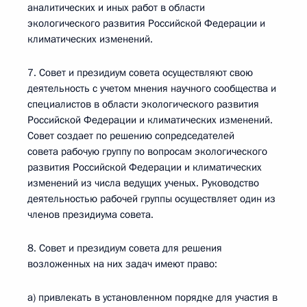
аналитических и иных работ в области
экологического развития Российской Федерации и
климатических изменений.
7. Совет и президиум совета осуществляют свою
деятельность с учетом мнения научного сообщества и
специалистов в области экологического развития
Российской Федерации и климатических изменений.
Совет создает по решению сопредседателей
совета рабочую группу по вопросам экологического
развития Российской Федерации и климатических
изменений из числа ведущих ученых. Руководство
деятельностью рабочей группы осуществляет один из
членов президиума совета.
8. Совет и президиум совета для решения
возложенных на них задач имеют право:
а) привлекать в установленном порядке для участия в