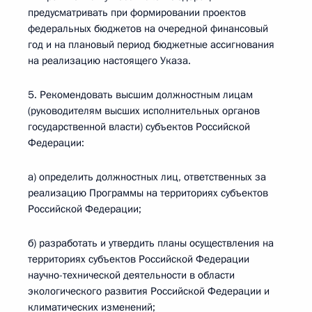
предусматривать при формировании проектов
федеральных бюджетов на очередной финансовый
год и на плановый период бюджетные ассигнования
на реализацию настоящего Указа.
5. Рекомендовать высшим должностным лицам
(руководителям высших исполнительных органов
государственной власти) субъектов Российской
Федерации:
а) определить должностных лиц, ответственных за
реализацию Программы на территориях субъектов
Российской Федерации;
б) разработать и утвердить планы осуществления на
территориях субъектов Российской Федерации
научно-технической деятельности в области
экологического развития Российской Федерации и
климатических изменений;