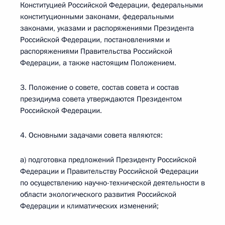
Конституцией Российской Федерации, федеральными
конституционными законами, федеральными
законами, указами и распоряжениями Президента
Российской Федерации, постановлениями и
распоряжениями Правительства Российской
Федерации, а также настоящим Положением.
3. Положение о совете, состав совета и состав
президиума совета утверждаются Президентом
Российской Федерации.
4. Основными задачами совета являются:
а) подготовка предложений Президенту Российской
Федерации и Правительству Российской Федерации
по осуществлению научно-технической деятельности в
области экологического развития Российской
Федерации и климатических изменений;