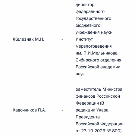
директор
федерального
государственного
бюджетного
учреждения науки
Железняк М.Н.
-
Институт
мерзлотоведения
им. П.И.Мельникова
Сибирского отделения
Российской академии
наук
заместитель Министра
финансов Российской
Федерации (В
Кадочников П.А.
-
редакции Указа
Президента
Российской Федерации
от 23.10.2023 № 800)