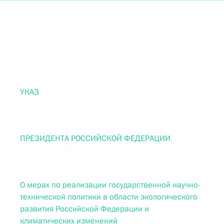
УКАЗ
ПРЕЗИДЕНТА РОССИЙСКОЙ ФЕДЕРАЦИИ
О мерах по реализации государственной научно-
технической политики в области экологического
развития Российской Федерации и
климатических изменений