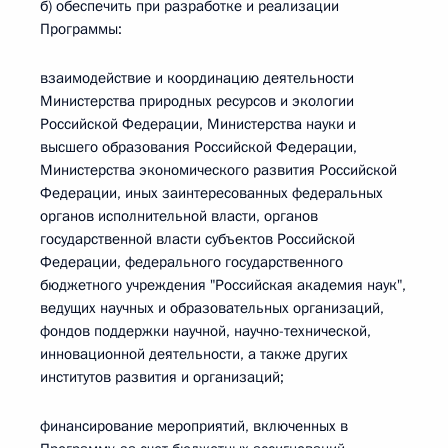
б) обеспечить при разработке и реализации
Программы:
взаимодействие и координацию деятельности
Министерства природных ресурсов и экологии
Российской Федерации, Министерства науки и
высшего образования Российской Федерации,
Министерства экономического развития Российской
Федерации, иных заинтересованных федеральных
органов исполнительной власти, органов
государственной власти субъектов Российской
Федерации, федерального государственного
бюджетного учреждения "Российская академия наук",
ведущих научных и образовательных организаций,
фондов поддержки научной, научно-технической,
инновационной деятельности, а также других
институтов развития и организаций;
финансирование мероприятий, включенных в