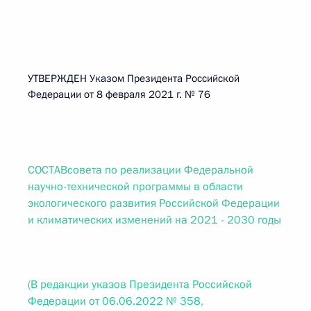
УТВЕРЖДЕН Указом Президента Российской
Федерации от 8 февраля 2021 г. № 76
СОСТАВсовета по реализации Федеральной
научно-технической программы в области
экологического развития Российской Федерации
и климатических изменений на 2021 - 2030 годы
(В редакции указов Президента Российской
Федерации от 06.06.2022 № 358,