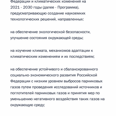
Федерации и климатических изменений на
2021 - 2030 годы (далее - Программа),
предусматривающую создание наукоемких
технологических решений, направленных:
на обеспечение экологической безопасности,
улучшение состояния окружающей среды;
на изучение климата, механизмов адаптации к
климатическим изменениям и их последствиям;
на обеспечение устойчивого и сбалансированного
социально-экономического развития Российской
Федерации с низким уровнем выбросов парниковых
газов путем проведения исследований источников и
поглотителей парниковых газов и принятия мер по
уменьшению негативного воздействия таких газов на
окружающую среду;