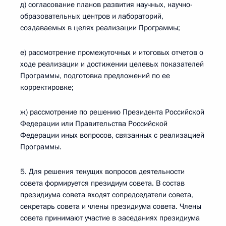
д) согласование планов развития научных, научно-
образовательных центров и лабораторий,
создаваемых в целях реализации Программы;
е) рассмотрение промежуточных и итоговых отчетов о
ходе реализации и достижении целевых показателей
Программы, подготовка предложений по ее
корректировке;
ж) рассмотрение по решению Президента Российской
Федерации или Правительства Российской
Федерации иных вопросов, связанных с реализацией
Программы.
5. Для решения текущих вопросов деятельности
совета формируется президиум совета. В состав
президиума совета входят сопредседатели совета,
секретарь совета и члены президиума совета. Члены
совета принимают участие в заседаниях президиума