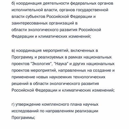
б) координация деятельности федеральных органов
исполнительной власти, органов государственной
власти субъектов Российской Федерации и
заинтересованных организаций в
области экологического развития Российской
Федерации и климатических изменений;
в) координация мероприятий, включенных в
Программу, и реализуемых в рамках национальных
проектов "Экология", "Наука" и других национальных
проектов мероприятий, направленных на создание и
применение новых наукоемких технологических
решений в области экологического развития
Российской Федерации и климатических изменений;
г) утверждение комплексного плана научных
исследований по направлениям реализации
Программы;