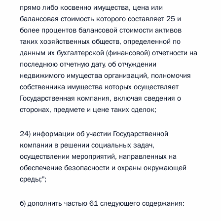
прямо либо косвенно имущества, цена или
балансовая стоимость которого составляет 25 и
более процентов балансовой стоимости активов
таких хозяйственных обществ, определенной по
данным их бухгалтерской (финансовой) отчетности на
последнюю отчетную дату, об отчуждении
недвижимого имущества организаций, полномочия
собственника имущества которых осуществляет
Государственная компания, включая сведения о
сторонах, предмете и цене таких сделок;
24) информации об участии Государственной
компании в решении социальных задач,
осуществлении мероприятий, направленных на
обеспечение безопасности и охраны окружающей
среды;";
б) дополнить частью 61 следующего содержания: