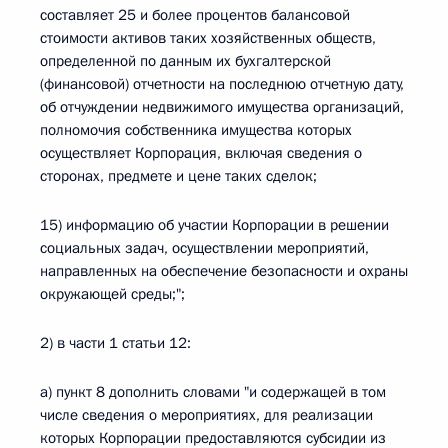
составляет 25 и более процентов балансовой
стоимости активов таких хозяйственных обществ,
определенной по данным их бухгалтерской
(финансовой) отчетности на последнюю отчетную дату,
об отчуждении недвижимого имущества организаций,
полномочия собственника имущества которых
осуществляет Корпорация, включая сведения о
сторонах, предмете и цене таких сделок;
15) информацию об участии Корпорации в решении
социальных задач, осуществлении мероприятий,
направленных на обеспечение безопасности и охраны
окружающей среды;";
2) в части 1 статьи 12:
а) пункт 8 дополнить словами "и содержащей в том
числе сведения о мероприятиях, для реализации
которых Корпорации предоставляются субсидии из