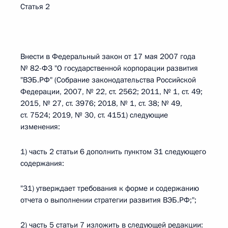
Статья 2
Внести в Федеральный закон от 17 мая 2007 года
№ 82-ФЗ "О государственной корпорации развития
"ВЭБ.РФ" (Собрание законодательства Российской
Федерации, 2007, № 22, ст. 2562; 2011, № 1, ст. 49;
2015, № 27, ст. 3976; 2018, № 1, ст. 38; № 49,
ст. 7524; 2019, № 30, ст. 4151) следующие
изменения:
1) часть 2 статьи 6 дополнить пунктом 31 следующего
содержания:
"31) утверждает требования к форме и содержанию
отчета о выполнении стратегии развития ВЭБ.РФ;";
2) часть 5 статьи 7 изложить в следующей редакции: