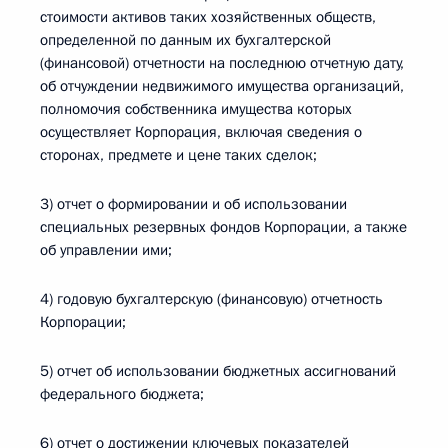
стоимости активов таких хозяйственных обществ,
определенной по данным их бухгалтерской
(финансовой) отчетности на последнюю отчетную дату,
об отчуждении недвижимого имущества организаций,
полномочия собственника имущества которых
осуществляет Корпорация, включая сведения о
сторонах, предмете и цене таких сделок;
3) отчет о формировании и об использовании
специальных резервных фондов Корпорации, а также
об управлении ими;
4) годовую бухгалтерскую (финансовую) отчетность
Корпорации;
5) отчет об использовании бюджетных ассигнований
федерального бюджета;
6) отчет о достижении ключевых показателей