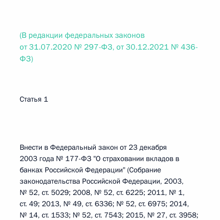
(В редакции федеральных законов
от 31.07.2020 № 297-ФЗ, от 30.12.2021 № 436-
ФЗ)
Статья 1
Внести в Федеральный закон от 23 декабря
2003 года № 177-ФЗ "О страховании вкладов в
банках Российской Федерации" (Собрание
законодательства Российской Федерации, 2003,
№ 52, ст. 5029; 2008, № 52, ст. 6225; 2011, № 1,
ст. 49; 2013, № 49, ст. 6336; № 52, ст. 6975; 2014,
№ 14, ст. 1533; № 52, ст. 7543; 2015, № 27, ст. 3958;