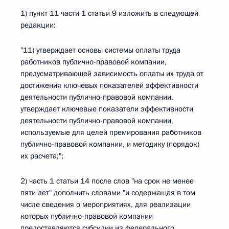
1) пункт 11 части 1 статьи 9 изложить в следующей
редакции:
"11) утверждает основы системы оплаты труда
работников публично-правовой компании,
предусматривающей зависимость оплаты их труда от
достижения ключевых показателей эффективности
деятельности публично-правовой компании,
утверждает ключевые показатели эффективности
деятельности публично-правовой компании,
используемые для целей премирования работников
публично-правовой компании, и методику (порядок)
их расчета;";
2) часть 1 статьи 14 после слов "на срок не менее
пяти лет" дополнить словами "и содержащая в том
числе сведения о мероприятиях, для реализации
которых публично-правовой компании
предоставляются субсидии из федерального