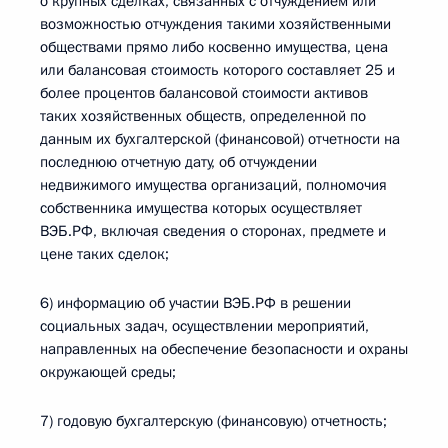
о крупных сделках, связанных с отчуждением или
возможностью отчуждения такими хозяйственными
обществами прямо либо косвенно имущества, цена
или балансовая стоимость которого составляет 25 и
более процентов балансовой стоимости активов
таких хозяйственных обществ, определенной по
данным их бухгалтерской (финансовой) отчетности на
последнюю отчетную дату, об отчуждении
недвижимого имущества организаций, полномочия
собственника имущества которых осуществляет
ВЭБ.РФ, включая сведения о сторонах, предмете и
цене таких сделок;
6) информацию об участии ВЭБ.РФ в решении
социальных задач, осуществлении мероприятий,
направленных на обеспечение безопасности и охраны
окружающей среды;
7) годовую бухгалтерскую (финансовую) отчетность;