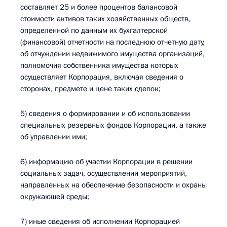
составляет 25 и более процентов балансовой
стоимости активов таких хозяйственных обществ,
определенной по данным их бухгалтерской
(финансовой) отчетности на последнюю отчетную дату,
об отчуждении недвижимого имущества организаций,
полномочия собственника имущества которых
осуществляет Корпорация, включая сведения о
сторонах, предмете и цене таких сделок;
5) сведения о формировании и об использовании
специальных резервных фондов Корпорации, а также
об управлении ими;
6) информацию об участии Корпорации в решении
социальных задач, осуществлении мероприятий,
направленных на обеспечение безопасности и охраны
окружающей среды;
7) иные сведения об исполнении Корпорацией