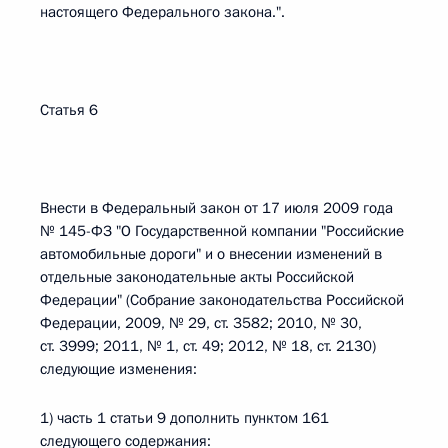
настоящего Федерального закона.".
Статья 6
Внести в Федеральный закон от 17 июля 2009 года
№ 145-ФЗ "О Государственной компании "Российские
автомобильные дороги" и о внесении изменений в
отдельные законодательные акты Российской
Федерации" (Собрание законодательства Российской
Федерации, 2009, № 29, ст. 3582; 2010, № 30,
ст. 3999; 2011, № 1, ст. 49; 2012, № 18, ст. 2130)
следующие изменения:
1) часть 1 статьи 9 дополнить пунктом 161
следующего содержания: