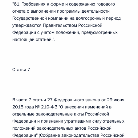
"61. Требования к форме и содержанию годового
отчета о выполнении программы деятельности
Государственной компании на долгосрочный период
утверждаются Правительством Российской
Федерации с учетом положений, предусмотренных
настоящей статьей.".
Статья 7
В части 7 статьи 27 Федерального закона от 29 июня
2015 года № 210-ФЗ "О внесении изменений в
отдельные законодательные акты Российской
Федерации и признании утратившими силу отдельных
положений законодательных актов Российской
Федерации" (Собрание законодательства Российской