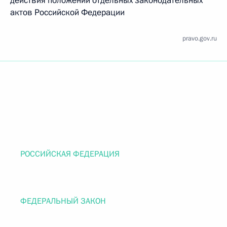
действия положений отдельных законодательных
актов Российской Федерации
pravo.gov.ru
РОССИЙСКАЯ ФЕДЕРАЦИЯ
ФЕДЕРАЛЬНЫЙ ЗАКОН