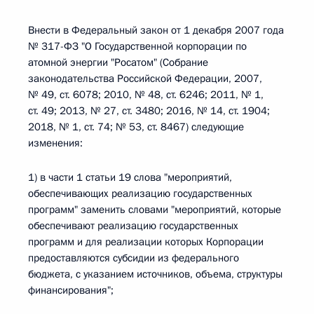
Внести в Федеральный закон от 1 декабря 2007 года
№ 317-ФЗ "О Государственной корпорации по
атомной энергии "Росатом" (Собрание
законодательства Российской Федерации, 2007,
№ 49, ст. 6078; 2010, № 48, ст. 6246; 2011, № 1,
ст. 49; 2013, № 27, ст. 3480; 2016, № 14, ст. 1904;
2018, № 1, ст. 74; № 53, ст. 8467) следующие
изменения:
1) в части 1 статьи 19 слова "мероприятий,
обеспечивающих реализацию государственных
программ" заменить словами "мероприятий, которые
обеспечивают реализацию государственных
программ и для реализации которых Корпорации
предоставляются субсидии из федерального
бюджета, с указанием источников, объема, структуры
финансирования";