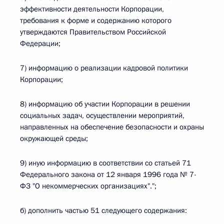
эффективности деятельности Корпорации,
требования к форме и содержанию которого
утверждаются Правительством Российской
Федерации;
7) информацию о реализации кадровой политики
Корпорации;
8) информацию об участии Корпорации в решении
социальных задач, осуществлении мероприятий,
направленных на обеспечение безопасности и охраны
окружающей среды;
9) иную информацию в соответствии со статьей 71
Федерального закона от 12 января 1996 года № 7-
ФЗ "О некоммерческих организациях".";
б) дополнить частью 51 следующего содержания: