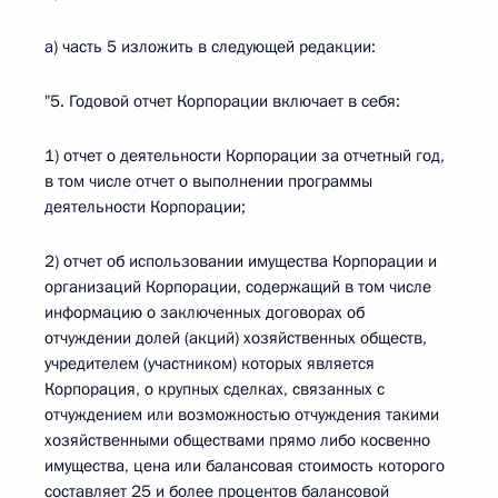
а) часть 5 изложить в следующей редакции:
"5. Годовой отчет Корпорации включает в себя:
1) отчет о деятельности Корпорации за отчетный год,
в том числе отчет о выполнении программы
деятельности Корпорации;
2) отчет об использовании имущества Корпорации и
организаций Корпорации, содержащий в том числе
информацию о заключенных договорах об
отчуждении долей (акций) хозяйственных обществ,
учредителем (участником) которых является
Корпорация, о крупных сделках, связанных с
отчуждением или возможностью отчуждения такими
хозяйственными обществами прямо либо косвенно
имущества, цена или балансовая стоимость которого
составляет 25 и более процентов балансовой