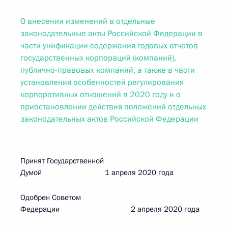
О внесении изменений в отдельные
законодательные акты Российской Федерации в
части унификации содержания годовых отчетов
государственных корпораций (компаний),
публично-правовых компаний, а также в части
установления особенностей регулирования
корпоративных отношений в 2020 году и о
приостановлении действия положений отдельных
законодательных актов Российской Федерации
Принят Государственной
Думой 1 апреля 2020 года
Одобрен Советом
Федерации 2 апреля 2020 года