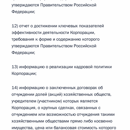
утверждаются Правительством Российской
Федерации;
12) отчет о достижении ключевых показателей
эффективности деятельности Корпорации,
требования к форме и содержанию которого
утверждаются Правительством Российской
Федерации;
13) информацию о реализации кадровой политики
Корпорации;
14) информацию о заключенных договорах об
отчуждении долей (акций) хозяйственных обществ,
учредителем (участником) которых является
Корпорация, о крупных сделках, связанных с
отчуждением или возможностью отчуждения такими
хозяйственными обществами прямо либо косвенно
имущества, цена или балансовая стоимость которого