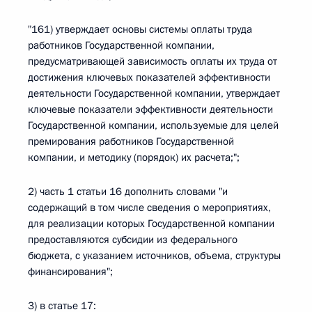
"161) утверждает основы системы оплаты труда
работников Государственной компании,
предусматривающей зависимость оплаты их труда от
достижения ключевых показателей эффективности
деятельности Государственной компании, утверждает
ключевые показатели эффективности деятельности
Государственной компании, используемые для целей
премирования работников Государственной
компании, и методику (порядок) их расчета;";
2) часть 1 статьи 16 дополнить словами "и
содержащий в том числе сведения о мероприятиях,
для реализации которых Государственной компании
предоставляются субсидии из федерального
бюджета, с указанием источников, объема, структуры
финансирования";
3) в статье 17: