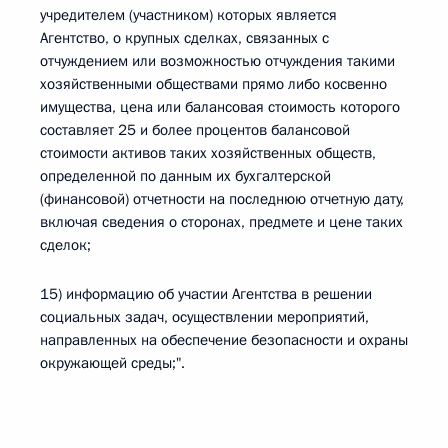
учредителем (участником) которых является
Агентство, о крупных сделках, связанных с
отчуждением или возможностью отчуждения такими
хозяйственными обществами прямо либо косвенно
имущества, цена или балансовая стоимость которого
составляет 25 и более процентов балансовой
стоимости активов таких хозяйственных обществ,
определенной по данным их бухгалтерской
(финансовой) отчетности на последнюю отчетную дату,
включая сведения о сторонах, предмете и цене таких
сделок;
15) информацию об участии Агентства в решении
социальных задач, осуществлении мероприятий,
направленных на обеспечение безопасности и охраны
окружающей среды;".