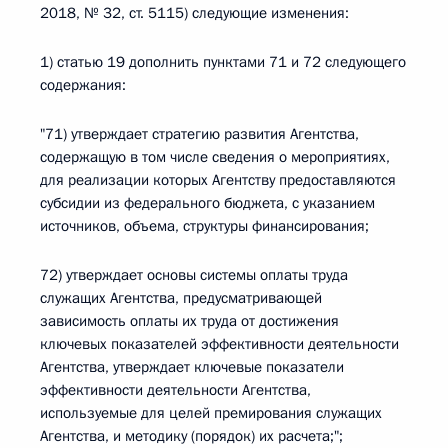
2018, № 32, ст. 5115) следующие изменения:
1) статью 19 дополнить пунктами 71 и 72 следующего
содержания:
"71) утверждает стратегию развития Агентства,
содержащую в том числе сведения о мероприятиях,
для реализации которых Агентству предоставляются
субсидии из федерального бюджета, с указанием
источников, объема, структуры финансирования;
72) утверждает основы системы оплаты труда
служащих Агентства, предусматривающей
зависимость оплаты их труда от достижения
ключевых показателей эффективности деятельности
Агентства, утверждает ключевые показатели
эффективности деятельности Агентства,
используемые для целей премирования служащих
Агентства, и методику (порядок) их расчета;";