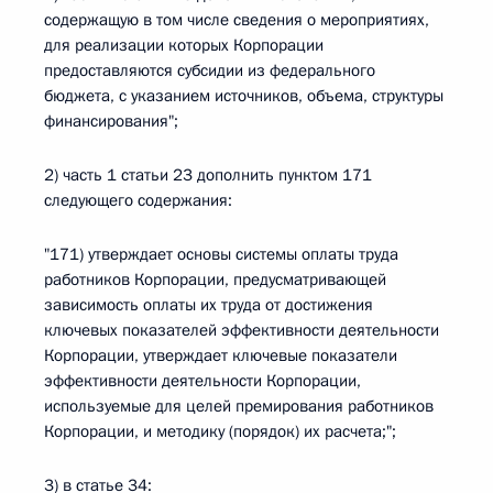
содержащую в том числе сведения о мероприятиях,
для реализации которых Корпорации
предоставляются субсидии из федерального
бюджета, с указанием источников, объема, структуры
финансирования";
2) часть 1 статьи 23 дополнить пунктом 171
следующего содержания:
"171) утверждает основы системы оплаты труда
работников Корпорации, предусматривающей
зависимость оплаты их труда от достижения
ключевых показателей эффективности деятельности
Корпорации, утверждает ключевые показатели
эффективности деятельности Корпорации,
используемые для целей премирования работников
Корпорации, и методику (порядок) их расчета;";
3) в статье 34: