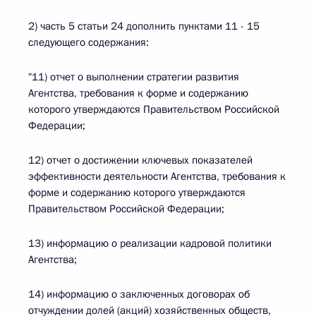
2) часть 5 статьи 24 дополнить пунктами 11 - 15
следующего содержания:
"11) отчет о выполнении стратегии развития
Агентства, требования к форме и содержанию
которого утверждаются Правительством Российской
Федерации;
12) отчет о достижении ключевых показателей
эффективности деятельности Агентства, требования к
форме и содержанию которого утверждаются
Правительством Российской Федерации;
13) информацию о реализации кадровой политики
Агентства;
14) информацию о заключенных договорах об
отчуждении долей (акций) хозяйственных обществ,