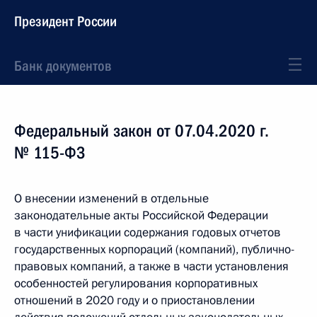
Президент России
Банк документов
Федеральный закон от 07.04.2020 г.
№ 115-ФЗ
О внесении изменений в отдельные
законодательные акты Российской Федерации
в части унификации содержания годовых отчетов
государственных корпораций (компаний), публично-
правовых компаний, а также в части установления
особенностей регулирования корпоративных
отношений в 2020 году и о приостановлении