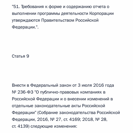
"51. Требования к форме и содержанию отчета о
выполнении программы деятельности Корпорации
утверждаются Правительством Российской
Федерации.".
Статья 9
Внести в Федеральный закон от 3 июля 2016 года
№ 236-ФЗ "О публично-правовых компаниях в
Российской Федерации и о внесении изменений в
отдельные законодательные акты Российской
Федерации" (Собрание законодательства Российской
Федерации, 2016, № 27, ст. 4169; 2018, № 28,
ст. 4139) следующие изменения: