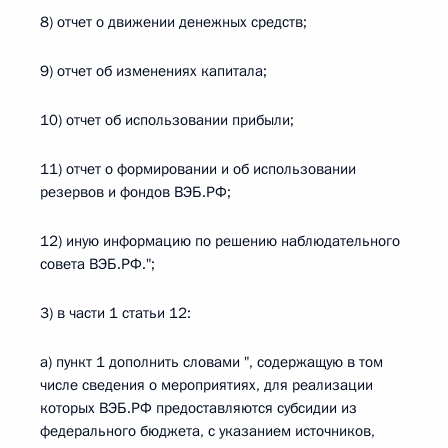
8) отчет о движении денежных средств;
9) отчет об изменениях капитала;
10) отчет об использовании прибыли;
11) отчет о формировании и об использовании
резервов и фондов ВЭБ.РФ;
12) иную информацию по решению наблюдательного
совета ВЭБ.РФ.";
3) в части 1 статьи 12:
а) пункт 1 дополнить словами ", содержащую в том
числе сведения о мероприятиях, для реализации
которых ВЭБ.РФ предоставляются субсидии из
федерального бюджета, с указанием источников,