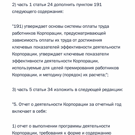
2) часть 1 статьи 24 дополнить пунктом 191
следующего содержания:
"191) утверждает основы системы оплаты труда
работников Корпорации, предусматривающей
зависимость оплаты их труда от достижения
ключевых показателей эффективности деятельности
Корпорации, утверждает ключевые показатели
эффективности деятельности Корпорации,
используемые для целей премирования работников
Корпорации, и методику (порядок) их расчета;";
3) часть 5 статьи 34 изложить в следующей редакции:
"5. Отчет о деятельности Корпорации за отчетный год
включает в себя:
1) отчет о выполнении программы деятельности
Корпорации, требования к форме и содержанию