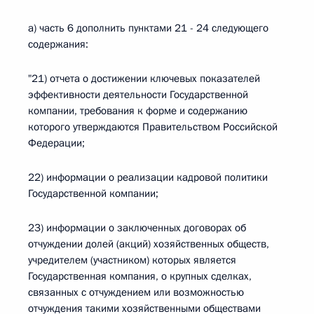
а) часть 6 дополнить пунктами 21 - 24 следующего
содержания:
"21) отчета о достижении ключевых показателей
эффективности деятельности Государственной
компании, требования к форме и содержанию
которого утверждаются Правительством Российской
Федерации;
22) информации о реализации кадровой политики
Государственной компании;
23) информации о заключенных договорах об
отчуждении долей (акций) хозяйственных обществ,
учредителем (участником) которых является
Государственная компания, о крупных сделках,
связанных с отчуждением или возможностью
отчуждения такими хозяйственными обществами