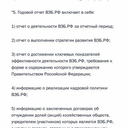
"5. Годовой отчет ВЭБ.РФ включает в себя:
1) отчет о деятельности ВЭБ.РФ за отчетный период;
2) отчет о выполнении стратегии развития ВЭБ.РФ;
3) отчет о достижении ключевых показателей
эффективности деятельности ВЭБ.РФ, требования к
форме и содержанию которого утверждаются
Правительством Российской Федерации;
4) информацию о реализации кадровой политики
ВЭБ.РФ;
5) информацию о заключенных договорах об
отчуждении долей (акций) хозяйственных обществ,
учредителем (участником) которых является ВЭБ.РФ,