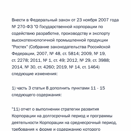
Внести в Федеральный закон от 23 ноября 2007 года
№ 270-ФЗ "О Государственной корпорации по
содействию разработке, производству и экспорту
высокотехнологичной промышленной продукции
"Ростех" (Собрание законодательства Российской
Федерации, 2007, № 48, ст. 5814; 2009, № 19,
ст. 2278; 2011, № 1, ст. 49; 2012, № 29, ст. 3988;
2014, № 30, ст. 4260; 2019, № 14, ст. 1464)
следующие изменения:
1) часть 3 статьи 8 дополнить пунктами 11 - 15
следующего содержания:
"11) отчет о выполнении стратегии развития
Корпорации на долгосрочный период и программы
деятельности Корпорации на среднесрочный период,
требования к форме и содержанию которого