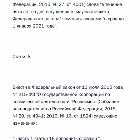
Федерации, 2015, № 27, ст. 4001) слова "в течение
пяти лет со дня вступления в силу настоящего
Федерального закона" заменить словами "в срок до
1 января 2021 года".
Статья 8
Внести в Федеральный закон от 13 июля 2015 года
№ 215-ФЗ "О Государственной корпорации по
космической деятельности "Роскосмос" (Собрание
законодательства Российской Федерации, 2015,
№ 29, ст. 4341; 2019, № 16, ст. 1824) следующие
изменения:
1) часть 1 статьи 18 дополнить словами ",