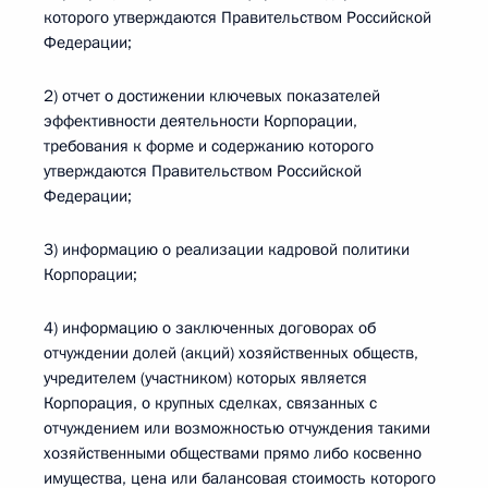
которого утверждаются Правительством Российской
Федерации;
2) отчет о достижении ключевых показателей
эффективности деятельности Корпорации,
требования к форме и содержанию которого
утверждаются Правительством Российской
Федерации;
3) информацию о реализации кадровой политики
Корпорации;
4) информацию о заключенных договорах об
отчуждении долей (акций) хозяйственных обществ,
учредителем (участником) которых является
Корпорация, о крупных сделках, связанных с
отчуждением или возможностью отчуждения такими
хозяйственными обществами прямо либо косвенно
имущества, цена или балансовая стоимость которого