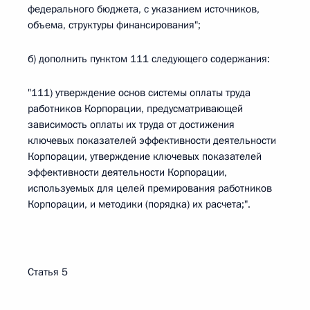
федерального бюджета, с указанием источников,
объема, структуры финансирования";
б) дополнить пунктом 111 следующего содержания:
"111) утверждение основ системы оплаты труда
работников Корпорации, предусматривающей
зависимость оплаты их труда от достижения
ключевых показателей эффективности деятельности
Корпорации, утверждение ключевых показателей
эффективности деятельности Корпорации,
используемых для целей премирования работников
Корпорации, и методики (порядка) их расчета;".
Статья 5