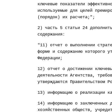
ключевые показатели эффективн
используемые для целей премир
(порядок) их расчета;";
2) часть 5 статьи 24 дополнит
содержания:
"11) отчет о выполнении страт
форме и содержанию которого у
Федерации;
12) отчет о достижении ключев
деятельности Агентства, требо
утверждаются Правительством Р
13) информацию о реализации к
14) информацию о заключенных 
хозяйственных обществ, учреди