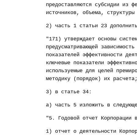
предоставляются субсидии из ф
источников, объема, структуры
2) часть 1 статьи 23 дополнит
"171) утверждает основы систе
предусматривающей зависимость
показателей эффективности дея
ключевые показатели эффективн
используемые для целей премир
методику (порядок) их расчета
3) в статье 34:
а) часть 5 изложить в следующ
"5. Годовой отчет Корпорации 
1) отчет о деятельности Корпо