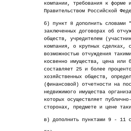
компании, требования к форме 
Правительством Российской Фед
б) пункт 8 дополнить словами 
заключенных договорах об отчу
обществ, учредителем (участни
компания, о крупных сделках, 
возможностью отчуждения таким
косвенно имущества, цена или 
составляет 25 и более процент
хозяйственных обществ, опреде
(финансовой) отчетности на по
недвижимого имущества организ
которых осуществляет публично
сторонах, предмете и цене так
в) дополнить пунктами 9 - 11 