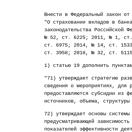
Внести в Федеральный закон от
"О страховании вкладов в банк
законодательства Российской Ф
№ 52, ст. 6225; 2011, № 1, ст
ст. 6975; 2014, № 14, ст. 153
ст. 3958; 2018, № 32, ст. 511
1) статью 19 дополнить пункта
"71) утверждает стратегию раз
сведения о мероприятиях, для 
предоставляются субсидии из ф
источников, объема, структуры
72) утверждает основы системы
предусматривающей зависимость
показателей эффективности дея