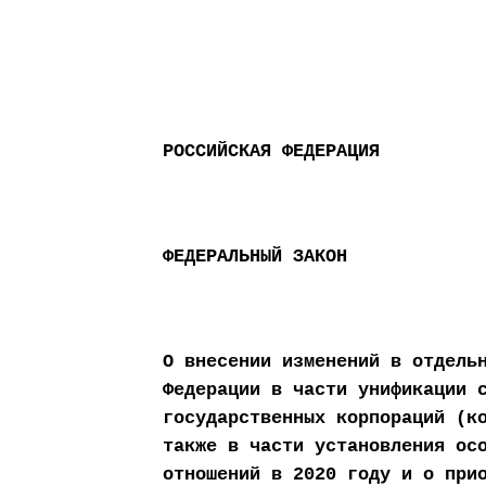
РОССИЙСКАЯ ФЕДЕРАЦИЯ
ФЕДЕРАЛЬНЫЙ ЗАКОН
О внесении изменений в отдель
Федерации в части унификации 
государственных корпораций (к
также в части установления ос
отношений в 2020 году и о при