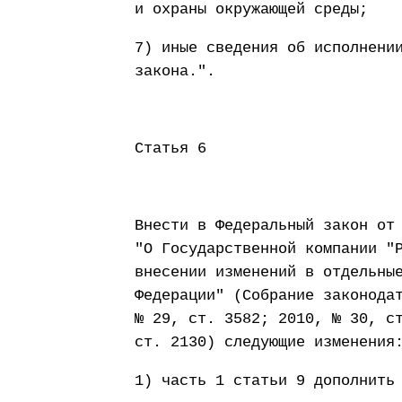
и охраны окружающей среды;
7) иные сведения об исполнени
закона.".
Статья 6
Внести в Федеральный закон от
"О Государственной компании "
внесении изменений в отдельны
Федерации" (Собрание законода
№ 29, ст. 3582; 2010, № 30, с
ст. 2130) следующие изменения
1) часть 1 статьи 9 дополнить