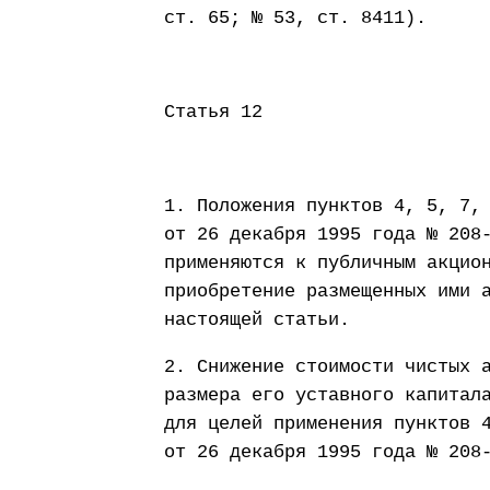
ст. 65; № 53, ст. 8411).
Статья 12
1. Положения пунктов 4, 5, 7,
от 26 декабря 1995 года № 208
применяются к публичным акцио
приобретение размещенных ими 
настоящей статьи.
2. Снижение стоимости чистых 
размера его уставного капитал
для целей применения пунктов 
от 26 декабря 1995 года № 208