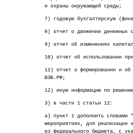
и охраны окружающей среды;
7) годовую бухгалтерскую (фин
8) отчет о движении денежных 
9) отчет об изменениях капита
10) отчет об использовании пр
11) отчет о формировании и об
ВЭБ.РФ;
12) иную информацию по решени
3) в части 1 статьи 12:
а) пункт 1 дополнить словами 
мероприятиях, для реализации 
из федерального бюджета, с ук