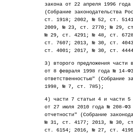
закона от 22 апреля 1996 года
(Собрание законодательства Ро
ст. 1918; 2002, № 52, ст. 514
2009, № 23, ст. 2770; № 29, с
№ 29, ст. 4291; № 48, ст. 672
ст. 7607; 2013, № 30, ст. 404
ст. 4001; 2017, № 30, ст. 444
3) второго предложения части 
от 8 февраля 1998 года № 14-Ф
ответственностью" (Собрание з
1998, № 7, ст. 785);
4) части 7 статьи 4 и части 5
от 27 июля 2010 года № 208-ФЗ
отчетности" (Собрание законод
№ 31, ст. 4177; 2013, № 30, с
ст. 6154; 2016, № 27, ст. 419