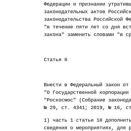
Федерации и признании утратив
законодательных актов Российс
законодательства Российской Ф
"в течение пяти лет со дня вс
закона" заменить словами "в с
Статья 8
Внести в Федеральный закон от
"О Государственной корпорации
"Роскосмос" (Собрание законод
№ 29, ст. 4341; 2019, № 16, с
1) часть 1 статьи 18 дополнит
сведения о мероприятиях, для 