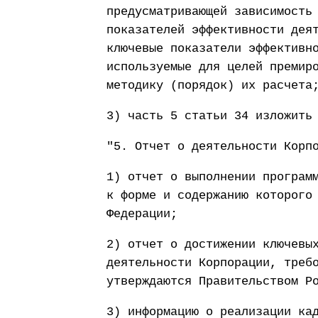
предусматривающей зависимость
показателей эффективности дея
ключевые показатели эффективн
используемые для целей премир
методику (порядок) их расчета
3) часть 5 статьи 34 изложить
"5. Отчет о деятельности Корп
1) отчет о выполнении програм
к форме и содержанию которого
Федерации;
2) отчет о достижении ключевы
деятельности Корпорации, треб
утверждаются Правительством Р
3) информацию о реализации ка