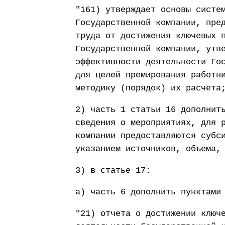
"161) утверждает основы систе
Государственной компании, пре
труда от достижения ключевых 
Государственной компании, утв
эффективности деятельности Го
для целей премирования работн
методику (порядок) их расчета
2) часть 1 статьи 16 дополнит
сведения о мероприятиях, для 
компании предоставляются субс
указанием источников, объема,
3) в статье 17:
а) часть 6 дополнить пунктами
"21) отчета о достижении ключ