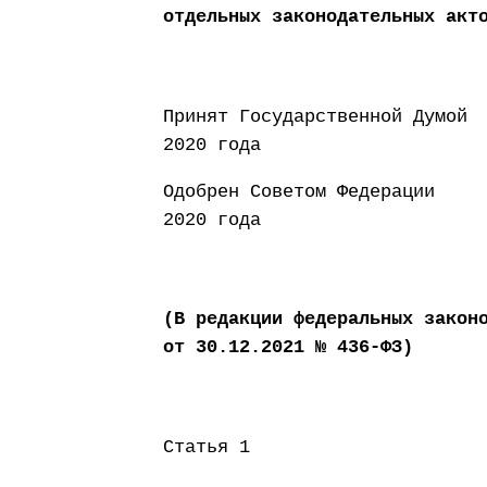
отдельных законодательных акт
Принят Государст
2020 года
Одобрен Совето
2020 года
(В редакции федеральных закон
от 30.12.2021 № 436-ФЗ)
Статья 1