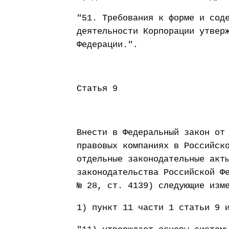
"51. Требования к форме и сод
деятельности Корпорации утвер
Федерации.".
Статья 9
Внести в Федеральный закон от
правовых компаниях в Российск
отдельные законодательные акт
законодательства Российской Ф
№ 28, ст. 4139) следующие изм
1) пункт 11 части 1 статьи 9 