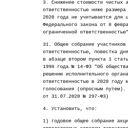
3. Снижение стоимости чистых 
ответственностью ниже размера
2020 года не учитывается для 
Федерального закона от 8 февр
ограниченной ответственностью
31. Общее собрание участников
ответственностью, повестка дн
в абзаце втором пункта 1 стат
1998 года № 14-ФЗ "Об обществ
решению исполнительного орган
ответственностью в 2020 году 
голосования (опросным путем).
от 31.07.2020 № 297-ФЗ)
4. Установить, что:
1) годовое общее собрание акц