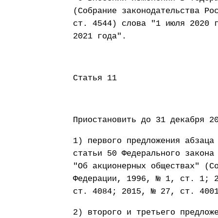
(Собрание законодательства Ро
ст. 4544) слова "1 июля 2020 
2021 года".
Статья 11
Приостановить до 31 декабря 2
1) первого предложения абзаца
статьи 50 Федерального закона
"Об акционерных обществах" (С
Федерации, 1996, № 1, ст. 1; 
ст. 4084; 2015, № 27, ст. 400
2) второго и третьего предлож