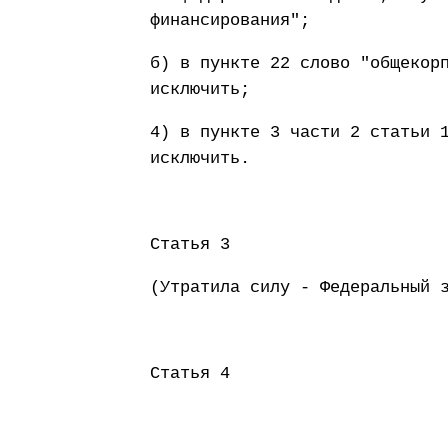
финансирования";
б) в пункте 22 слово "общекор
исключить;
4) в пункте 3 части 2 статьи 
исключить.
Статья 3
(Утратила силу - Федеральный 
Статья 4