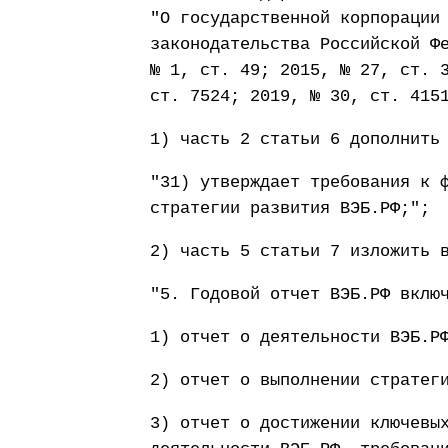
"О государственной корпорации
законодательства Российской Ф
№ 1, ст. 49; 2015, № 27, ст. 
ст. 7524; 2019, № 30, ст. 415
1) часть 2 статьи 6 дополнить
"31) утверждает требования к 
стратегии развития ВЭБ.РФ;";
2) часть 5 статьи 7 изложить 
"5. Годовой отчет ВЭБ.РФ вклю
1) отчет о деятельности ВЭБ.Р
2) отчет о выполнении стратег
3) отчет о достижении ключевы