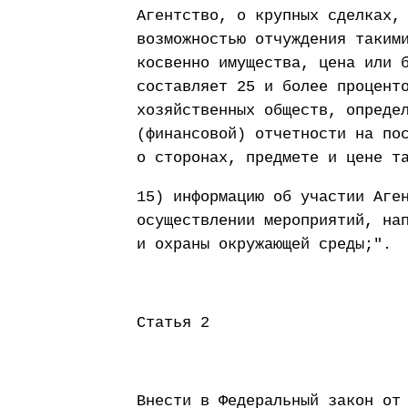
Агентство, о крупных сделках,
возможностью отчуждения таким
косвенно имущества, цена или 
составляет 25 и более процент
хозяйственных обществ, опреде
(финансовой) отчетности на по
о сторонах, предмете и цене т
15) информацию об участии Аге
осуществлении мероприятий, на
и охраны окружающей среды;".
Статья 2
Внести в Федеральный закон от