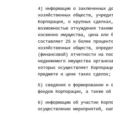
4) информацию о заключенных д
хозяйственных обществ, учреди
Корпорация, о крупных сделках
возможностью отчуждения таким
косвенно имущества, цена или 
составляет 25 и более процент
хозяйственных обществ, опреде
(финансовой) отчетности на по
недвижимого имущества организ
которых осуществляет Корпорац
предмете и цене таких сделок;
5) сведения о формировании и 
фондов Корпорации, а также об
6) информацию об участии Корп
осуществлении мероприятий, на