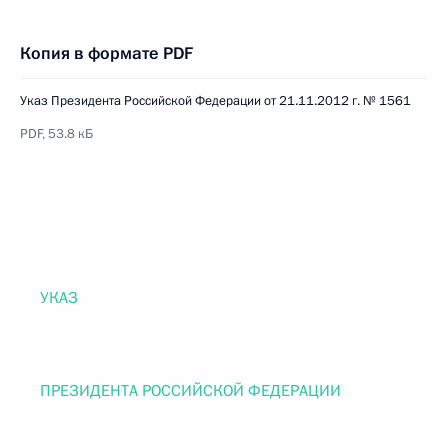
Копия в формате PDF
Указ Президента Российской Федерации от 21.11.2012 г. № 1561
PDF, 53.8 кБ
УКАЗ
ПРЕЗИДЕНТА РОССИЙСКОЙ ФЕДЕРАЦИИ