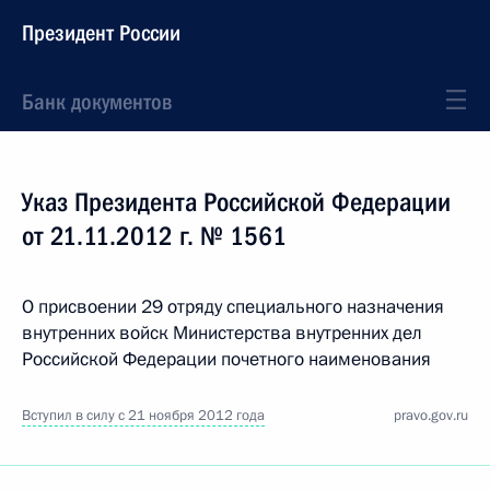
Президент России
Банк документов
Указ Президента Российской Федерации
от 21.11.2012 г. № 1561
О присвоении 29 отряду специального назначения
внутренних войск Министерства внутренних дел
Российской Федерации почетного наименования
Вступил в силу с 21 ноября 2012 года
pravo.gov.ru