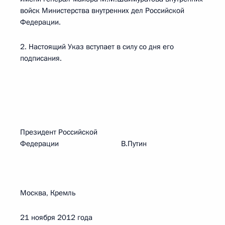
войск Министерства внутренних дел Российской
Федерации.
2. Настоящий Указ вступает в силу со дня его
подписания.
Президент Российской
Федерации В.Путин
Москва, Кремль
21 ноября 2012 года