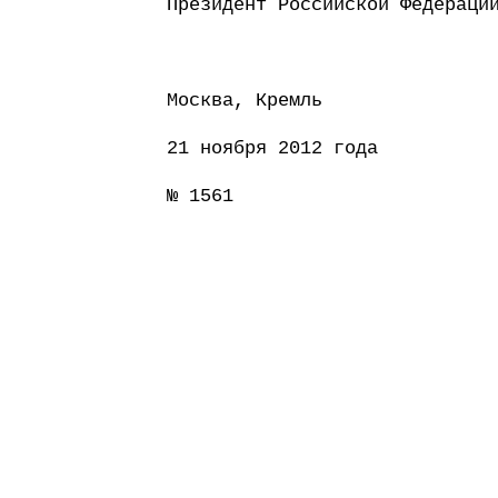
Президент Россий
Москва, Кремль
21 ноября 2012 года
№ 1561