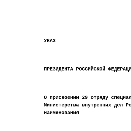
УКАЗ
ПРЕЗИДЕНТА РОССИЙСКОЙ ФЕДЕРАЦ
О присвоении 29 отряду специа
Министерства внутренних дел Р
наименования