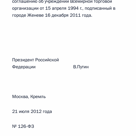
соглашению об учреждении Всемирной торговой
организации от 15 апреля 1994 г., подписанный в
городе Женеве 16 декабря 2011 года.
Президент Российской
Федерации В.Путин
Москва, Кремль
21 июля 2012 года
№ 126-ФЗ