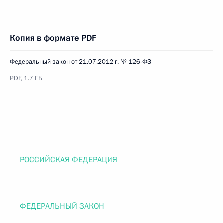
Копия в формате PDF
Федеральный закон от 21.07.2012 г. № 126-ФЗ
PDF, 1.7 ГБ
РОССИЙСКАЯ ФЕДЕРАЦИЯ
ФЕДЕРАЛЬНЫЙ ЗАКОН