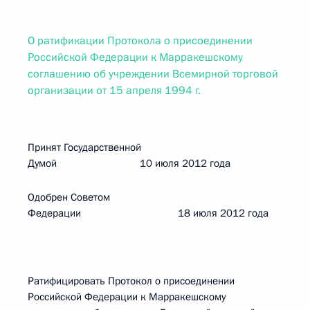
О ратификации Протокола о присоединении
Российской Федерации к Марракешскому
соглашению об учреждении Всемирной торговой
организации от 15 апреля 1994 г.
Принят Государственной
Думой 10 июля 2012 года
Одобрен Советом
Федерации 18 июля 2012 года
Ратифицировать Протокол о присоединении
Российской Федерации к Марракешскому