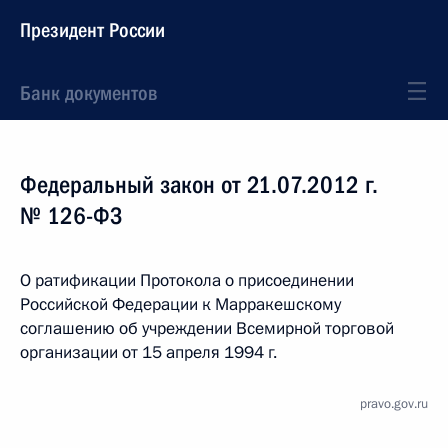
Президент России
Банк документов
Федеральный закон от 21.07.2012 г.
№ 126-ФЗ
О ратификации Протокола о присоединении
Российской Федерации к Марракешскому
соглашению об учреждении Всемирной торговой
организации от 15 апреля 1994 г.
pravo.gov.ru