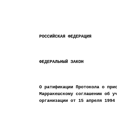
РОССИЙСКАЯ ФЕДЕРАЦИЯ
ФЕДЕРАЛЬНЫЙ ЗАКОН
О ратификации Протокола о при
Марракешскому соглашению об у
организации от 15 апреля 1994