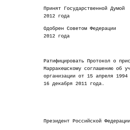
Принят Государст
2012 года
Одобрен Совето
2012 года
Ратифицировать Протокол о при
Марракешскому соглашению об у
организации от 15 апреля 1994
16 декабря 2011 года.
Президент Россий