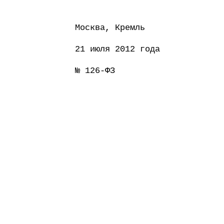
Москва, Кремль
21 июля 2012 года
№ 126-ФЗ