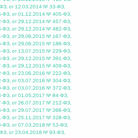
ФЗ, от 12.03.2014 № 33-ФЗ,
-ФЗ, от 01.12.2014 № 405-ФЗ,
-ФЗ, от 29.12.2014 № 457-ФЗ,
-ФЗ, от 29.12.2014 № 482-ФЗ,
-ФЗ, от 29.06.2015 № 167-ФЗ,
 г. № 267-ФЗ
-ФЗ, от 29.06.2015 № 186-ФЗ,
льного закона «О благотворительной деятельности
-ФЗ, от 13.07.2015 № 229-ФЗ,
-ФЗ, от 29.12.2015 № 391-ФЗ,
-ФЗ, от 29.12.2015 № 409-ФЗ,
-ФЗ, от 23.06.2016 № 222-ФЗ,
-ФЗ, от 03.07.2016 № 304-ФЗ,
-ФЗ, от 03.07.2016 № 372-ФЗ,
 г. № 251-ФЗ
-ФЗ, от 01.05.2017 № 84-ФЗ,
-ФЗ, от 26.07.2017 № 212-ФЗ,
с Российской Федерации и статьи 31 и 151 Уголовно-
-ФЗ, от 29.07.2017 № 266-ФЗ,
дерации
-ФЗ, от 25.11.2017 № 328-ФЗ,
-ФЗ, от 07.03.2018 № 53-ФЗ,
ФЗ, от 23.04.2018 № 93-ФЗ,