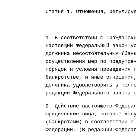
Статья 1. Отношения, регулиру
1. В соответствии с Гражданск
настоящий Федеральный закон у
должника несостоятельным (бан
осуществления мер по предупре
порядок и условия проведения 
банкротстве, и иные отношения
должника удовлетворить в полн
редакции Федерального закона 
2. Действие настоящего Федера
юридические лица, которые мог
(банкротами) в соответствии с
Федерации. (В редакции Федера