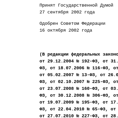
Принят Государ
27 сентября 2002 года
Одобрен Сове
16 октября 2002 года
(В редакции федеральных закон
от 29.12.2004 № 192-ФЗ, от 31
ФЗ, от 18.07.2006 № 116-ФЗ, о
от 05.02.2007 № 13-ФЗ, от 26.
ФЗ, от 02.10.2007 № 225-ФЗ, о
от 23.07.2008 № 160-ФЗ, от 03
ФЗ, от 30.12.2008 № 306-ФЗ, о
от 19.07.2009 № 195-ФЗ, от 17
ФЗ, от 22.04.2010 № 65-ФЗ, от
от 27.07.2010 № 227-ФЗ, от 28