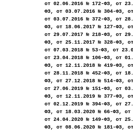
от 02.06.2016 № 172-ФЗ, от 23
ФЗ, от 03.07.2016 № 304-ФЗ, о
от 03.07.2016 № 372-ФЗ, от 28
ФЗ, от 18.06.2017 № 127-ФЗ, о
от 29.07.2017 № 218-ФЗ, от 29
ФЗ, от 25.11.2017 № 328-ФЗ, о
от 07.03.2018 № 53-ФЗ, от 23.
от 23.04.2018 № 106-ФЗ, от 01
ФЗ, от 12.11.2018 № 419-ФЗ, о
от 28.11.2018 № 452-ФЗ, от 18
ФЗ, от 27.12.2018 № 514-ФЗ, о
от 27.06.2019 № 151-ФЗ, от 03
ФЗ, от 12.11.2019 № 377-ФЗ, о
от 02.12.2019 № 394-ФЗ, от 27
ФЗ, от 18.03.2020 № 66-ФЗ, от
от 24.04.2020 № 149-ФЗ, от 25
ФЗ, от 08.06.2020 № 181-ФЗ, о