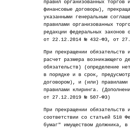
правил организованных торгов 
финансовые договоры), прекращ
указанными генеральным соглаш
правилами организованных торг
редакции федеральных законов 
от 22.12.2014 № 432-ФЗ, от 27
При прекращении обязательств 
расчет размера возникающего д
обязательств) (определение не
в порядке и в срок, предусмот
договором), и (или) правилами
правилами клиринга. (Дополнен
от 27.12.2019 № 507-ФЗ)
При прекращении обязательств 
соответствии со статьей 518 Ф
бумаг" имуществом должника, в