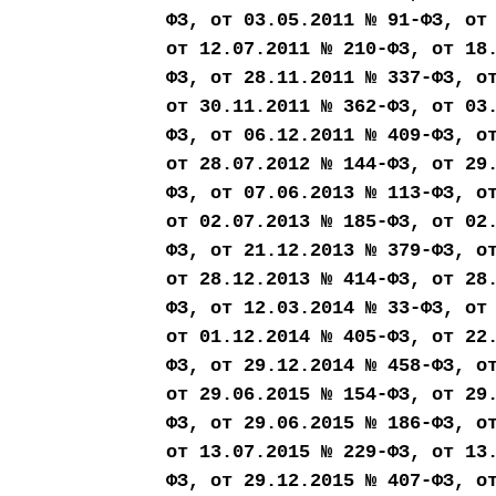
ФЗ, от 03.05.2011 № 91-ФЗ, от
от 12.07.2011 № 210-ФЗ, от 18
ФЗ, от 28.11.2011 № 337-ФЗ, о
от 30.11.2011 № 362-ФЗ, от 03
ФЗ, от 06.12.2011 № 409-ФЗ, о
от 28.07.2012 № 144-ФЗ, от 29
ФЗ, от 07.06.2013 № 113-ФЗ, о
от 02.07.2013 № 185-ФЗ, от 02
ФЗ, от 21.12.2013 № 379-ФЗ, о
от 28.12.2013 № 414-ФЗ, от 28
ФЗ, от 12.03.2014 № 33-ФЗ, от
от 01.12.2014 № 405-ФЗ, от 22
ФЗ, от 29.12.2014 № 458-ФЗ, о
от 29.06.2015 № 154-ФЗ, от 29
ФЗ, от 29.06.2015 № 186-ФЗ, о
от 13.07.2015 № 229-ФЗ, от 13
ФЗ, от 29.12.2015 № 407-ФЗ, о