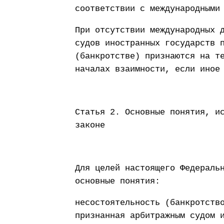
соответствии с международными
При отсутствии международных 
судов иностранных государств 
(банкротстве) признаются на т
началах взаимности, если иное
Статья 2. Основные понятия, и
законе
Для целей настоящего Федераль
основные понятия:
несостоятельность (банкротств
признанная арбитражным судом 