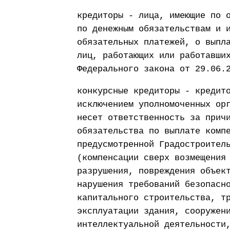
кредиторы - лица, имеющие по 
по денежным обязательствам и 
обязательных платежей, о выпл
лиц, работающих или работавши
Федерального закона от 29.06.
конкурсные кредиторы - кредит
исключением уполномоченных ор
несет ответственность за прич
обязательства по выплате комп
предусмотренной Градостроител
(компенсации сверх возмещения
разрушения, повреждения объек
нарушения требований безопасн
капитального строительства, т
эксплуатации здания, сооружен
интеллектуальной деятельности