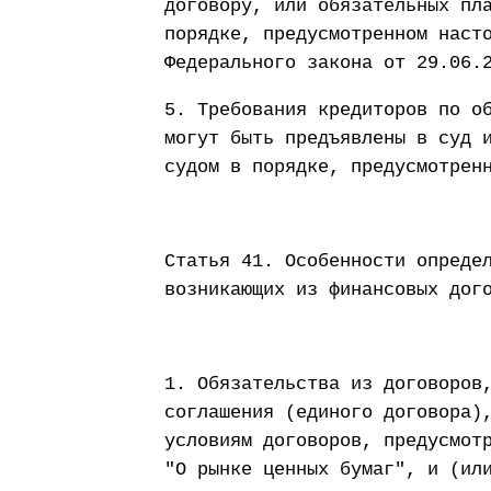
договору, или обязательных пл
порядке, предусмотренном наст
Федерального закона от 29.06.
5. Требования кредиторов по о
могут быть предъявлены в суд 
судом в порядке, предусмотрен
Статья 41. Особенности опреде
возникающих из финансовых дог
1. Обязательства из договоров
соглашения (единого договора)
условиям договоров, предусмот
"О рынке ценных бумаг", и (ил