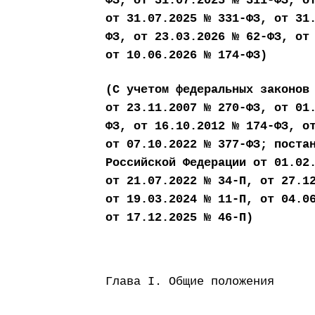
ФЗ, от 31.07.2025 № 311-ФЗ, о
от 31.07.2025 № 331-ФЗ, от 31
ФЗ, от 23.03.2026 № 62-ФЗ, от
от 10.06.2026 № 174-ФЗ)
(С учетом федеральных законов
от 23.11.2007 № 270-ФЗ, от 01
ФЗ, от 16.10.2012 № 174-ФЗ, о
от 07.10.2022 № 377-ФЗ; поста
Российской Федерации от 01.02
от 21.07.2022 № 34-П, от 27.1
от 19.03.2024 № 11-П, от 04.0
от 17.12.2025 № 46-П)
Глава I. Общие положения