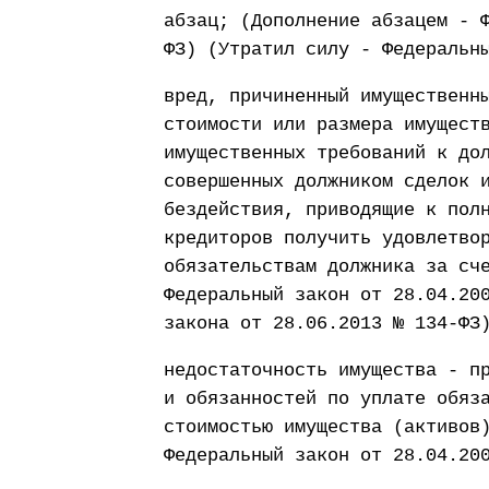
абзац; (Дополнение абзацем - 
ФЗ) (Утратил силу - Федеральн
вред, причиненный имущественн
стоимости или размера имущест
имущественных требований к до
совершенных должником сделок 
бездействия, приводящие к пол
кредиторов получить удовлетво
обязательствам должника за сч
Федеральный закон от 28.04.20
закона от 28.06.2013 № 134-ФЗ
недостаточность имущества - п
и обязанностей по уплате обяз
стоимостью имущества (активов
Федеральный закон от 28.04.20