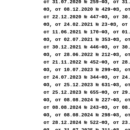
от 31.07.2020 № 259-ФЗ, от 31
ФЗ, от 08.12.2020 № 429-ФЗ, о
от 22.12.2020 № 447-ФЗ, от 30
ФЗ, от 24.02.2021 № 23-ФЗ, от
от 11.06.2021 № 170-ФЗ, от 01
ФЗ, от 02.07.2021 № 353-ФЗ, о
от 30.12.2021 № 446-ФЗ, от 30
ФЗ, от 28.06.2022 № 212-ФЗ, о
от 21.11.2022 № 452-ФЗ, от 28
ФЗ, от 10.07.2023 № 299-ФЗ, о
от 24.07.2023 № 344-ФЗ, от 24
ФЗ, от 25.12.2023 № 631-ФЗ, о
от 25.12.2023 № 655-ФЗ, от 29
ФЗ, от 08.08.2024 № 227-ФЗ, о
от 08.08.2024 № 243-ФЗ, от 08
ФЗ, от 08.08.2024 № 298-ФЗ, о
от 28.12.2024 № 522-ФЗ, от 23