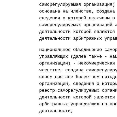
саморегулируемая организация)
основана на членстве, создана
сведения о которой включены в
саморегулируемых организаций 
деятельности которой являются
деятельности арбитражных упра
национальное объединение само
управляющих (далее также - на
организаций) - некоммерческая
членстве, создана саморегулир
своем составе более чем пятьд
организаций, сведения о котор
реестр саморегулируемых орган
деятельности которой является
арбитражных управляющих по во
деятельности;