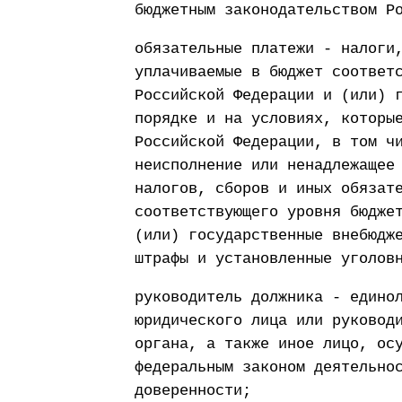
бюджетным законодательством Р
обязательные платежи - налоги
уплачиваемые в бюджет соответ
Российской Федерации и (или) 
порядке и на условиях, которы
Российской Федерации, в том ч
неисполнение или ненадлежащее
налогов, сборов и иных обязат
соответствующего уровня бюдже
(или) государственные внебюдж
штрафы и установленные уголов
руководитель должника - едино
юридического лица или руковод
органа, а также иное лицо, ос
федеральным законом деятельно
доверенности;