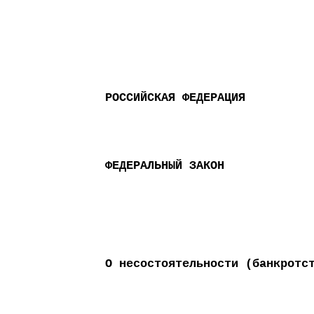
РОССИЙСКАЯ ФЕДЕРАЦИЯ
ФЕДЕРАЛЬНЫЙ ЗАКОН
О несостоятельности (банкротс