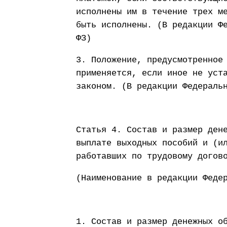
исполнены им в течение трех м
быть исполнены. (В редакции Ф
ФЗ)
3. Положение, предусмотренное
применяется, если иное не уст
законом. (В редакции Федераль
Статья 4. Состав и размер ден
выплате выходных пособий и (и
работавших по трудовому догов
(Наименование в редакции Феде
1. Состав и размер денежных о