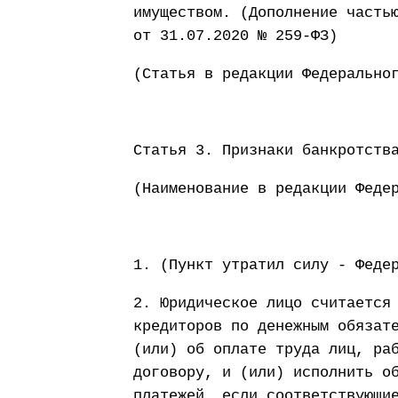
имуществом. (Дополнение часть
от 31.07.2020 № 259-ФЗ)
(Статья в редакции Федерально
Статья 3. Признаки банкротств
(Наименование в редакции Феде
1. (Пункт утратил силу - Феде
2. Юридическое лицо считается
кредиторов по денежным обязат
(или) об оплате труда лиц, ра
договору, и (или) исполнить о
платежей, если соответствующи