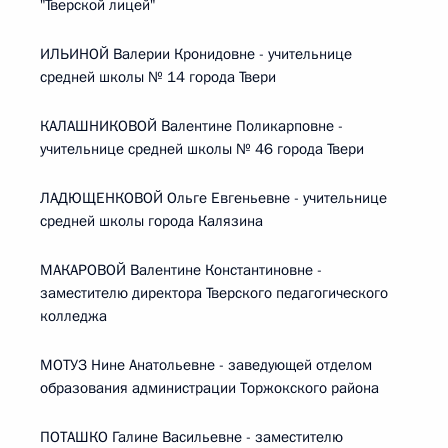
"Тверской лицей"
ИЛЬИНОЙ Валерии Кронидовне - учительнице
средней школы № 14 города Твери
КАЛАШНИКОВОЙ Валентине Поликарповне -
учительнице средней школы № 46 города Твери
ЛАДЮЩЕНКОВОЙ Ольге Евгеньевне - учительнице
средней школы города Калязина
МАКАРОВОЙ Валентине Константиновне -
заместителю директора Тверского педагогического
колледжа
МОТУЗ Нине Анатольевне - заведующей отделом
образования администрации Торжокского района
ПОТАШКО Галине Васильевне - заместителю