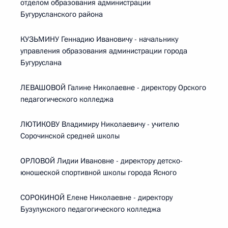
отделом образования администрации
Бугурусланского района
КУЗЬМИНУ Геннадию Ивановичу - начальнику
управления образования администрации города
Бугуруслана
ЛЕВАШОВОЙ Галине Николаевне - директору Орского
педагогического колледжа
ЛЮТИКОВУ Владимиру Николаевичу - учителю
Сорочинской средней школы
ОРЛОВОЙ Лидии Ивановне - директору детско-
юношеской спортивной школы города Ясного
СОРОКИНОЙ Елене Николаевне - директору
Бузулукского педагогического колледжа