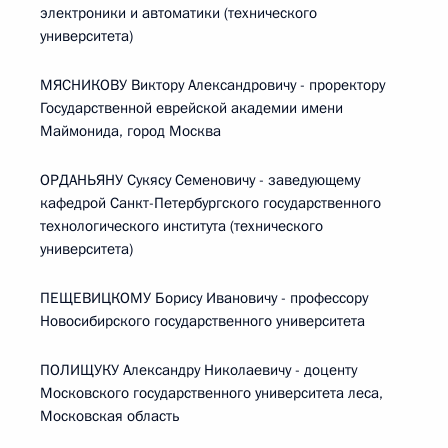
электроники и автоматики (технического
университета)
МЯСНИКОВУ Виктору Александровичу - проректору
Государственной еврейской академии имени
Маймонида, город Москва
ОРДАНЬЯНУ Сукясу Семеновичу - заведующему
кафедрой Санкт-Петербургского государственного
технологического института (технического
университета)
ПЕЩЕВИЦКОМУ Борису Ивановичу - профессору
Новосибирского государственного университета
ПОЛИЩУКУ Александру Николаевичу - доценту
Московского государственного университета леса,
Московская область