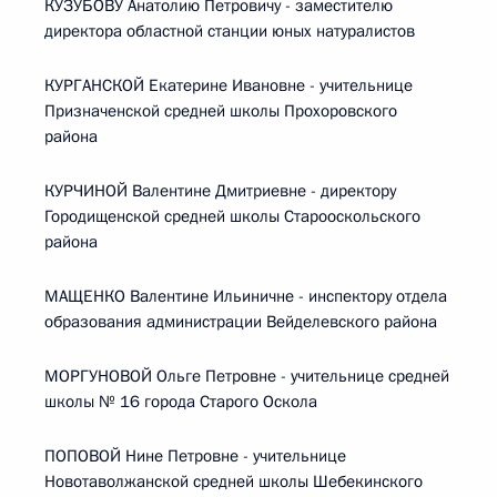
КУЗУБОВУ Анатолию Петровичу - заместителю
директора областной станции юных натуралистов
КУРГАНСКОЙ Екатерине Ивановне - учительнице
Призначенской средней школы Прохоровского
района
КУРЧИНОЙ Валентине Дмитриевне - директору
Городищенской средней школы Старооскольского
района
МАЩЕНКО Валентине Ильиничне - инспектору отдела
образования администрации Вейделевского района
МОРГУНОВОЙ Ольге Петровне - учительнице средней
школы № 16 города Старого Оскола
ПОПОВОЙ Нине Петровне - учительнице
Новотаволжанской средней школы Шебекинского