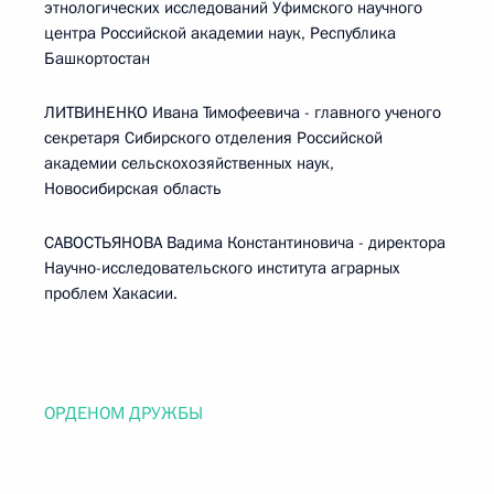
этнологических исследований Уфимского научного
центра Российской академии наук, Республика
Башкортостан
ЛИТВИНЕНКО Ивана Тимофеевича - главного ученого
секретаря Сибирского отделения Российской
академии сельскохозяйственных наук,
Новосибирская область
САВОСТЬЯНОВА Вадима Константиновича - директора
Научно-исследовательского института аграрных
проблем Хакасии.
ОРДЕНОМ ДРУЖБЫ