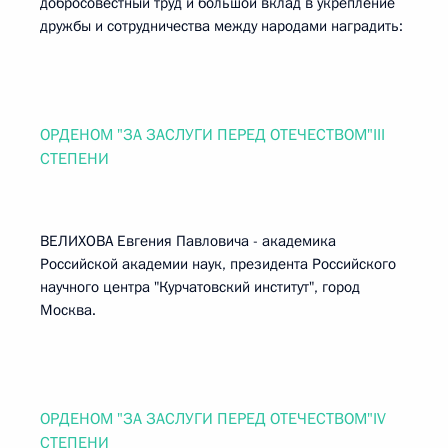
добросовестный труд и большой вклад в укрепление
дружбы и сотрудничества между народами наградить:
ОРДЕНОМ "ЗА ЗАСЛУГИ ПЕРЕД ОТЕЧЕСТВОМ"III
СТЕПЕНИ
ВЕЛИХОВА Евгения Павловича - академика
Российской академии наук, президента Российского
научного центра "Курчатовский институт", город
Москва.
ОРДЕНОМ "ЗА ЗАСЛУГИ ПЕРЕД ОТЕЧЕСТВОМ"IV
СТЕПЕНИ