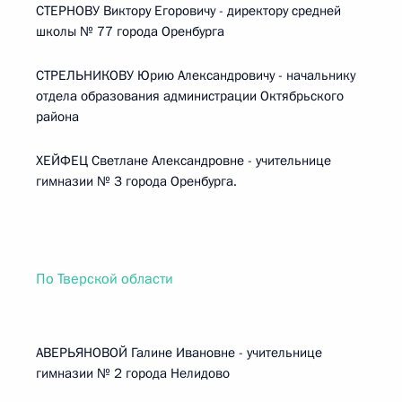
СТЕРНОВУ Виктору Егоровичу - директору средней
школы № 77 города Оренбурга
СТРЕЛЬНИКОВУ Юрию Александровичу - начальнику
отдела образования администрации Октябрьского
района
ХЕЙФЕЦ Светлане Александровне - учительнице
гимназии № 3 города Оренбурга.
По Тверской области
АВЕРЬЯНОВОЙ Галине Ивановне - учительнице
гимназии № 2 города Нелидово