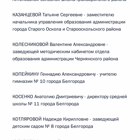
КАЗАНЦЕВОЙ Татьяне Сергеевне - заместителю
начальника управления образования администрации
города Старого Оскола и Старооскольского района
КОЛЕСНИКОВОЙ Валентине Александровне -
заведующей методическим кабинетом отдела
образования администрации Чернянского района
КОПЕЙКИНУ Геннадию Александровичу - учителю
гимназии № 10 города Белгорода
КОСЕНКО Анатолию Дмитриевичу - директору средней
школы № 11 города Белгорода
КОТЛЯРОВОЙ Надежде Кирилловне - заведующей
детским садом № 8 города Белгорода