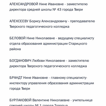
АЛЕКСАНДРОВОЙ Нине Ивановне - заместителю
директора средней школы № 43 города Твери
АЛЕКСЕЕВУ Борису Александровичу - преподавателю
Тверского педагогического колледжа
БЕЛОВОЙ Нине Николаевне - ведущему специалисту
отдела образования администрации Старицкого
района
БОГДАНОВИЧ Любови Николаевне - заместителю
директора Тверского педагогического колледжа
БРАНДТ Нине Ивановне - главному специалисту-
инспектору управления образования администрации
города Твери
БУРЛАКОВОЙ Валентине Николаевне - учительнице
средней школы № 1 города Торопца