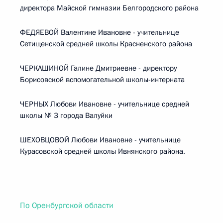
директора Майской гимназии Белгородского района
ФЕДЯЕВОЙ Валентине Ивановне - учительнице
Сетищенской средней школы Красненского района
ЧЕРКАШИНОЙ Галине Дмитриевне - директору
Борисовской вспомогательной школы-интерната
ЧЕРНЫХ Любови Ивановне - учительнице средней
школы № 3 города Валуйки
ШЕХОВЦОВОЙ Любови Ивановне - учительнице
Курасовской средней школы Ивнянского района.
По Оренбургской области