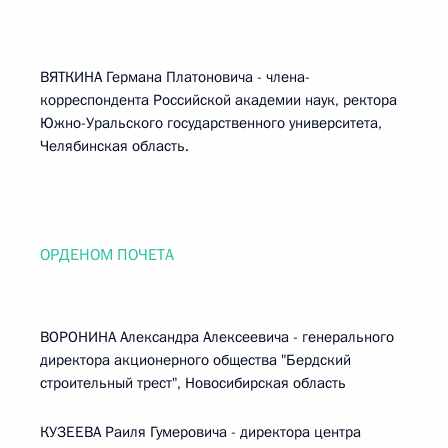
ВЯТКИНА Германа Платоновича - члена-
корреспондента Российской академии наук, ректора
Южно-Уральского государственного университета,
Челябинская область.
ОРДЕНОМ ПОЧЕТА
ВОРОНИНА Александра Алексеевича - генерального
директора акционерного общества "Бердский
строительный трест", Новосибирская область
КУЗЕЕВА Раиля Гумеровича - директора центра