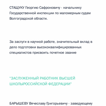
СТАЩУКУ Георгию Сафроновичу - начальнику
Государственной инспекции по маломерным судам
Волгоградской области.
За заслуги в научной работе, значительный вклад в
дело подготовки высококвалифицированных
специалистов присвоить почетное звание
"ЗАСЛУЖЕННЫЙ РАБОТНИК ВЫСШЕЙ
ШКОЛЫРОССИЙСКОЙ ФЕДЕРАЦИИ"
БАРЫШЕВУ Вячеславу Григорьевичу - заведующему