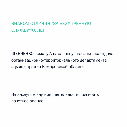
ЗНАКОМ ОТЛИЧИЯ "ЗА БЕЗУПРЕЧНУЮ
СЛУЖБУ"ХХ ЛЕТ
ШЕВЧЕНКО Тамару Анатольевну - начальника отдела
организационно-территориального департамента
администрации Кемеровской области.
За заслуги в научной деятельности присвоить
почетное звание