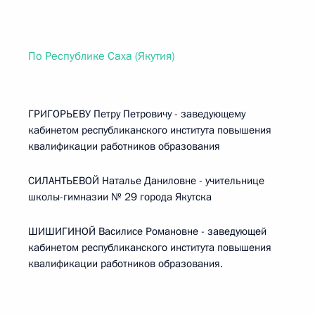
По Республике Саха (Якутия)
ГРИГОРЬЕВУ Петру Петровичу - заведующему
кабинетом республиканского института повышения
квалификации работников образования
СИЛАНТЬЕВОЙ Наталье Даниловне - учительнице
школы-гимназии № 29 города Якутска
ШИШИГИНОЙ Василисе Романовне - заведующей
кабинетом республиканского института повышения
квалификации работников образования.