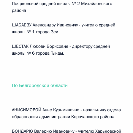
Поярковской средней школы № 2 Михайловского
района
ШАБАЕВУ Александру Ивановичу - учителю средней
школы № 1 города Зеи
ШЕСТАК Любови Борисовне - директору средней
школы № 6 города Тынды.
По Белгородской области
АНИСИМОВОЙ Анне Кузьминичне - начальнику отдела
образования администрации Корочанского района
БОНДАРЮ Валерию Ивановичу - учителю Харьковской