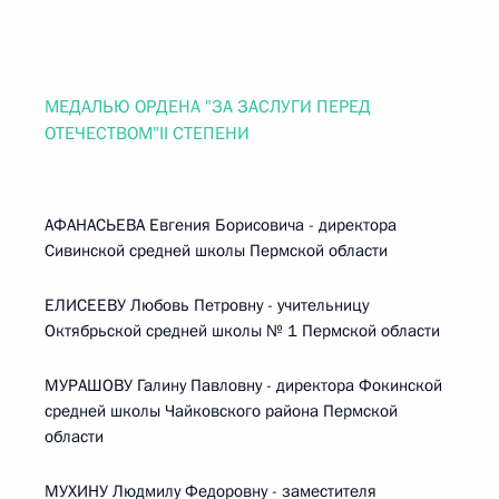
МЕДАЛЬЮ ОРДЕНА "ЗА ЗАСЛУГИ ПЕРЕД
ОТЕЧЕСТВОМ"II СТЕПЕНИ
АФАНАСЬЕВА Евгения Борисовича - директора
Сивинской средней школы Пермской области
ЕЛИСЕЕВУ Любовь Петровну - учительницу
Октябрьской средней школы № 1 Пермской области
МУРАШОВУ Галину Павловну - директора Фокинской
средней школы Чайковского района Пермской
области
МУХИНУ Людмилу Федоровну - заместителя