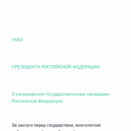
УКАЗ
ПРЕЗИДЕНТА РОССИЙСКОЙ ФЕДЕРАЦИИ
О награждении государственными наградами
Российской Федерации
За заслуги перед государством, многолетний