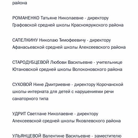
района
РОМАНЕНКО Татьяне Николаевне - директору
Графовской средней школы Краснояружского района
САПЕЛКИНУ Николаю Тимофеевичу - директору
Афанасьевской средней школы Алексеевского района
СТАРОДУБЦЕВОЙ Любови Васильевне - учительнице
Ютановской средней школы Волоконовского района
СУХОВОЙ Нине Дмитриевне - директору Корочанской
школы-интерната для детей с нарушениями речи
санаторного типа
УДРИТ Светлане Николаевне - директору
Алексеевской средней школы Яковлевского района
УЛЬЯНЦЕВОЙ Валентине Васильевне - заместителю