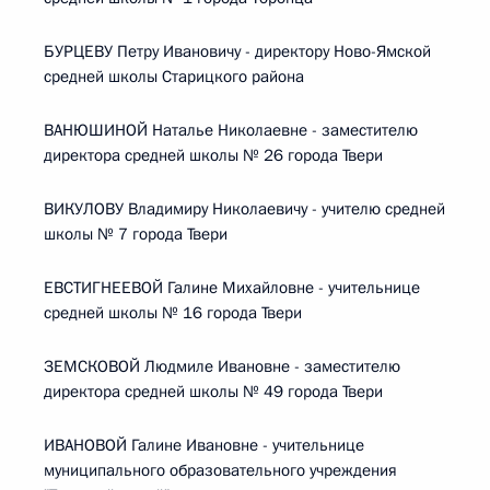
БУРЦЕВУ Петру Ивановичу - директору Ново-Ямской
средней школы Старицкого района
ВАНЮШИНОЙ Наталье Николаевне - заместителю
директора средней школы № 26 города Твери
ВИКУЛОВУ Владимиру Николаевичу - учителю средней
школы № 7 города Твери
ЕВСТИГНЕЕВОЙ Галине Михайловне - учительнице
средней школы № 16 города Твери
ЗЕМСКОВОЙ Людмиле Ивановне - заместителю
директора средней школы № 49 города Твери
ИВАНОВОЙ Галине Ивановне - учительнице
муниципального образовательного учреждения