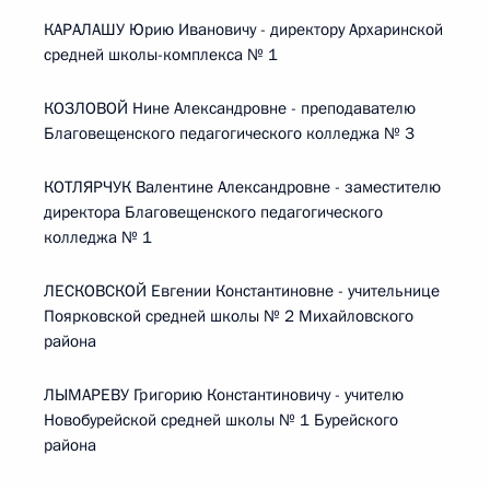
КАРАЛАШУ Юрию Ивановичу - директору Архаринской
средней школы-комплекса № 1
КОЗЛОВОЙ Нине Александровне - преподавателю
Благовещенского педагогического колледжа № 3
КОТЛЯРЧУК Валентине Александровне - заместителю
директора Благовещенского педагогического
колледжа № 1
ЛЕСКОВСКОЙ Евгении Константиновне - учительнице
Поярковской средней школы № 2 Михайловского
района
ЛЫМАРЕВУ Григорию Константиновичу - учителю
Новобурейской средней школы № 1 Бурейского
района