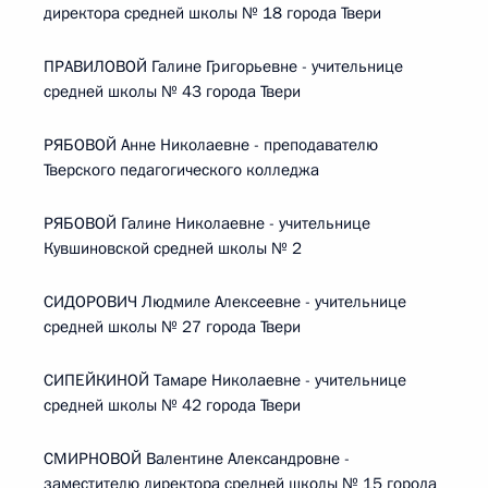
директора средней школы № 18 города Твери
ПРАВИЛОВОЙ Галине Григорьевне - учительнице
средней школы № 43 города Твери
РЯБОВОЙ Анне Николаевне - преподавателю
Тверского педагогического колледжа
РЯБОВОЙ Галине Николаевне - учительнице
Кувшиновской средней школы № 2
СИДОРОВИЧ Людмиле Алексеевне - учительнице
средней школы № 27 города Твери
СИПЕЙКИНОЙ Тамаре Николаевне - учительнице
средней школы № 42 города Твери
СМИРНОВОЙ Валентине Александровне -
заместителю директора средней школы № 15 города