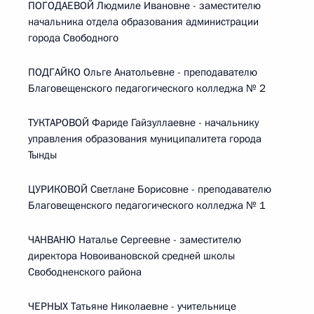
ПОГОДАЕВОЙ Людмиле Ивановне - заместителю
начальника отдела образования администрации
города Свободного
ПОДГАЙКО Ольге Анатольевне - преподавателю
Благовещенского педагогического колледжа № 2
ТУКТАРОВОЙ Фариде Гайзуллаевне - начальнику
управления образования муниципалитета города
Тынды
ЦУРИКОВОЙ Светлане Борисовне - преподавателю
Благовещенского педагогического колледжа № 1
ЧАНВАНЮ Наталье Сергеевне - заместителю
директора Новоивановской средней школы
Свободненского района
ЧЕРНЫХ Татьяне Николаевне - учительнице