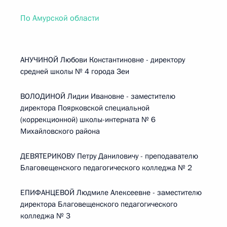
По Амурской области
АНУЧИНОЙ Любови Константиновне - директору
средней школы № 4 города Зеи
ВОЛОДИНОЙ Лидии Ивановне - заместителю
директора Поярковской специальной
(коррекционной) школы-интерната № 6
Михайловского района
ДЕВЯТЕРИКОВУ Петру Даниловичу - преподавателю
Благовещенского педагогического колледжа № 2
ЕПИФАНЦЕВОЙ Людмиле Алексеевне - заместителю
директора Благовещенского педагогического
колледжа № 3