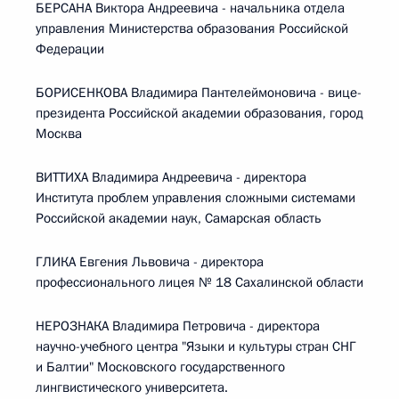
БЕРСАНА Виктора Андреевича - начальника отдела
управления Министерства образования Российской
Федерации
БОРИСЕНКОВА Владимира Пантелеймоновича - вице-
президента Российской академии образования, город
Москва
ВИТТИХА Владимира Андреевича - директора
Института проблем управления сложными системами
Российской академии наук, Самарская область
ГЛИКА Евгения Львовича - директора
профессионального лицея № 18 Сахалинской области
НЕРОЗНАКА Владимира Петровича - директора
научно-учебного центра "Языки и культуры стран СНГ
и Балтии" Московского государственного
лингвистического университета.