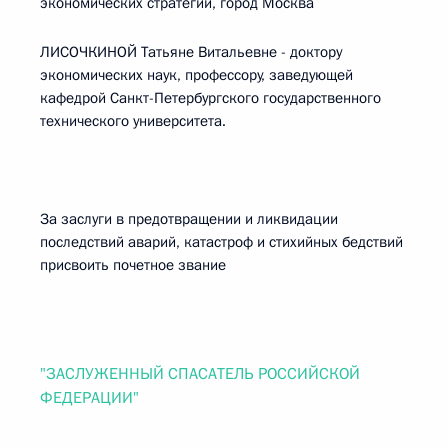
экономических стратегий, город Москва
ЛИСОЧКИНОЙ Татьяне Витальевне - доктору
экономических наук, профессору, заведующей
кафедрой Санкт-Петербургского государственного
технического университета.
За заслуги в предотвращении и ликвидации
последствий аварий, катастроф и стихийных бедствий
присвоить почетное звание
"ЗАСЛУЖЕННЫЙ СПАСАТЕЛЬ РОССИЙСКОЙ
ФЕДЕРАЦИИ"