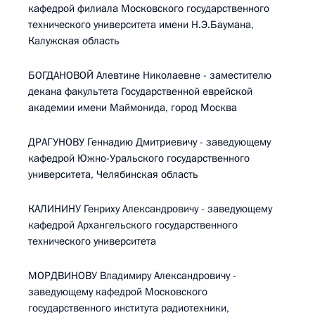
кафедрой филиала Московского государственного
технического университета имени Н.Э.Баумана,
Калужская область
БОГДАНОВОЙ Алевтине Николаевне - заместителю
декана факультета Государственной еврейской
академии имени Маймонида, город Москва
ДРАГУНОВУ Геннадию Дмитриевичу - заведующему
кафедрой Южно-Уральского государственного
университета, Челябинская область
КАЛИНИНУ Генриху Александровичу - заведующему
кафедрой Архангельского государственного
технического университета
МОРДВИНОВУ Владимиру Александровичу -
заведующему кафедрой Московского
государственного института радиотехники,