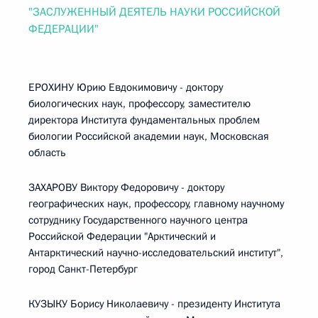
"ЗАСЛУЖЕННЫЙ ДЕЯТЕЛЬ НАУКИ РОССИЙСКОЙ
ФЕДЕРАЦИИ"
ЕРОХИНУ Юрию Евдокимовичу - доктору
биологических наук, профессору, заместителю
директора Института фундаментальных проблем
биологии Российской академии наук, Московская
область
ЗАХАРОВУ Виктору Федоровичу - доктору
географических наук, профессору, главному научному
сотруднику Государственного научного центра
Российской Федерации "Арктический и
Антарктический научно-исследовательский институт",
город Санкт-Петербург
КУЗЫКУ Борису Николаевичу - президенту Института