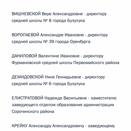
ВИШНЕВСКОЙ Вере Александровне - директору
средней школы № 8 города Бузулука
ВОРОПАЕВОЙ Александре Ивановне - директору
средней школы № 39 города Оренбурга
ДАНИЛОВОЙ Валентине Ивановне - директору
Фурмановской средней школы Первомайского района
ДЕМИДОВСКОЙ Нине Геннадьевне - директору
средней школы № 6 города Бузулука
ЕЛИСТРАТОВОЙ Надежде Васильевне - заместителю
заведующего отделом образования администрации
Сорочинского района
КРЕЙКУ Александру Александровичу - заведующему