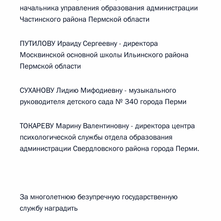
начальника управления образования администрации
Частинского района Пермской области
ПУТИЛОВУ Ираиду Сергеевну - директора
Москвинской основной школы Ильинского района
Пермской области
СУХАНОВУ Лидию Мифодиевну - музыкального
руководителя детского сада № 340 города Перми
ТОКАРЕВУ Марину Валентиновну - директора центра
психологической службы отдела образования
администрации Свердловского района города Перми.
За многолетнюю безупречную государственную
службу наградить