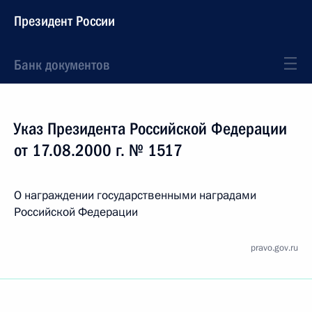
Президент России
Банк документов
Указ Президента Российской Федерации
от 17.08.2000 г. № 1517
О награждении государственными наградами
Российской Федерации
pravo.gov.ru