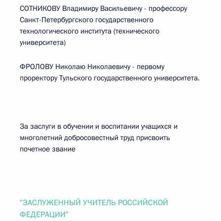
СОТНИКОВУ Владимиру Васильевичу - профессору
Санкт-Петербургского государственного
технологического института (технического
университета)
ФРОЛОВУ Николаю Николаевичу - первому
проректору Тульского государственного университета.
За заслуги в обучении и воспитании учащихся и
многолетний добросовестный труд присвоить
почетное звание
"ЗАСЛУЖЕННЫЙ УЧИТЕЛЬ РОССИЙСКОЙ
ФЕДЕРАЦИИ"