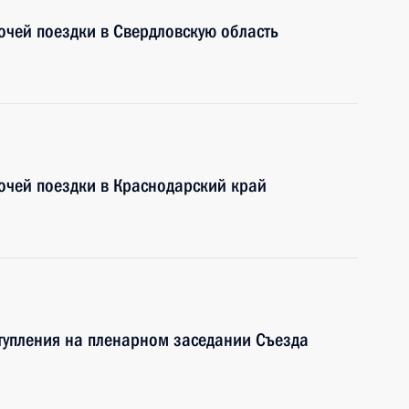
очей поездки в Свердловскую область
очей поездки в Краснодарский край
тупления на пленарном заседании Съезда