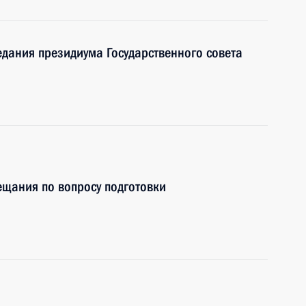
едания президиума Государственного совета
ещания по вопросу подготовки