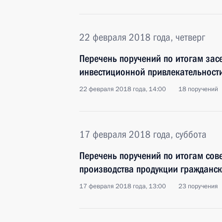
22 февраля 2018 года, четверг
Перечень поручений по итогам зас
инвестиционной привлекательност
22 февраля 2018 года, 14:00
18 поручений
17 февраля 2018 года, суббота
Перечень поручений по итогам со
производства продукции гражданс
17 февраля 2018 года, 13:00
23 поручения