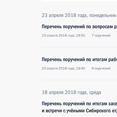
23 апреля 2018 года, понедельник
Перечень поручений по вопросам р
23 апреля 2018 года, 19:50
7 поручений
Перечень поручений по итогам ра
23 апреля 2018 года, 19:40
9 поручений
18 апреля 2018 года, среда
Перечень поручений по итогам зас
и встречи с учёными Сибирского о