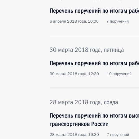
Перечень поручений по итогам раб
6 апреля 2018 года, 10:00
7 поручений
30 марта 2018 года, пятница
Перечень поручений по итогам раб
30 марта 2018 года, 12:30
10 поручений
28 марта 2018 года, среда
Перечень поручений по итогам выс
транспортников России
28 марта 2018 года, 19:30
7 поручений