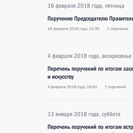
16 февраля 2018 года, пятница
Поручение Председателю Правител
16 февраля 2018 года, 15:30
1 поручение
4 февраля 2018 года, воскресенье
Перечень поручений по итогам засе
и искусству
4 февраля 2018 года, 16:00
7 поручений
13 января 2018 года, суббота
Перечень поручений по итогам вст