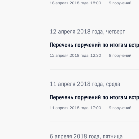
18 апреля 2018 года, 18:00
9 поручений
12 апреля 2018 года, четверг
Перечень поручений по итогам вст
12 апреля 2018 года, 12:30
8 поручений
11 апреля 2018 года, среда
Перечень поручений по итогам вс
11 апреля 2018 года, 17:00
9 поручений
6 апреля 2018 года, пятница