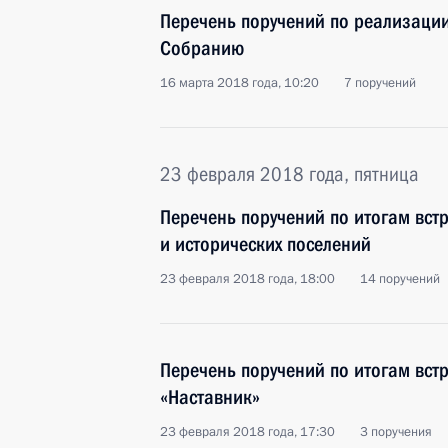
Перечень поручений по реализаци
Собранию
16 марта 2018 года, 10:20
7 поручений
23 февраля 2018 года, пятница
Перечень поручений по итогам вст
и исторических поселений
23 февраля 2018 года, 18:00
14 поручений
Перечень поручений по итогам вст
«Наставник»
23 февраля 2018 года, 17:30
3 поручения