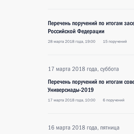
Перечень поручений по итогам зас
Российской Федерации
28 марта 2018 года, 19:00
15 поручений
17 марта 2018 года, суббота
Перечень поручений по итогам сов
Универсиады-2019
17 марта 2018 года, 10:00
6 поручений
16 марта 2018 года, пятница