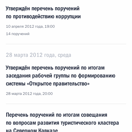
Утверждён перечень поручений
по противодействию коррупции
10 апреля 2012 года, 19:00
14 поручений
28 марта 2012 года, среда
Утверждён перечень поручений по итогам
заседания рабочей группы по формированию
системы «Открытое правительство»
28 марта 2012 года, 20:00
Перечень поручений по итогам совещания
по вопросам развития туристического кластера
на Северном Кавказе