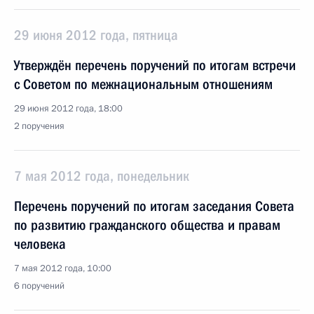
29 июня 2012 года, пятница
Утверждён перечень поручений по итогам встречи
с Советом по межнациональным отношениям
29 июня 2012 года, 18:00
2 поручения
7 мая 2012 года, понедельник
Перечень поручений по итогам заседания Совета
по развитию гражданского общества и правам
человека
7 мая 2012 года, 10:00
6 поручений