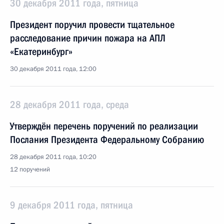
30 декабря 2011 года, пятница
Президент поручил провести тщательное
расследование причин пожара на АПЛ
«Екатеринбург»
30 декабря 2011 года, 12:00
28 декабря 2011 года, среда
Утверждён перечень поручений по реализации
Послания Президента Федеральному Собранию
28 декабря 2011 года, 10:20
12 поручений
9 декабря 2011 года, пятница