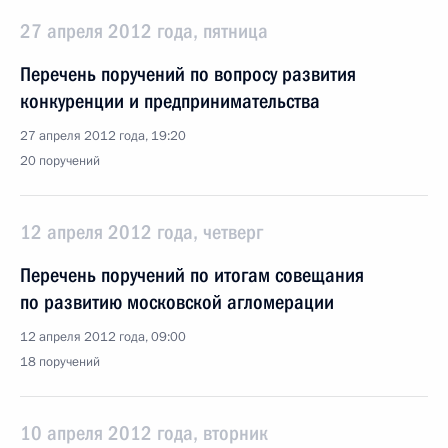
27 апреля 2012 года, пятница
Перечень поручений по вопросу развития
конкуренции и предпринимательства
27 апреля 2012 года, 19:20
20 поручений
12 апреля 2012 года, четверг
Перечень поручений по итогам совещания
по развитию московской агломерации
12 апреля 2012 года, 09:00
18 поручений
10 апреля 2012 года, вторник