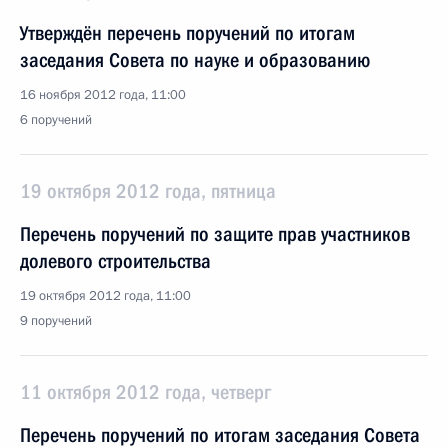
Утверждён перечень поручений по итогам
заседания Совета по науке и образованию
16 ноября 2012 года, 11:00
6 поручений
19 октября 2012 года, пятница
Перечень поручений по защите прав участников
долевого строительства
19 октября 2012 года, 11:00
9 поручений
11 октября 2012 года, четверг
Перечень поручений по итогам заседания Совета