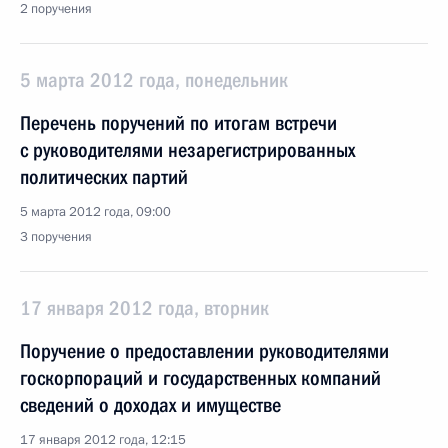
2 поручения
5 марта 2012 года, понедельник
Перечень поручений по итогам встречи
с руководителями незарегистрированных
политических партий
5 марта 2012 года, 09:00
3 поручения
17 января 2012 года, вторник
Поручение о предоставлении руководителями
госкорпораций и государственных компаний
сведений о доходах и имуществе
17 января 2012 года, 12:15