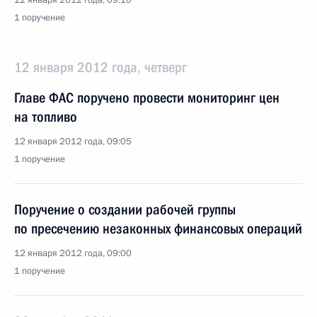
12 января 2012 года, 09:10
1 поручение
12 января 2012 года, четверг
Главе ФАС поручено провести мониторинг цен
на топливо
12 января 2012 года, 09:05
1 поручение
Поручение о создании рабочей группы
по пресечению незаконных финансовых операций
12 января 2012 года, 09:00
1 поручение