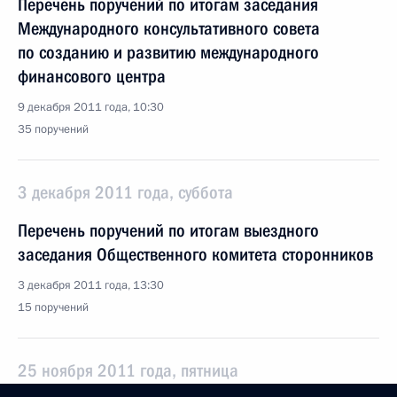
Перечень поручений по итогам заседания
Международного консультативного совета
по созданию и развитию международного
финансового центра
9 декабря 2011 года, 10:30
35 поручений
3 декабря 2011 года, суббота
Перечень поручений по итогам выездного
заседания Общественного комитета сторонников
3 декабря 2011 года, 13:30
15 поручений
25 ноября 2011 года, пятница