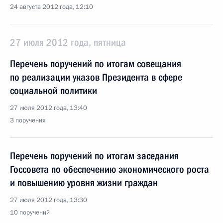
24 августа 2012 года, 12:10
27 июля 2012 года, пятница
Перечень поручений по итогам совещания
по реализации указов Президента в сфере
социальной политики
27 июля 2012 года, 13:40
3 поручения
Перечень поручений по итогам заседания
Госсовета по обеспечению экономического роста
и повышению уровня жизни граждан
27 июля 2012 года, 13:30
10 поручений