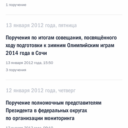
1 поручение
13 января 2012 года, пятница
Поручения по итогам совещания, посвящённого
ходу подготовки к зимним Олимпийским играм
2014 года в Сочи
13 января 2012 года, 15:50
3 поручения
12 января 2012 года, четверг
Поручение полномочным представителям
Президента в федеральных округах
по организации мониторинга