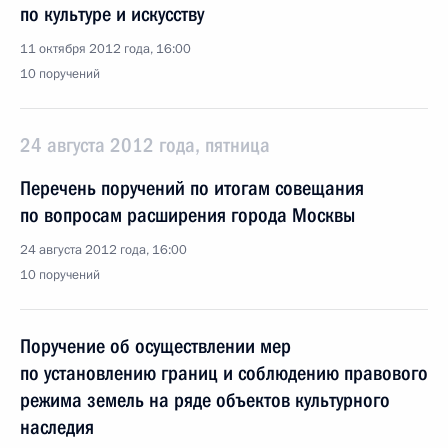
по культуре и искусству
11 октября 2012 года, 16:00
10 поручений
24 августа 2012 года, пятница
Перечень поручений по итогам совещания
по вопросам расширения города Москвы
24 августа 2012 года, 16:00
10 поручений
Поручение об осуществлении мер
по установлению границ и соблюдению правового
режима земель на ряде объектов культурного
наследия