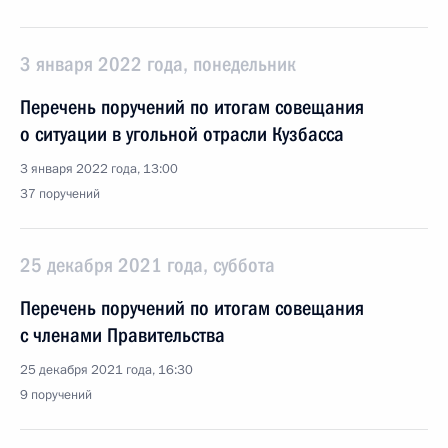
3 января 2022 года, понедельник
Перечень поручений по итогам совещания
о ситуации в угольной отрасли Кузбасса
3 января 2022 года, 13:00
37 поручений
25 декабря 2021 года, суббота
Перечень поручений по итогам совещания
с членами Правительства
25 декабря 2021 года, 16:30
9 поручений