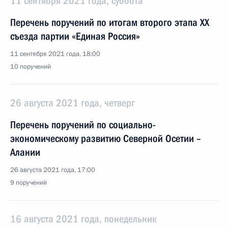
11 сентября 2021 года, суббота
Перечень поручений по итогам второго этапа XX
съезда партии «Единая Россия»
11 сентября 2021 года, 18:00
10 поручений
26 августа 2021 года, четверг
Перечень поручений по социально-
экономическому развитию Северной Осетии –
Алании
26 августа 2021 года, 17:00
9 поручений
16 августа 2021 года, понедельник