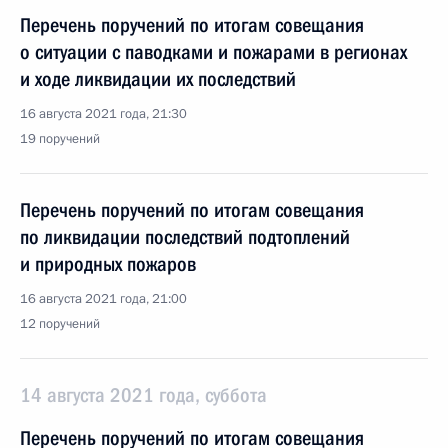
Перечень поручений по итогам совещания
о ситуации с паводками и пожарами в регионах
и ходе ликвидации их последствий
16 августа 2021 года, 21:30
19 поручений
Перечень поручений по итогам совещания
по ликвидации последствий подтоплений
и природных пожаров
16 августа 2021 года, 21:00
12 поручений
14 августа 2021 года, суббота
Перечень поручений по итогам совещания