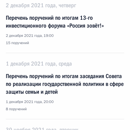
2 декабря 2021 года, четверг
Перечень поручений по итогам 13-го
инвестиционного форума «Россия зовёт!»
2 декабря 2021 года, 19:00
15 поручений
1 декабря 2021 года, среда
Перечень поручений по итогам заседания Совета
по реализации государственной политики в сфере
защиты семьи и детей
1 декабря 2021 года, 20:00
8 поручений
30 ноября 2021 года, вторник