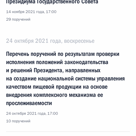
Президиума Государственного Совета
14 ноября 2021 года, 17:00
29 поручений
24 октября 2021 года, воскресенье
Перечень поручений по результатам проверки
исполнения положений законодательства
и решений Президента, направленных
на создание национальной системы управления
качеством пищевой продукции на основе
внедрения комплексного механизма ее
прослеживаемости
24 октября 2021 года, 17:00
10 поручений