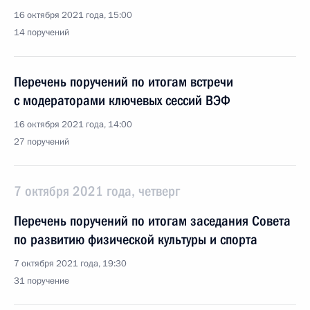
16 октября 2021 года, 15:00
14 поручений
Перечень поручений по итогам встречи
с модераторами ключевых сессий ВЭФ
16 октября 2021 года, 14:00
27 поручений
7 октября 2021 года, четверг
Перечень поручений по итогам заседания Совета
по развитию физической культуры и спорта
7 октября 2021 года, 19:30
31 поручение