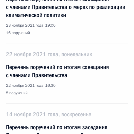
с членами Правительства о мерах по реализации
климатической политики
23 ноября 2021 года, 19:00
16 поручений
22 ноября 2021 года, понедельник
Перечень поручений по итогам совещания
с членами Правительства
22 ноября 2021 года, 16:30
5 поручений
14 ноября 2021 года, воскресенье
Перечень поручений по итогам заседания