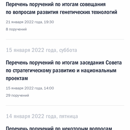
Перечень поручений по итогам совещания
по вопросам развития генетических технологий
21 января 2022 года, 19:30
8 поручений
15 января 2022 года, суббота
Перечень поручений по итогам заседания Совета
по стратегическому развитию и национальным
проектам
15 января 2022 года, 14:00
29 поручений
14 января 2022 года, пятница
Перечень поручений по некоторым вопросам