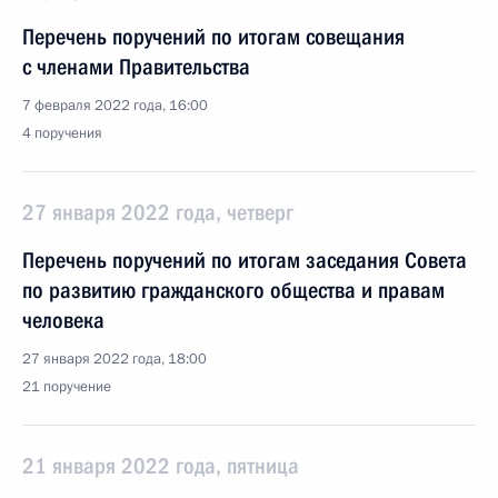
Перечень поручений по итогам совещания
с членами Правительства
7 февраля 2022 года, 16:00
4 поручения
27 января 2022 года, четверг
Перечень поручений по итогам заседания Совета
по развитию гражданского общества и правам
человека
27 января 2022 года, 18:00
21 поручение
21 января 2022 года, пятница