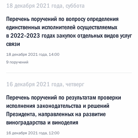
18 декабря 2021 года, суббота
Перечень поручений по вопросу определения
единственных исполнителей осуществляемых
в 2022–2023 годах закупок отдельных видов услуг
связи
18 декабря 2021 года, 14:00
9 поручений
16 декабря 2021 года, четверг
Перечень поручений по результатам проверки
исполнения законодательства и решений
Президента, направленных на развитие
виноградарства и виноделия
16 декабря 2021 года, 12:00