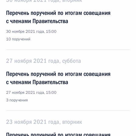
Перечень поручений по итогам совещания
с членами Правительства
30 ноября 2021 года, 15:00
10 поручений
27 ноября 2021 года, суббота
Перечень поручений по итогам совещания
с членами Правительства
27 ноября 2021 года, 15:00
3 поручения
23 ноября 2021 года, вторник
Перечень поручений по итогам совещания