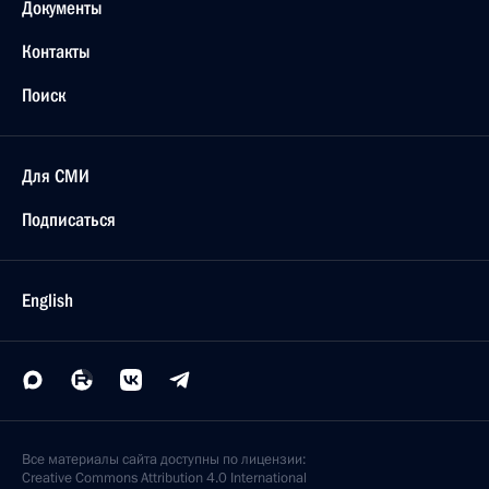
Документы
Контакты
Поиск
Для СМИ
Подписаться
English
Все материалы сайта доступны по лицензии:
Creative Commons Attribution 4.0 International