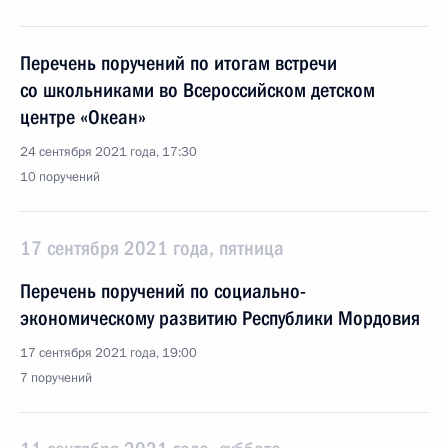
Перечень поручений по итогам встречи
со школьниками во Всероссийском детском
центре «Океан»
24 сентября 2021 года, 17:30
10 поручений
17 сентября 2021 года, пятница
Перечень поручений по социально-
экономическому развитию Республики Мордовия
17 сентября 2021 года, 19:00
7 поручений