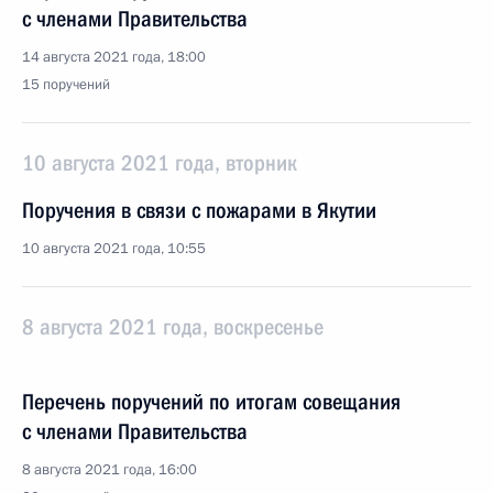
с членами Правительства
14 августа 2021 года, 18:00
15 поручений
10 августа 2021 года, вторник
Поручения в связи с пожарами в Якутии
10 августа 2021 года, 10:55
8 августа 2021 года, воскресенье
Перечень поручений по итогам совещания
с членами Правительства
8 августа 2021 года, 16:00