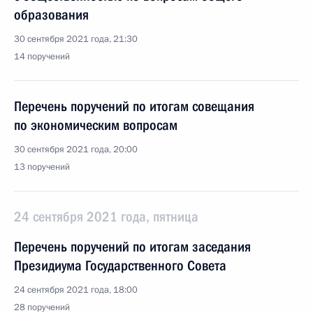
образования
30 сентября 2021 года, 21:30
14 поручений
Перечень поручений по итогам совещания
по экономическим вопросам
30 сентября 2021 года, 20:00
13 поручений
24 сентября 2021 года, пятница
Перечень поручений по итогам заседания
Президиума Государственного Совета
24 сентября 2021 года, 18:00
28 поручений