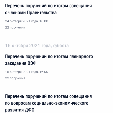
Перечень поручений по итогам совещания
с членами Правительства
24 октября 2021 года, 16:00
22 поручения
16 октября 2021 года, суббота
Перечень поручений по итогам пленарного
заседания ВЭФ
16 октября 2021 года, 16:00
22 поручения
Перечень поручений по итогам совещания
по вопросам социально-экономического
развития ДФО