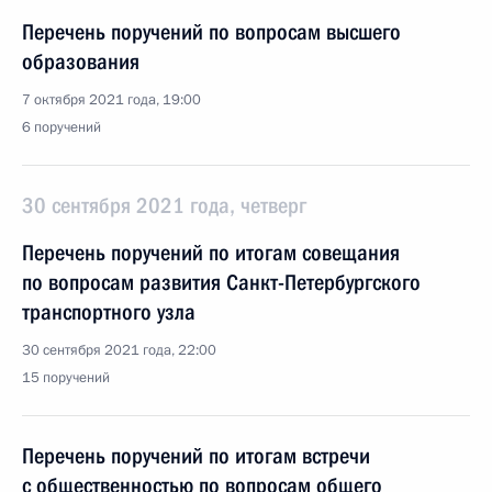
Перечень поручений по вопросам высшего
образования
7 октября 2021 года, 19:00
6 поручений
30 сентября 2021 года, четверг
Перечень поручений по итогам совещания
по вопросам развития Санкт-Петербургского
транспортного узла
30 сентября 2021 года, 22:00
15 поручений
Перечень поручений по итогам встречи
с общественностью по вопросам общего