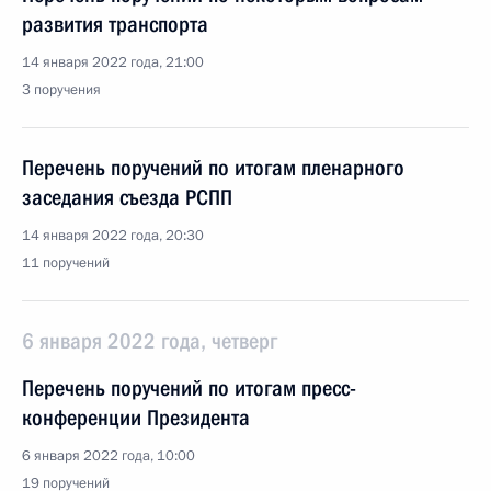
развития транспорта
14 января 2022 года, 21:00
3 поручения
Перечень поручений по итогам пленарного
заседания съезда РСПП
14 января 2022 года, 20:30
11 поручений
6 января 2022 года, четверг
Перечень поручений по итогам пресс-
конференции Президента
6 января 2022 года, 10:00
19 поручений