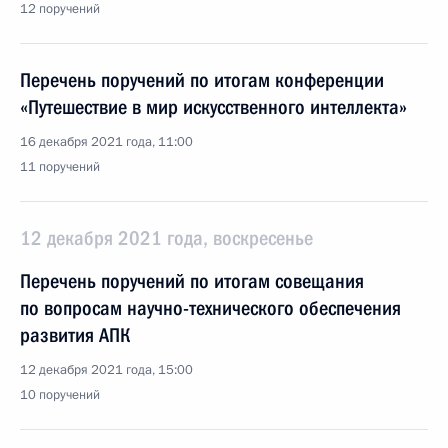
12 поручений
Перечень поручений по итогам конференции
«Путешествие в мир искусственного интеллекта»
16 декабря 2021 года, 11:00
11 поручений
12 декабря 2021 года, воскресенье
Перечень поручений по итогам совещания
по вопросам научно-технического обеспечения
развития АПК
12 декабря 2021 года, 15:00
10 поручений