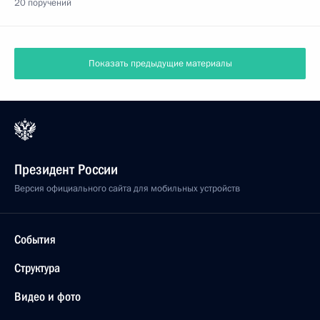
20 поручений
Показать предыдущие материалы
Президент России
Версия официального сайта для мобильных устройств
События
Структура
Видео и фото