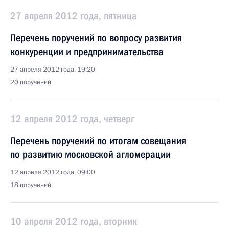
27 апреля 2012 года, пятница
Перечень поручений по вопросу развития
конкуренции и предпринимательства
27 апреля 2012 года, 19:20
20 поручений
12 апреля 2012 года, четверг
Перечень поручений по итогам совещания
по развитию московской агломерации
12 апреля 2012 года, 09:00
18 поручений
10 апреля 2012 года, вторник