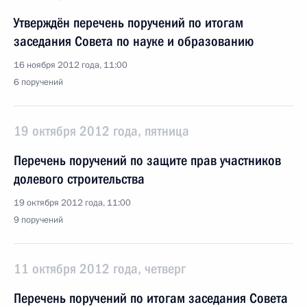
Утверждён перечень поручений по итогам
заседания Совета по науке и образованию
16 ноября 2012 года, 11:00
6 поручений
19 октября 2012 года, пятница
Перечень поручений по защите прав участников
долевого строительства
19 октября 2012 года, 11:00
9 поручений
11 октября 2012 года, четверг
Перечень поручений по итогам заседания Совета