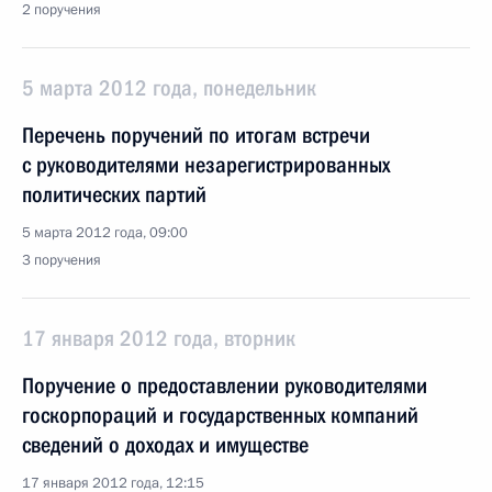
2 поручения
5 марта 2012 года, понедельник
Перечень поручений по итогам встречи
с руководителями незарегистрированных
политических партий
5 марта 2012 года, 09:00
3 поручения
17 января 2012 года, вторник
Поручение о предоставлении руководителями
госкорпораций и государственных компаний
сведений о доходах и имуществе
17 января 2012 года, 12:15