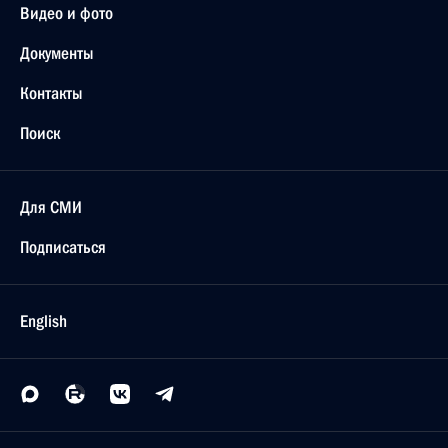
Видео и фото
Документы
Контакты
Поиск
Для СМИ
Подписаться
English