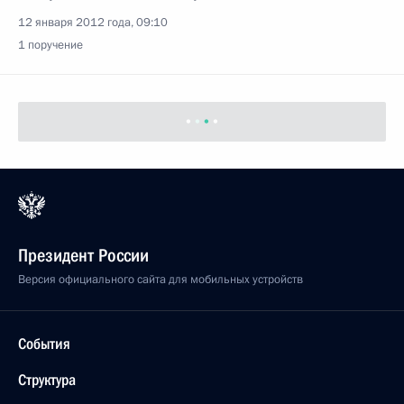
12 января 2012 года, 09:10
1 поручение
Президент России
Версия официального сайта для мобильных устройств
События
Структура