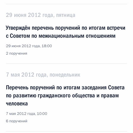
29 июня 2012 года, пятница
Утверждён перечень поручений по итогам встречи
с Советом по межнациональным отношениям
29 июня 2012 года, 18:00
2 поручения
7 мая 2012 года, понедельник
Перечень поручений по итогам заседания Совета
по развитию гражданского общества и правам
человека
7 мая 2012 года, 10:00
6 поручений