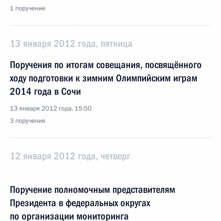
1 поручение
13 января 2012 года, пятница
Поручения по итогам совещания, посвящённого
ходу подготовки к зимним Олимпийским играм
2014 года в Сочи
13 января 2012 года, 15:50
3 поручения
12 января 2012 года, четверг
Поручение полномочным представителям
Президента в федеральных округах
по организации мониторинга