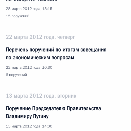
28 марта 2012 года, 13:15
15 поручений
22 марта 2012 года, четверг
Перечень поручений по итогам совещания
по экономическим вопросам
22 марта 2012 года, 10:30
6 поручений
13 марта 2012 года, вторник
Поручение Председателю Правительства
Владимиру Путину
13 марта 2012 года, 14:00