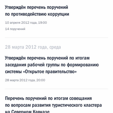
Утверждён перечень поручений
по противодействию коррупции
10 апреля 2012 года, 19:00
14 поручений
28 марта 2012 года, среда
Утверждён перечень поручений по итогам
заседания рабочей группы по формированию
системы «Открытое правительство»
28 марта 2012 года, 20:00
Перечень поручений по итогам совещания
по вопросам развития туристического кластера
на Северном Кавказе