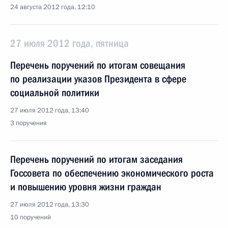
24 августа 2012 года, 12:10
27 июля 2012 года, пятница
Перечень поручений по итогам совещания
по реализации указов Президента в сфере
социальной политики
27 июля 2012 года, 13:40
3 поручения
Перечень поручений по итогам заседания
Госсовета по обеспечению экономического роста
и повышению уровня жизни граждан
27 июля 2012 года, 13:30
10 поручений