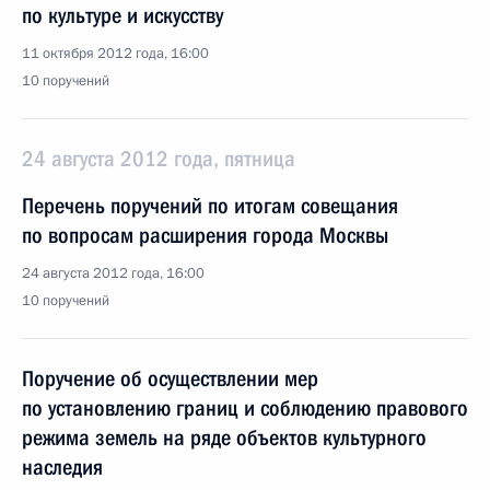
по культуре и искусству
11 октября 2012 года, 16:00
10 поручений
24 августа 2012 года, пятница
Перечень поручений по итогам совещания
по вопросам расширения города Москвы
24 августа 2012 года, 16:00
10 поручений
Поручение об осуществлении мер
по установлению границ и соблюдению правового
режима земель на ряде объектов культурного
наследия