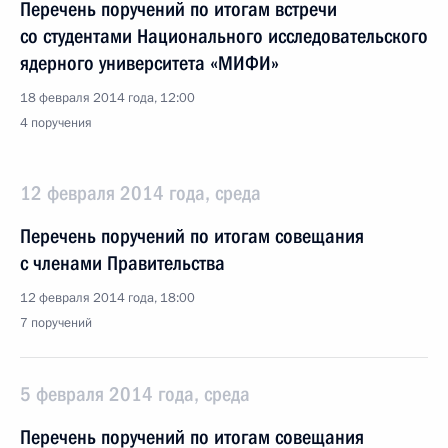
Перечень поручений по итогам встречи
со студентами Национального исследовательского
ядерного университета «МИФИ»
18 февраля 2014 года, 12:00
4 поручения
12 февраля 2014 года, среда
Перечень поручений по итогам совещания
с членами Правительства
12 февраля 2014 года, 18:00
7 поручений
5 февраля 2014 года, среда
Перечень поручений по итогам совещания