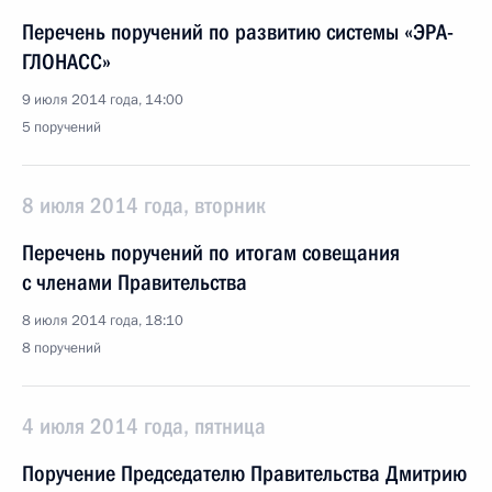
Перечень поручений по развитию системы «ЭРА-
ГЛОНАСС»
9 июля 2014 года, 14:00
5 поручений
8 июля 2014 года, вторник
Перечень поручений по итогам совещания
с членами Правительства
8 июля 2014 года, 18:10
8 поручений
4 июля 2014 года, пятница
Поручение Председателю Правительства Дмитрию