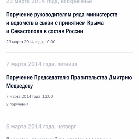
23 марта 2014 года, воскресенье
Поручение руководителям ряда министерств
и ведомств в связи с принятием Крыма
и Севастополя в состав России
23 марта 2014 года, 10:00
7 марта 2014 года, пятница
Поручение Председателю Правительства Дмитрию
Медведеву
7 марта 2014 года, 12:00
2 поручения
6 марта 2014 года, четверг