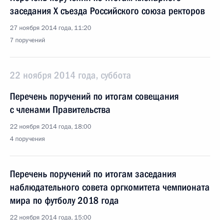
заседания X съезда Российского союза ректоров
27 ноября 2014 года, 11:20
7 поручений
22 ноября 2014 года, суббота
Перечень поручений по итогам совещания
с членами Правительства
22 ноября 2014 года, 18:00
4 поручения
Перечень поручений по итогам заседания
наблюдательного совета оргкомитета чемпионата
мира по футболу 2018 года
22 ноября 2014 года, 15:00