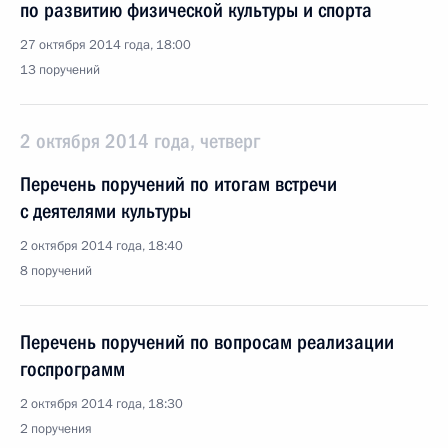
по развитию физической культуры и спорта
27 октября 2014 года, 18:00
13 поручений
2 октября 2014 года, четверг
Перечень поручений по итогам встречи
с деятелями культуры
2 октября 2014 года, 18:40
8 поручений
Перечень поручений по вопросам реализации
госпрограмм
2 октября 2014 года, 18:30
2 поручения