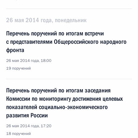
26 мая 2014 года, понедельник
Перечень поручений по итогам встречи
с представителями Общероссийского народного
фронта
26 мая 2014 года, 18:00
19 поручений
Перечень поручений по итогам заседания
Комиссии по мониторингу достижения целевых
показателей социально-экономического
развития России
26 мая 2014 года, 17:20
18 поручений