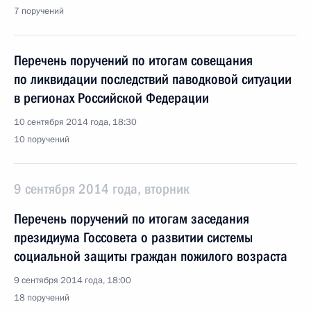
7 поручений
Перечень поручений по итогам совещания
по ликвидации последствий паводковой ситуации
в регионах Российской Федерации
10 сентября 2014 года, 18:30
10 поручений
9 сентября 2014 года, вторник
Перечень поручений по итогам заседания
президиума Госсовета о развитии системы
социальной защиты граждан пожилого возраста
9 сентября 2014 года, 18:00
18 поручений