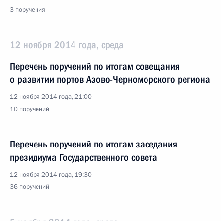
3 поручения
12 ноября 2014 года, среда
Перечень поручений по итогам совещания
о развитии портов Азово-Черноморского региона
12 ноября 2014 года, 21:00
10 поручений
Перечень поручений по итогам заседания
президиума Государственного совета
12 ноября 2014 года, 19:30
36 поручений