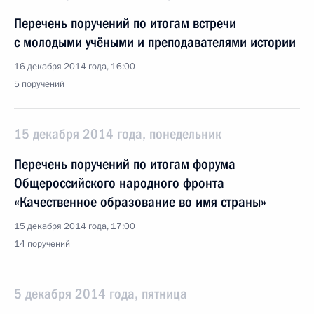
Перечень поручений по итогам встречи
с молодыми учёными и преподавателями истории
16 декабря 2014 года, 16:00
5 поручений
15 декабря 2014 года, понедельник
Перечень поручений по итогам форума
Общероссийского народного фронта
«Качественное образование во имя страны»
15 декабря 2014 года, 17:00
14 поручений
5 декабря 2014 года, пятница