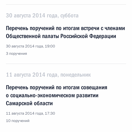
30 августа 2014 года, суббота
Перечень поручений по итогам встречи с членами
Общественной палаты Российской Федерации
30 августа 2014 года, 19:00
3 поручения
11 августа 2014 года, понедельник
Перечень поручений по итогам совещания
о социально-экономическом развитии
Самарской области
11 августа 2014 года, 17:30
10 поручений