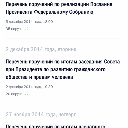
Перечень поручений по реализации Послания
Президента Федеральному Собранию
5 декабря 2014 года, 18:00
35 поручений
2 декабря 2014 года, вторник
Перечень поручений по итогам заседания Совета
при Президенте по развитию гражданского
общества и правам человека
2 декабря 2014 года, 19:30
20 поручений
27 ноября 2014 года, четверг
Перечень поручений по итогам пленарного