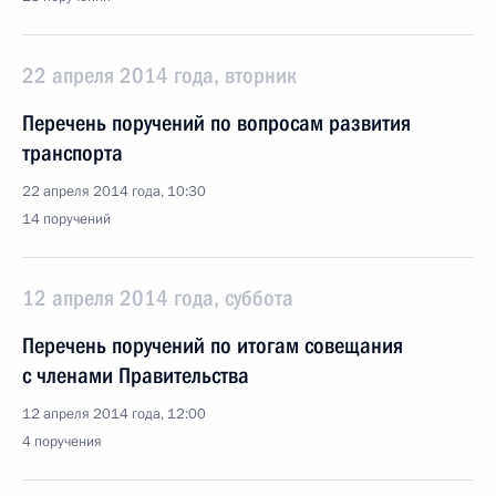
22 апреля 2014 года, вторник
Перечень поручений по вопросам развития
транспорта
22 апреля 2014 года, 10:30
14 поручений
12 апреля 2014 года, суббота
Перечень поручений по итогам совещания
с членами Правительства
12 апреля 2014 года, 12:00
4 поручения