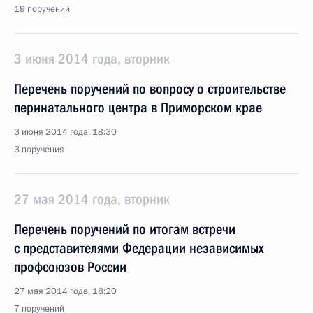
19 поручений
3 июня 2014 года, вторник
Перечень поручений по вопросу о строительстве
перинатального центра в Приморском крае
3 июня 2014 года, 18:30
3 поручения
27 мая 2014 года, вторник
Перечень поручений по итогам встречи
с представителями Федерации независимых
профсоюзов России
27 мая 2014 года, 18:20
7 поручений