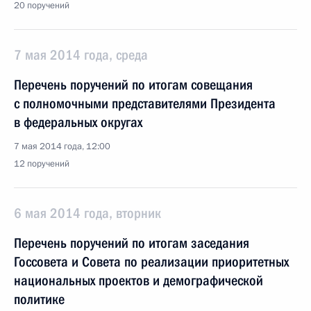
20 поручений
7 мая 2014 года, среда
Перечень поручений по итогам совещания
с полномочными представителями Президента
в федеральных округах
7 мая 2014 года, 12:00
12 поручений
6 мая 2014 года, вторник
Перечень поручений по итогам заседания
Госсовета и Совета по реализации приоритетных
национальных проектов и демографической
политике