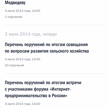
Медведеву
4 июля 2014 года, 14:00
1 поручение
3 июля 2014 года, четверг
Перечень поручений по итогам совещания
по вопросам развития сельского хозяйства
3 июля 2014 года, 14:30
10 поручений
Перечень поручений по итогам встречи
с участниками форума «Интернет-
предпринимательство в России»
3 июля 2014 года, 14:00