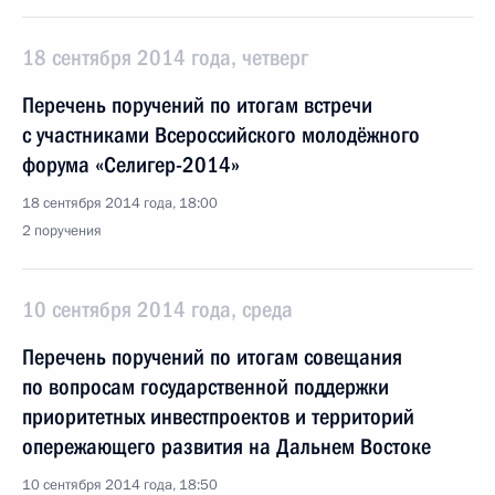
18 сентября 2014 года, четверг
Перечень поручений по итогам встречи
с участниками Всероссийского молодёжного
форума «Селигер-2014»
18 сентября 2014 года, 18:00
2 поручения
10 сентября 2014 года, среда
Перечень поручений по итогам совещания
по вопросам государственной поддержки
приоритетных инвестпроектов и территорий
опережающего развития на Дальнем Востоке
10 сентября 2014 года, 18:50