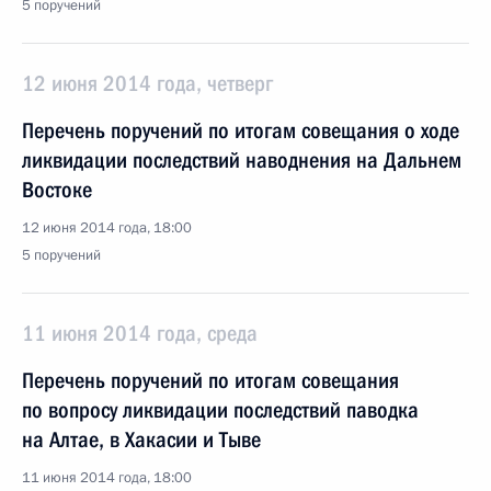
5 поручений
12 июня 2014 года, четверг
Перечень поручений по итогам совещания о ходе
ликвидации последствий наводнения на Дальнем
Востоке
12 июня 2014 года, 18:00
5 поручений
11 июня 2014 года, среда
Перечень поручений по итогам совещания
по вопросу ликвидации последствий паводка
на Алтае, в Хакасии и Тыве
11 июня 2014 года, 18:00