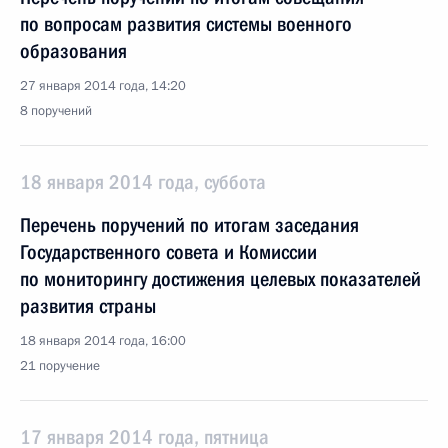
по вопросам развития системы военного
образования
27 января 2014 года, 14:20
8 поручений
18 января 2014 года, суббота
Перечень поручений по итогам заседания
Государственного совета и Комиссии
по мониторингу достижения целевых показателей
развития страны
18 января 2014 года, 16:00
21 поручение
17 января 2014 года, пятница