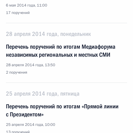
6 мая 2014 года, 11:00
17 поручений
28 апреля 2014 года, понедельник
Перечень поручений по итогам Медиафорума
независимых региональных и местных СМИ
28 апреля 2014 года, 13:50
2 поручения
25 апреля 2014 года, пятница
Перечень поручений по итогам «Прямой линии
с Президентом»
25 апреля 2014 года, 10:00
13 поручений