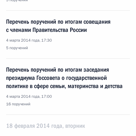
3 поручения
Перечень поручений по итогам совещания
с членами Правительства России
4 марта 2014 года, 17:30
5 поручений
Перечень поручений по итогам заседания
президиума Госсовета о государственной
политике в сфере семьи, материнства и детства
4 марта 2014 года, 17:00
16 поручений
18 февраля 2014 года, вторник