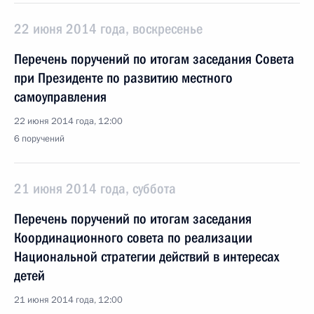
22 июня 2014 года, воскресенье
Перечень поручений по итогам заседания Совета
при Президенте по развитию местного
самоуправления
22 июня 2014 года, 12:00
6 поручений
21 июня 2014 года, суббота
Перечень поручений по итогам заседания
Координационного совета по реализации
Национальной стратегии действий в интересах
детей
21 июня 2014 года, 12:00