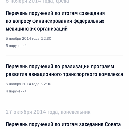
5 ноября 2014 года, среда
Перечень поручений по итогам совещания
по вопросу финансирования федеральных
медицинских организаций
5 ноября 2014 года, 22:30
5 поручений
Перечень поручений по реализации программ
развития авиационного транспортного комплекса
5 ноября 2014 года, 22:00
4 поручения
27 октября 2014 года, понедельник
Перечень поручений по итогам заседания Совета