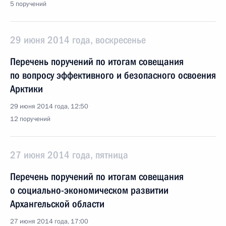
5 поручений
29 июня 2014 года, воскресенье
Перечень поручений по итогам совещания
по вопросу эффективного и безопасного освоения
Арктики
29 июня 2014 года, 12:50
12 поручений
27 июня 2014 года, пятница
Перечень поручений по итогам совещания
о социально-экономическом развитии
Архангельской области
27 июня 2014 года, 17:00