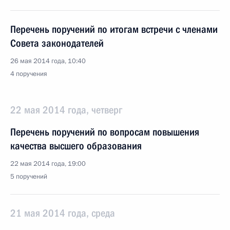
Перечень поручений по итогам встречи с членами
Совета законодателей
26 мая 2014 года, 10:40
4 поручения
22 мая 2014 года, четверг
Перечень поручений по вопросам повышения
качества высшего образования
22 мая 2014 года, 19:00
5 поручений
21 мая 2014 года, среда