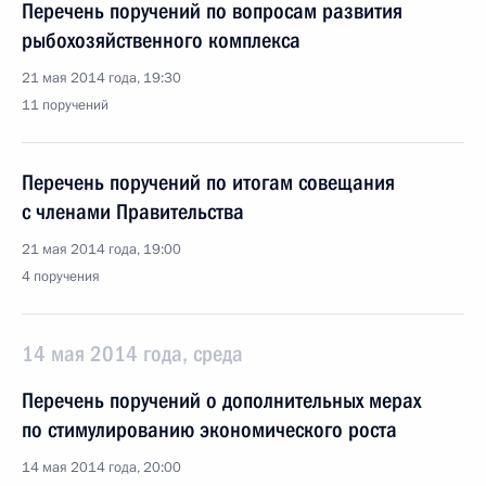
Перечень поручений по вопросам развития
рыбохозяйственного комплекса
21 мая 2014 года, 19:30
11 поручений
Перечень поручений по итогам совещания
с членами Правительства
21 мая 2014 года, 19:00
4 поручения
14 мая 2014 года, среда
Перечень поручений о дополнительных мерах
по стимулированию экономического роста
14 мая 2014 года, 20:00