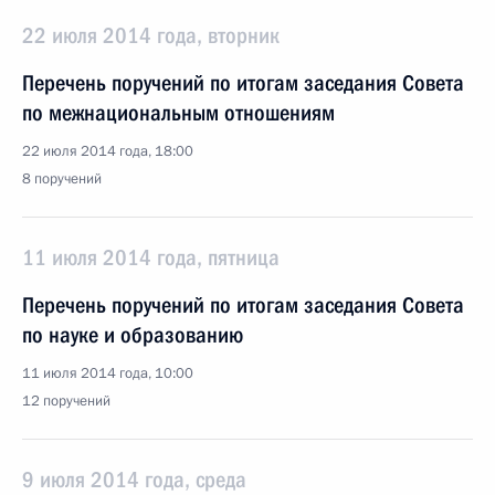
22 июля 2014 года, вторник
Перечень поручений по итогам заседания Совета
по межнациональным отношениям
22 июля 2014 года, 18:00
8 поручений
11 июля 2014 года, пятница
Перечень поручений по итогам заседания Совета
по науке и образованию
11 июля 2014 года, 10:00
12 поручений
9 июля 2014 года, среда