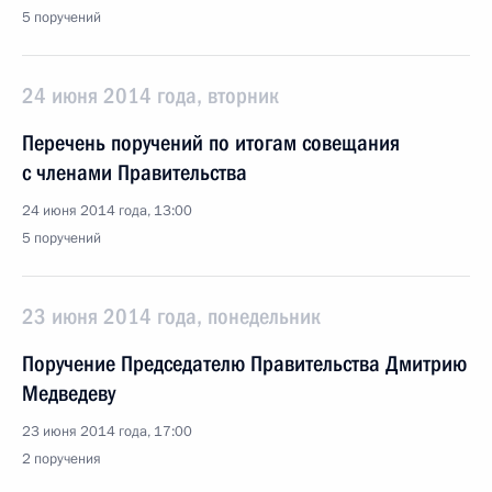
5 поручений
24 июня 2014 года, вторник
Перечень поручений по итогам совещания
с членами Правительства
24 июня 2014 года, 13:00
5 поручений
23 июня 2014 года, понедельник
Поручение Председателю Правительства Дмитрию
Медведеву
23 июня 2014 года, 17:00
2 поручения