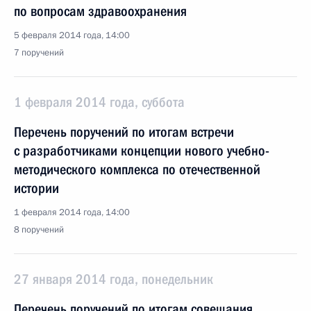
по вопросам здравоохранения
5 февраля 2014 года, 14:00
7 поручений
1 февраля 2014 года, суббота
Перечень поручений по итогам встречи
с разработчиками концепции нового учебно-
методического комплекса по отечественной
истории
1 февраля 2014 года, 14:00
8 поручений
27 января 2014 года, понедельник
Перечень поручений по итогам совещания