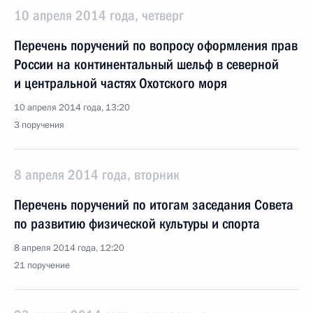
10 апреля 2014 года, четверг
Перечень поручений по вопросу оформления прав
России на континентальный шельф в северной
и центральной частях Охотского моря
10 апреля 2014 года, 13:20
3 поручения
8 апреля 2014 года, вторник
Перечень поручений по итогам заседания Совета
по развитию физической культуры и спорта
8 апреля 2014 года, 12:20
21 поручение