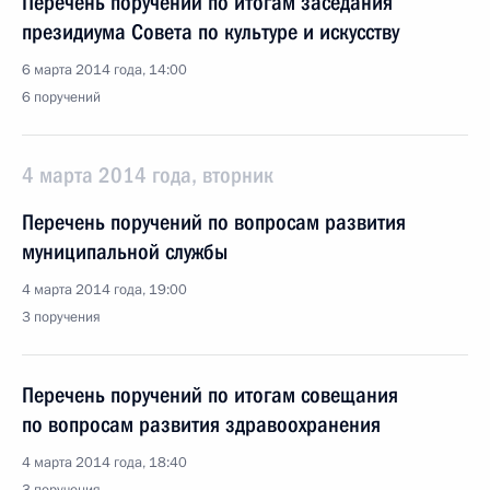
Перечень поручений по итогам заседания
президиума Совета по культуре и искусству
6 марта 2014 года, 14:00
6 поручений
4 марта 2014 года, вторник
Перечень поручений по вопросам развития
муниципальной службы
4 марта 2014 года, 19:00
3 поручения
Перечень поручений по итогам совещания
по вопросам развития здравоохранения
4 марта 2014 года, 18:40