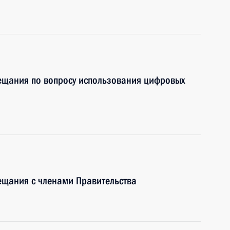
ещания по вопросу использования цифровых
ещания с членами Правительства