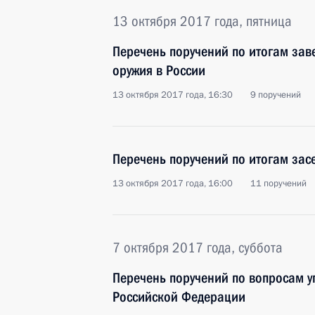
13 октября 2017 года, пятница
Перечень поручений по итогам зав
оружия в России
13 октября 2017 года, 16:30
9 поручений
Перечень поручений по итогам зас
13 октября 2017 года, 16:00
11 поручений
7 октября 2017 года, суббота
Перечень поручений по вопросам у
Российской Федерации