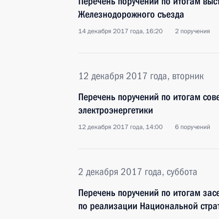
Перечень поручений по итогам выст
Железнодорожного съезда
14 декабря 2017 года, 16:20
2 поручения
12 декабря 2017 года, вторник
Перечень поручений по итогам сов
электроэнергетики
12 декабря 2017 года, 14:00
6 поручений
2 декабря 2017 года, суббота
Перечень поручений по итогам зас
по реализации Национальной страт