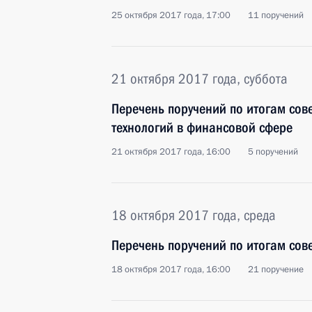
25 октября 2017 года, 17:00
11 поручений
21 октября 2017 года, суббота
Перечень поручений по итогам сов
технологий в финансовой сфере
21 октября 2017 года, 16:00
5 поручений
18 октября 2017 года, среда
Перечень поручений по итогам сов
18 октября 2017 года, 16:00
21 поручение