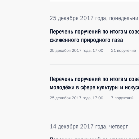
25 декабря 2017 года, понедельни
Перечень поручений по итогам сов
сжиженного природного газа
25 декабря 2017 года, 17:00
21 поручение
Перечень поручений по итогам сов
молодёжи в сфере культуры и искус
25 декабря 2017 года, 17:00
7 поручений
14 декабря 2017 года, четверг