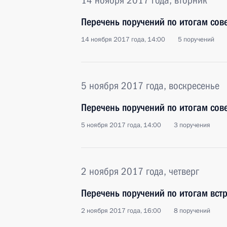
14 ноября 2017 года, вторник
Перечень поручений по итогам сов
14 ноября 2017 года, 14:00
5 поручений
5 ноября 2017 года, воскресенье
Перечень поручений по итогам сов
5 ноября 2017 года, 14:00
3 поручения
2 ноября 2017 года, четверг
Перечень поручений по итогам вст
2 ноября 2017 года, 16:00
8 поручений