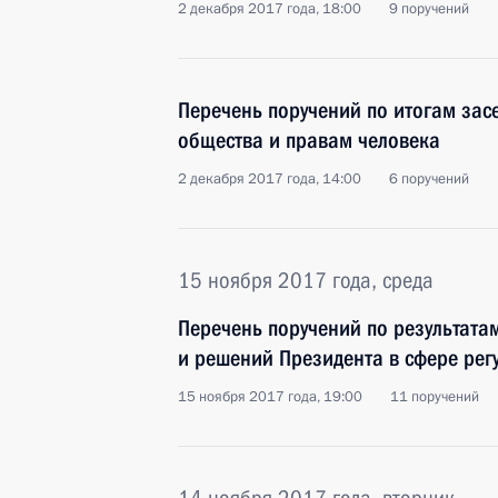
2 декабря 2017 года, 18:00
9 поручений
Перечень поручений по итогам зас
общества и правам человека
2 декабря 2017 года, 14:00
6 поручений
15 ноября 2017 года, среда
Перечень поручений по результата
и решений Президента в сфере рег
15 ноября 2017 года, 19:00
11 поручений