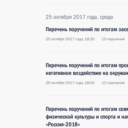
25 октября 2017 года, среда
Перечень поручений по итогам зас
25 октября 2017 года, 18:30
15 поручений
Перечень поручений по итогам про
негативное воздействие на окруж
25 октября 2017 года, 18:00
12 поручений
Перечень поручений по итогам сов
физической культуры и спорта и н
«Россия-2018»