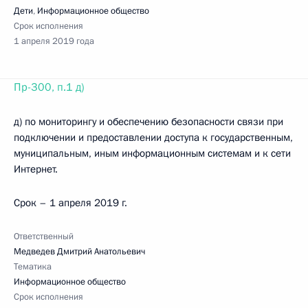
Дети
,
Информационное общество
Срок исполнения
1 апреля 2019 года
Пр-300, п.1 д)
д) по мониторингу и обеспечению безопасности связи при
подключении и предоставлении доступа к государственным,
муниципальным, иным информационным системам и к сети
Интернет.
Срок – 1 апреля 2019 г.
Ответственный
Медведев Дмитрий Анатольевич
Тематика
Информационное общество
Срок исполнения