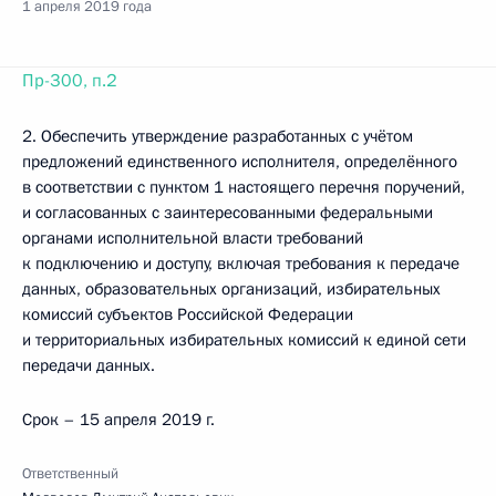
1 апреля 2019 года
Пр-300, п.2
2. Обеспечить утверждение разработанных с учётом
предложений единственного исполнителя, определённого
в соответствии с пунктом 1 настоящего перечня поручений,
и согласованных с заинтересованными федеральными
органами исполнительной власти требований
к подключению и доступу, включая требования к передаче
данных, образовательных организаций, избирательных
комиссий субъектов Российской Федерации
и территориальных избирательных комиссий к единой сети
передачи данных.
Срок – 15 апреля 2019 г.
Ответственный