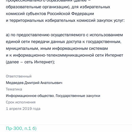
профессионального образования (далее –
образовательные организации), для избирательных
комиссий субъектов Российской Федерации
и территориальных избирательных комиссий закупок услуг:
а) по предоставлению осуществляемого с использованием
единой сети передачи данных доступа к государственным,
муниципальным, иным информационным системам
и к информационно-телекоммуникационной сети Интернет
(далее – сеть Интернет);
Ответственный
Медведев Дмитрий Анатольевич
Тематика
Информационное общество
,
Государственные закупки
Срок исполнения
1 апреля 2019 года
Пр-300, п.1 б)