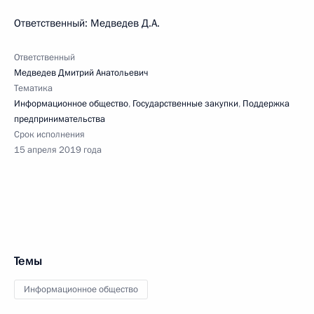
Ответственный: Медведев Д.А.
Ответственный
Медведев Дмитрий Анатольевич
Тематика
Информационное общество
,
Государственные закупки
,
Поддержка
предпринимательства
Срок исполнения
15 апреля 2019 года
Темы
Информационное общество