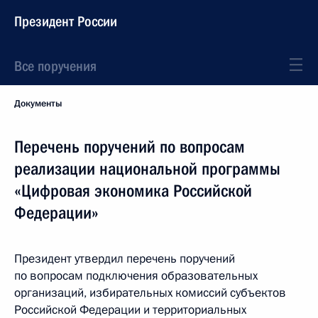
Президент России
Все поручения
Документы
Перечень поручений по вопросам
реализации национальной программы
«Цифровая экономика Российской
Федерации»
Президент утвердил перечень поручений
по вопросам подключения образовательных
организаций, избирательных комиссий субъектов
Российской Федерации и территориальных