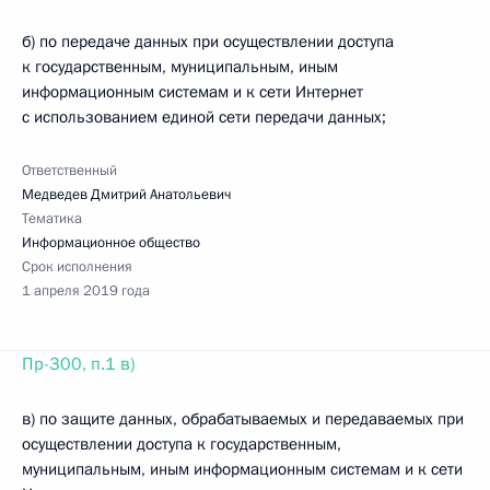
б) по передаче данных при осуществлении доступа
к государственным, муниципальным, иным
информационным системам и к сети Интернет
с использованием единой сети передачи данных;
Ответственный
Медведев Дмитрий Анатольевич
Тематика
Информационное общество
Срок исполнения
1 апреля 2019 года
Пр-300, п.1 в)
в) по защите данных, обрабатываемых и передаваемых при
осуществлении доступа к государственным,
муниципальным, иным информационным системам и к сети