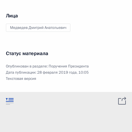
Лица
Медведев Дмитрий Анатольевич
Статус материала
Опубликован в разделе:
Поручения Президента
Дата публикации:
28 февраля 2019 года, 10:05
Текстовая версия