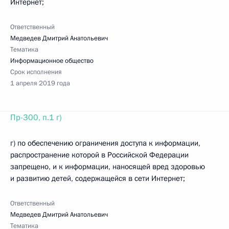
Интернет;
Ответственный
Медведев Дмитрий Анатольевич
Тематика
Информационное общество
Срок исполнения
1 апреля 2019 года
Пр-300, п.1 г)
г) по обеспечению ограничения доступа к информации,
распространение которой в Российской Федерации
запрещено, и к информации, наносящей вред здоровью
и развитию детей, содержащейся в сети Интернет;
Ответственный
Медведев Дмитрий Анатольевич
Тематика