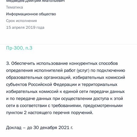
Медведев Дмитрий Анатольевич
Тематика
Информационное общество
Срок исполнения
15 апреля 2019 года
Пр-300, п.3
3. Обеспечить использование конкурентных способов
определения исполнителей работ (услуг) по подключению
образовательных организаций, избирательных комиссий
субъектов Российской Федерации и территориальных
избирательных комиссий к единой сети передачи данных
и по передаче данных при осуществлении доступа к этой
сети в соответствии с требованиями, предусмотренными
пунктом 2 настоящего перечня поручений.
Доклад – до 30 декабря 2021 г.