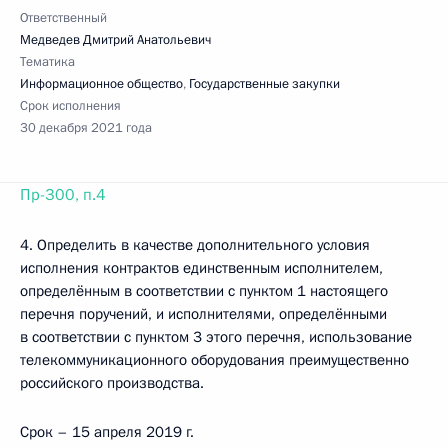
Ответственный
Медведев Дмитрий Анатольевич
Тематика
Информационное общество
,
Государственные закупки
Срок исполнения
30 декабря 2021 года
Пр-300, п.4
4. Определить в качестве дополнительного условия
исполнения контрактов единственным исполнителем,
определённым в соответствии с пунктом 1 настоящего
перечня поручений, и исполнителями, определёнными
в соответствии с пунктом 3 этого перечня, использование
телекоммуникационного оборудования преимущественно
российского производства.
Срок – 15 апреля 2019 г.