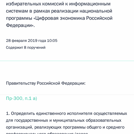
избирательных комиссий к информационным
системам в рамках реализации национальной
программы «Цифровая экономика Российской
Федерации».
28 февраля 2019 года
10:05
Содержит 8 поручений
Правительству Российской Федерации:
Пр-300, п.1 а)
1. Определить единственного исполнителя осуществляемых
для государственных и муниципальных образовательных
организаций, реализующих программы общего и среднего