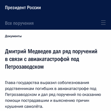
Президент России
Все поручения
Документы
Дмитрий Медведев дал ряд поручений
в связи с авиакатастрофой под
Петрозаводском
Глава государства выразил соболезнования
родственникам погибших в авиакатастрофе под
Петрозаводском и дал ряд поручений по оказанию
помощи пострадавшим и выяснению причин
крушения самолёта.