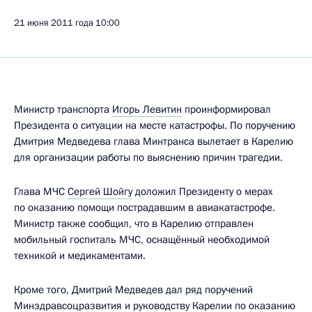
21 июня 2011 года
10:00
Министр транспорта
Игорь Левитин
проинформировал
Президента о ситуации на месте катастрофы. По поручению
Дмитрия Медведева глава Минтранса вылетает в Карелию
для организации работы по выяснению причин трагедии.
Глава МЧС
Сергей Шойгу
доложил Президенту о мерах
по оказанию помощи пострадавшим в авиакатастрофе.
Министр также сообщил, что в Карелию отправлен
мобильный госпиталь МЧС, оснащённый необходимой
техникой и медикаментами.
Кроме того, Дмитрий Медведев дал ряд поручений
Минздравсоцразвития и руководству Карелии по оказанию