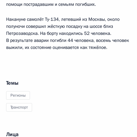
помощи пострадавшим и семьям погибших.
Накануне самолёт Ту-134, летевший из Москвы, около
полуночи совершил жёсткую посадку на шоссе близ
Петрозаводска. На борту находились 52 человека.
В результате аварии погибли 44 человека, восемь человек
выжили, их состояние оценивается как тяжёлое.
Темы
Регионы
Транспорт
Лица