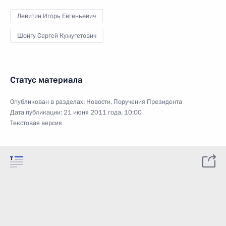
Левитин Игорь Евгеньевич
Шойгу Сергей Кужугетович
Статус материала
Опубликован в разделах:
Новости
,
Поручения Президента
Дата публикации:
21 июня 2011 года, 10:00
Текстовая версия