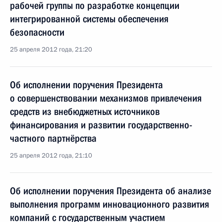
рабочей группы по разработке концепции
интегрированной системы обеспечения
безопасности
25 апреля 2012 года, 21:20
Об исполнении поручения Президента
о совершенствовании механизмов привлечения
средств из внебюджетных источников
финансирования и развитии государственно-
частного партнёрства
25 апреля 2012 года, 21:10
Об исполнении поручения Президента об анализе
выполнения программ инновационного развития
компаний с государственным участием