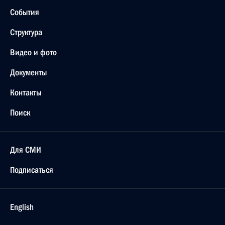
События
Структура
Видео и фото
Документы
Контакты
Поиск
Для СМИ
Подписаться
English