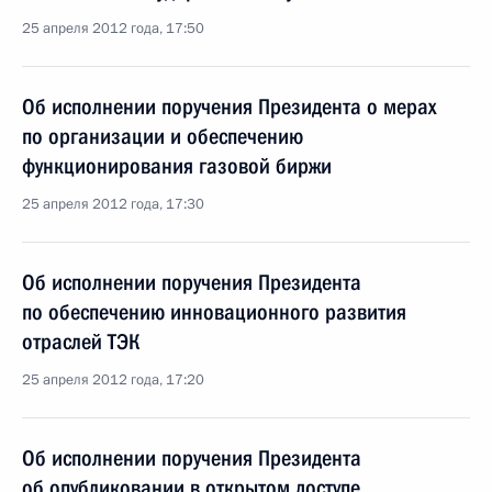
25 апреля 2012 года, 17:50
Об исполнении поручения Президента о мерах
по организации и обеспечению
функционирования газовой биржи
25 апреля 2012 года, 17:30
Об исполнении поручения Президента
по обеспечению инновационного развития
отраслей ТЭК
25 апреля 2012 года, 17:20
Об исполнении поручения Президента
об опубликовании в открытом доступе