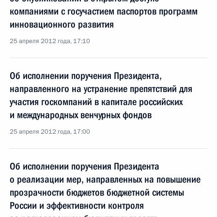
компаниями с госучастием паспортов программ
инновационного развития
25 апреля 2012 года, 17:10
Об исполнении поручения Президента,
направленного на устранение препятствий для
участия госкомпаний в капитале российских
и международных венчурных фондов
25 апреля 2012 года, 17:00
Об исполнении поручения Президента
о реализации мер, направленных на повышение
прозрачности бюджетов бюджетной системы
России и эффективности контроля