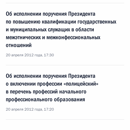
Об исполнении поручения Президента
по повышению квалификации государственных
и муниципальных служащих в области
межэтнических и межконфессиональных
отношений
20 апреля 2012 года, 17:30
Об исполнении поручения Президента
о включении профессии «полицейский»
в перечень профессий начального
профессионального образования
20 апреля 2012 года, 17:20