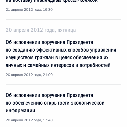
21 апреля 2012 года, 16:30
20 апреля 2012 года, пятница
Об исполнении поручения Президента
по созданию эффективных способов управления
имуществом граждан в целях обеспечения их
личных и семейных интересов и потребностей
20 апреля 2012 года, 21:00
Об исполнении поручения Президента
по обеспечению открытости экологической
информации
20 апреля 2012 года, 17:40