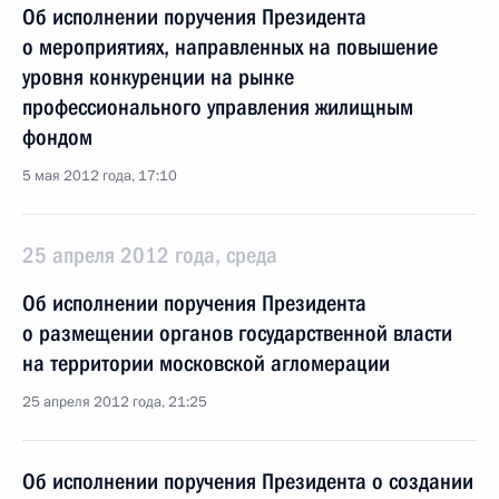
Об исполнении поручения Президента
о мероприятиях, направленных на повышение
уровня конкуренции на рынке
профессионального управления жилищным
фондом
5 мая 2012 года, 17:10
25 апреля 2012 года, среда
Об исполнении поручения Президента
о размещении органов государственной власти
на территории московской агломерации
25 апреля 2012 года, 21:25
Об исполнении поручения Президента о создании