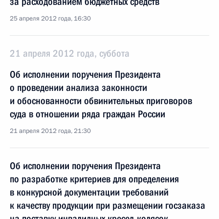
за расходованием бюджетных средств
25 апреля 2012 года, 16:30
21 апреля 2012 года, суббота
Об исполнении поручения Президента
о проведении анализа законности
и обоснованности обвинительных приговоров
суда в отношении ряда граждан России
21 апреля 2012 года, 21:30
Об исполнении поручения Президента
по разработке критериев для определения
в конкурсной документации требований
к качеству продукции при размещении госзаказа
на поставку инвалидных кресел-колясок