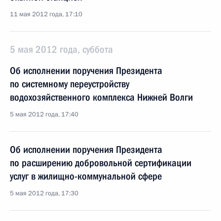
11 мая 2012 года, 17:10
5 мая 2012 года, суббота
Об исполнении поручения Президента
по системному переустройству
водохозяйственного комплекса Нижней Волги
5 мая 2012 года, 17:40
Об исполнении поручения Президента
по расширению добровольной сертификации
услуг в жилищно-коммунальной сфере
5 мая 2012 года, 17:30