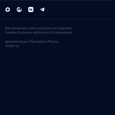
Все материалы сайта доступны по лицензии:
Creative Commons Attribution 4.0 International
Администрация
Президента России
2026 год