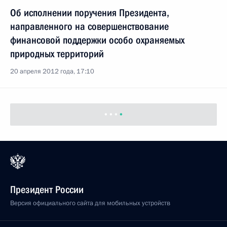
Об исполнении поручения Президента,
направленного на совершенствование
финансовой поддержки особо охраняемых
природных территорий
20 апреля 2012 года, 17:10
Президент России
Версия официального сайта для мобильных устройств