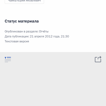
Чайка Юрий Яковлевич
Статус материала
Опубликован в разделе:
Отчёты
Дата публикации:
21 апреля 2012 года, 21:30
Текстовая версия