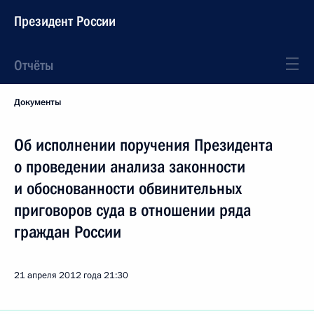
Президент России
Отчёты
Документы
Об исполнении поручения Президента
о проведении анализа законности
и обоснованности обвинительных
приговоров суда в отношении ряда
граждан России
21 апреля 2012 года
21:30