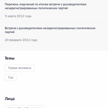
Перечень поручений по итогам встречи с руководителями
незарегистрированных политических партий
5 марта 2012 года
Встреча с руководителями незарегистрированных политических
партий
20 февраля 2012 года
Темы
Права человека
Суд
Лица