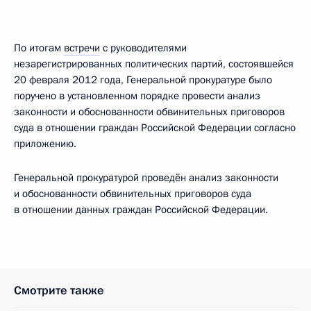
По итогам
встречи
с руководителями
незарегистрированных политических партий, состоявшейся
20 февраля 2012 года, Генеральной прокуратуре было
поручено в установленном порядке провести анализ
законности и обоснованности обвинительных приговоров
суда в отношении граждан Российской Федерации согласно
приложению.
Генеральной прокуратурой проведён анализ законности
и обоснованности обвинительных приговоров суда
в отношении данных граждан Российской Федерации.
Смотрите также