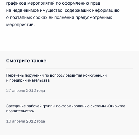
графиков мероприятий по оформлению прав
на недвижимое имущество, содержащих информацию
о поэтапных сроках выполнения предусмотренных
мероприятий.
Смотрите также
Перечень поручений по вопросу развития конкуренции
и предпринимательства
27 апреля 2012 года
Заседание рабочей группы по формированию системы «Открытое
правительство»
10 апреля 2012 года