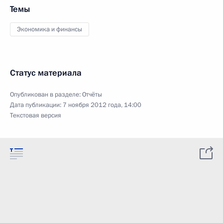
Темы
Экономика и финансы
Статус материала
Опубликован в разделе:
Отчёты
Дата публикации:
7 ноября 2012 года, 14:00
Текстовая версия