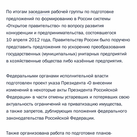
По итогам
заседания
рабочей группы по подготовке
предложений по формированию в России системы
«Открытое правительство» по вопросу развития
конкуренции и предпринимательства, состоявшегося
10 апреля 2012 года, Правительству России было поручено
представить предложения по ускорению преобразования
государственных (муниципальных) унитарных предприятий
в хозяйственные общества либо казённые предприятия.
Федеральными органами исполнительной власти
подготовлен проект указа Президента «О внесении
изменений в некоторые акты Президента Российской
Федерации» в части отмены устаревших и потерявших свою
актуальность ограничений на приватизацию имущества,
а также запретов, дублирующих положения федерального
законодательства Российской Федерации.
Также организована работа по подготовке планов-