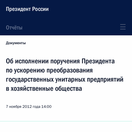
Президент России
Отчёты
Документы
Об исполнении поручения Президента
по ускорению преобразования
государственных унитарных предприятий
в хозяйственные общества
7 ноября 2012 года
14:00