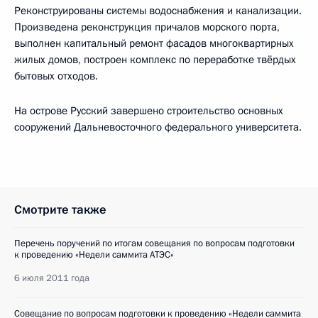
Реконструированы системы водоснабжения и канализации.
Произведена реконструкция причалов морского порта,
выполнен капитальный ремонт фасадов многоквартирных
жилых домов, построен комплекс по переработке твёрдых
бытовых отходов.
На острове Русский завершено строительство основных
сооружений Дальневосточного федерального университета.
Смотрите также
Перечень поручений по итогам совещания по вопросам подготовки
к проведению «Недели саммита АТЭС»
6 июля 2011 года
Совещание по вопросам подготовки к проведению «Недели саммита