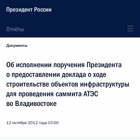
Президент России
Отчёты
Документы
Об исполнении поручения Президента
о предоставлении доклада о ходе
строительстве объектов инфраструктуры
для проведения саммита АТЭС
во Владивостоке
12 октября 2012 года
15:00