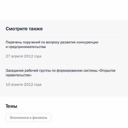
Смотрите также
Перечень поручений по вопросу развития конкуренции
и предпринимательства
27 апреля 2012 года
Заседание рабочей группы по формированию системы «Открытое
правительство»
10 апреля 2012 года
Темы
Экономика и финансы