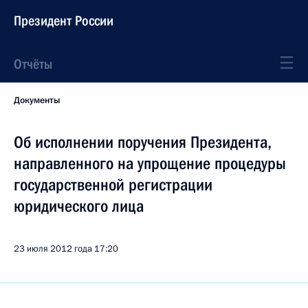
Президент России
Отчёты
Документы
Об исполнении поручения Президента,
направленного на упрощение процедуры
государственной регистрации
юридического лица
23 июля 2012 года
17:20