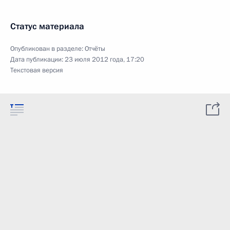
Статус материала
Опубликован в разделе:
Отчёты
Дата публикации:
23 июля 2012 года, 17:20
Текстовая версия