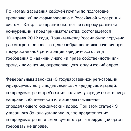
По итогам
заседания
рабочей группы по подготовке
предложений по формированию в Российской Федерации
системы «Открытое правительство» по вопросу развития
конкуренции и предпринимательства, состоявшегося
10 апреля 2012 года, Правительству России было поручено
рассмотреть вопросы о целесообразности исключения при
государственной регистрации юридического лица
требования о наличии у него на праве собственности или
аренды помещения, определяющего юридический адрес.
Федеральным законом «О государственной регистрации
юридических лиц и индивидуальных предпринимателей»
не предусмотрено требование наличия у юридического лица
на праве собственности или аренды помещения,
определяющего юридический адрес. При этом статьёй 9
указанного Закона установлено, что представление
не предусмотренных им документов регистрирующий орган
требовать не вправе.