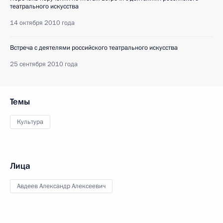
театрального искусства
14 октября 2010 года
Встреча с деятелями российского театрального искусства
25 сентября 2010 года
Темы
Культура
Лица
Авдеев Александр Алексеевич