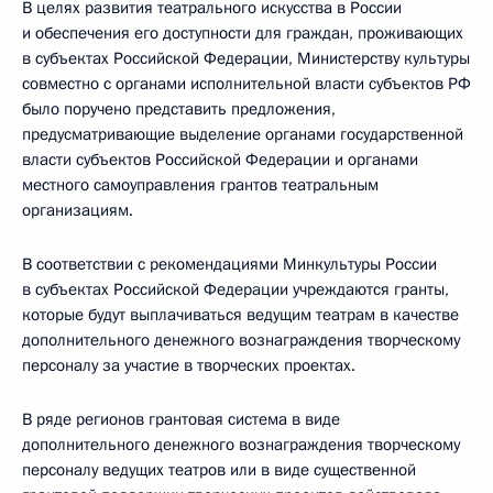
В целях развития театрального искусства в России
и обеспечения его доступности для граждан, проживающих
в субъектах Российской Федерации, Министерству культуры
совместно с органами исполнительной власти субъектов РФ
было поручено представить предложения,
предусматривающие выделение органами государственной
власти субъектов Российской Федерации и органами
местного самоуправления грантов театральным
организациям.
В соответствии с рекомендациями Минкультуры России
в субъектах Российской Федерации учреждаются гранты,
которые будут выплачиваться ведущим театрам в качестве
дополнительного денежного вознаграждения творческому
персоналу за участие в творческих проектах.
В ряде регионов грантовая система в виде
дополнительного денежного вознаграждения творческому
персоналу ведущих театров или в виде существенной