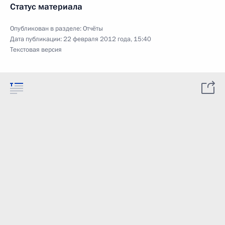
Статус материала
Опубликован в разделе:
Отчёты
Дата публикации:
22 февраля 2012 года, 15:40
Текстовая версия