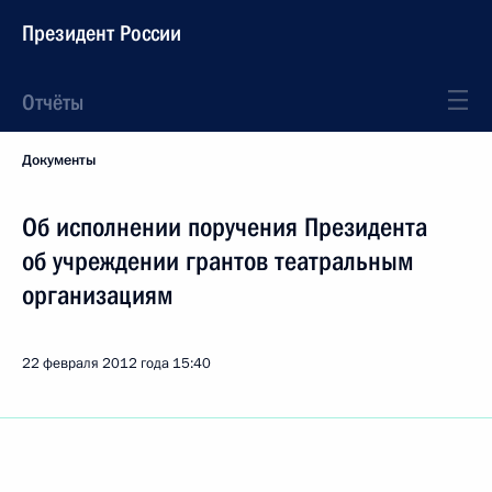
Президент России
Отчёты
Документы
Об исполнении поручения Президента
об учреждении грантов театральным
организациям
22 февраля 2012 года
15:40