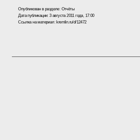
Опубликован в разделе:
Отчёты
Дата публикации:
3 августа 2011 года, 17:00
Ссылка на материал:
kremlin.ru/d/12472