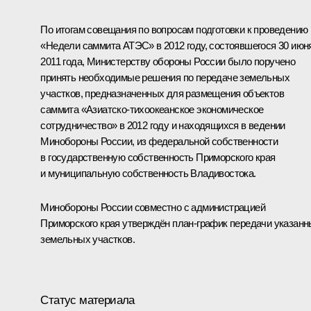
По итогам
совещания
по вопросам подготовки к проведению
«Недели саммита АТЭС» в 2012 году, состоявшегося 30 июн
2011 года, Министерству обороны России было поручено
принять необходимые решения по передаче земельных
участков, предназначенных для размещения объектов
саммита «Азиатско-тихоокеанское экономическое
сотрудничество» в 2012 году и находящихся в ведении
Минобороны России, из федеральной собственности
в государственную собственность Приморского края
и муниципальную собственность Владивостока.
Минобороны России совместно с администрацией
Приморского края утверждён план-график передачи указан
земельных участков.
Статус материала