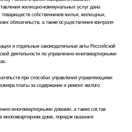
ставления жилищно-коммунальных услуг дано
, товариществ собственников жилья, жилищных,
их обязательств, а также осуществление контроля
ации и отдельные законодательные акты Российской
ской деятельности по управлению многоквартирными
ах.
язательств при способах управления управляющими
азмера платы за содержание и ремонт жилого
ению многоквартирными домами, а также состав
 многоквартирном доме, порядок оказания