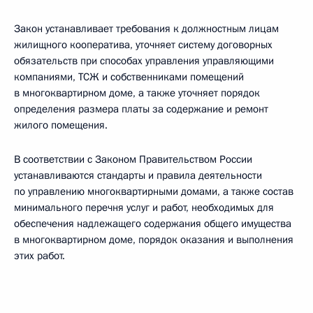
Закон устанавливает требования к должностным лицам
жилищного кооператива, уточняет систему договорных
обязательств при способах управления управляющими
компаниями, ТСЖ и собственниками помещений
в многоквартирном доме, а также уточняет порядок
определения размера платы за содержание и ремонт
жилого помещения.
В соответствии с Законом Правительством России
устанавливаются стандарты и правила деятельности
по управлению многоквартирными домами, а также состав
минимального перечня услуг и работ, необходимых для
обеспечения надлежащего содержания общего имущества
в многоквартирном доме, порядок оказания и выполнения
этих работ.