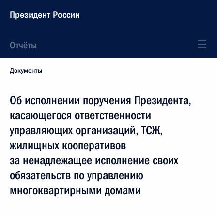
Президент России
Отчёты
Документы
Об исполнении поручения Президента,
касающегося ответственности
управляющих организаций, ТСЖ,
жилищных кооперативов
за ненадлежащее исполнение своих
обязательств по управлению
многоквартирными домами