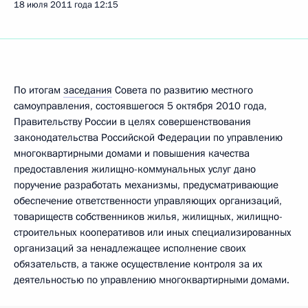
18 июля 2011 года
12:15
По итогам
заседания
Совета по развитию местного
самоуправления, состоявшегося 5 октября 2010 года,
Правительству России в целях совершенствования
законодательства Российской Федерации по управлению
многоквартирными домами и повышения качества
предоставления жилищно-коммунальных услуг дано
поручение разработать механизмы, предусматривающие
обеспечение ответственности управляющих организаций,
товариществ собственников жилья, жилищных, жилищно-
строительных кооперативов или иных специализированных
организаций за ненадлежащее исполнение своих
обязательств, а также осуществление контроля за их
деятельностью по управлению многоквартирными домами.