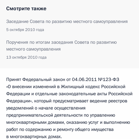
Смотрите также
Заседание Совета по развитию местного самоуправления
5 октября 2010 года
Поручения по итогам заседания Совета по развитию
местного самоуправления
13 октября 2010 года
Принят Федеральный закон от 04.06.2011 №123-ФЗ
«О внесении изменений в Жилищный кодекс Российской
Федерации и отдельные законодательные акты Российской
Федерации», который предусматривает ведение реестров
уведомлений о начале осуществления
предпринимательской деятельности по управлению
многоквартирными домами, оказанию услуг и выполнению
работ по содержанию и ремонту общего имущества
в многоквартирных домах.