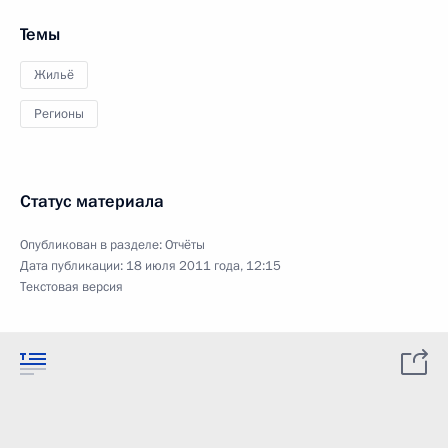
Темы
Жильё
Регионы
Статус материала
Опубликован в разделе:
Отчёты
Дата публикации:
18 июля 2011 года, 12:15
Текстовая версия