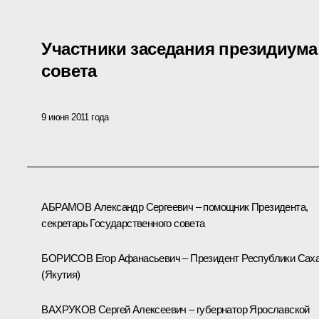
Участники заседания президиума
совета
9 июня 2011 года
АБРАМОВ Александр Сергеевич – помощник Президента,
секретарь Государственного совета
БОРИСОВ Егор Афанасьевич – Президент Республики Сах
(Якутия)
ВАХРУКОВ Сергей Алексеевич – губернатор Ярославской