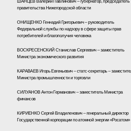
ШАНЦЕВ Валерий Павлинович – губернатор, председатель
правительства Нижегородской области
ОНИЩЕНКО Геннадий Григорьевич – руководитель
Федеральной службы по надзору в сфере защиты прав
потребителей и благополучия человека
ВОСКРЕСЕНСКИЙ Станислав Сергеевич – заместитель
Министра экономического развития
КАРАВАЕВ Игорь Евгеньевич – статс-секретарь – заместит
Министра промышленности и торговли
СИЛУАНОВ Антон Германович – заместитель Министра
финансов
КИРИЕНКО Сергей Владиленович – генеральный директор
Государственной корпорации по атомной энергии «Росатом»