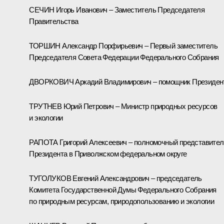
СЕЧИН Игорь Иванович – Заместитель Председателя
Правительства
ТОРШИН Александр Порфирьевич – Первый заместитель
Председателя Совета Федерации Федерального Собрания
ДВОРКОВИЧ Аркадий Владимирович – помощник Президен
ТРУТНЕВ Юрий Петрович – Министр природных ресурсов
и экологии
РАПОТА Григорий Алексеевич – полномочный представител
Президента в Приволжском федеральном округе
ТУГОЛУКОВ Евгений Александрович – председатель
Комитета Государственной Думы Федерального Собрания
по природным ресурсам, природопользованию и экологии