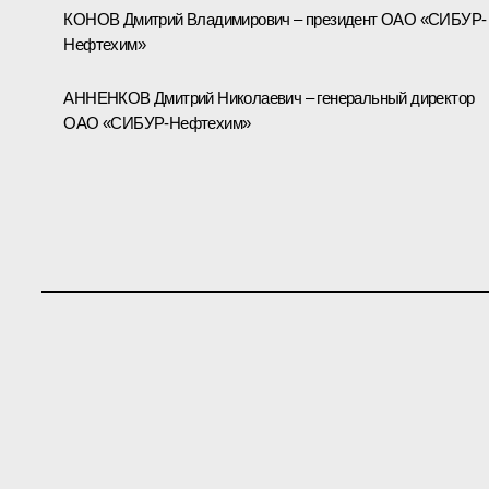
КОНОВ Дмитрий Владимирович – президент ОАО «СИБУР-
Нефтехим»
АННЕНКОВ Дмитрий Николаевич – генеральный директор
ОАО «СИБУР-Нефтехим»