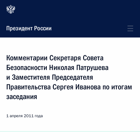
Президент России
Комментарии Секретаря Совета
Безопасности Николая Патрушева
и Заместителя Председателя
Правительства Сергея Иванова по итогам
заседания
1 апреля 2011 года