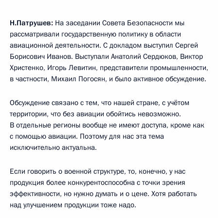
Н.Патрушев:
На заседании Совета Безопасности мы
рассматривали государственную политику в области
авиационной деятельности. С докладом выступил Сергей
Борисович Иванов. Выступали Анатолий Сердюков, Виктор
Христенко, Игорь Левитин, представители промышленности,
в частности, Михаил Погосян, и было активное обсуждение.
Обсуждение связано с тем, что нашей стране, с учётом
территории, что без авиации обойтись невозможно.
В отдельные регионы вообще не имеют доступа, кроме как
с помощью авиации. Поэтому для нас эта тема
исключительно актуальна.
Если говорить о военной структуре, то, конечно, у нас
продукция более конкурентоспособна с точки зрения
эффективности, но нужно думать и о цене. Хотя работать
над улучшением продукции тоже надо.