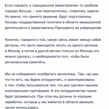
Если говорить о гражданском авиастроении, то проблем
гораздо больше – они перечислялись, ставились задачи.
Но важно, что принято решение: будут подготовлены
Основы государственной политики в области авиационной
деятельности и представлены Президенту на утверждение.
Конечно, говорили о том, какую связь имеют между собой
регионы, что часто приходится летать из одного региона
в Москву, а потом в другой регион (только из Москвы это
можно сделать), о необходимости того, чтобы были
региональные самолёты.
Мы не собираемся «изобретать велосипед». Там, где уже
что‑то есть, мы будем сотрудничать, и заинтересованы
в том, чтобы пользоваться тем, что уже сделано нашими
иностранными партнёрами. И это сотрудничество также
будет развиваться. При этом мы должны те хорошие
наработки, которые у нас имеются в области авиации,
также использовать.