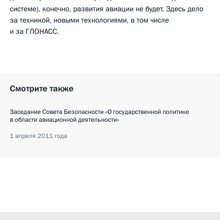
системе), конечно, развития авиации не будет. Здесь дело
за техникой, новыми технологиями, в том числе
и за ГЛОНАСС.
Смотрите также
Заседание Совета Безопасности «О государственной политике
в области авиационной деятельности»
1 апреля 2011 года