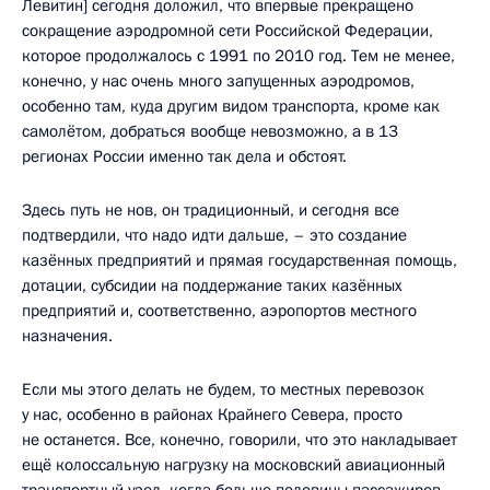
Левитин] сегодня доложил, что впервые прекращено
сокращение аэродромной сети Российской Федерации,
которое продолжалось с 1991 по 2010 год. Тем не менее,
конечно, у нас очень много запущенных аэродромов,
особенно там, куда другим видом транспорта, кроме как
самолётом, добраться вообще невозможно, а в 13
регионах России именно так дела и обстоят.
Здесь путь не нов, он традиционный, и сегодня все
подтвердили, что надо идти дальше, – это создание
казённых предприятий и прямая государственная помощь,
дотации, субсидии на поддержание таких казённых
предприятий и, соответственно, аэропортов местного
назначения.
Если мы этого делать не будем, то местных перевозок
у нас, особенно в районах Крайнего Севера, просто
не останется. Все, конечно, говорили, что это накладывает
ещё колоссальную нагрузку на московский авиационный