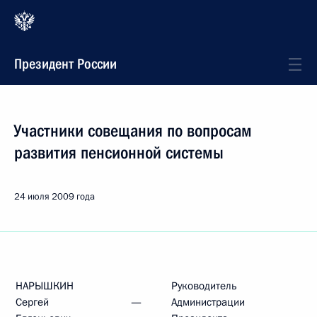
Президент России
Участники совещания по вопросам
развития пенсионной системы
24 июля 2009 года
НАРЫШКИН
Руководитель
Сергей
—
Администрации