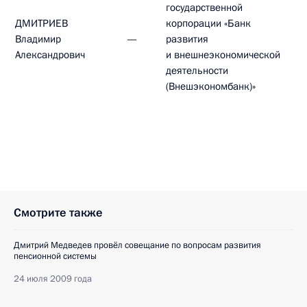
государственной
ДМИТРИЕВ
корпорации «Банк
Владимир
—
развития
Александрович
и внешнеэкономической
деятельности
(Внешэкономбанк)»
Смотрите также
Дмитрий Медведев провёл совещание по вопросам развития
пенсионной системы
24 июля 2009 года