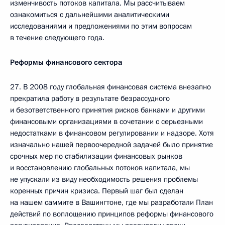
изменчивость потоков капитала. Мы рассчитываем
ознакомиться с дальнейшими аналитическими
исследованиями и предложениями по этим вопросам
в течение следующего года.
Реформы финансового сектора
27. В 2008 году глобальная финансовая система внезапно
прекратила работу в результате безрассудного
и безответственного принятия рисков банками и другими
финансовыми организациями в сочетании с серьезными
недостатками в финансовом регулировании и надзоре. Хотя
изначально нашей первоочередной задачей было принятие
срочных мер по стабилизации финансовых рынков
и восстановлению глобальных потоков капитала, мы
не упускали из виду необходимость решения проблемы
коренных причин кризиса. Первый шаг был сделан
на нашем саммите в Вашингтоне, где мы разработали План
действий по воплощению принципов реформы финансового