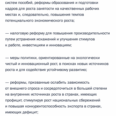
систем пособий, реформы образования и подготовки
кадров для роста занятости на качественных рабочих
местах и, следовательно, повышения темпов
потенциального экономического роста;
— налоговую реформу для повышения производительности
путем устранения искажений и улучшения стимулов
к работе, инвестициям и инновациям;
— меры политики, ориентированные на экологически
чистый и инновационный рост, в поисках новых источников
роста и для содействия устойчивому развитию;
— реформы, призванные ослабить зависимость
от внешнего спроса и сосредоточиться в большей степени
на внутренних источниках роста в странах, имеющих
профицит, стимулируя рост национальных сбережений
и повышая конкурентоспособность экспорта в странах,
имеющих дефицит;