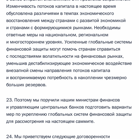
Изменчивость потоков капитала в настоящее время
обусловлена различиями в темпах экономического
восстановления между странами с развитой экономикой
и странами с формирующимися рынками. Необходимы
ответные меры на национальном, региональном
и многостороннем уровнях. Усиленные глобальные системы
финансовой защиты могут помочь странам справиться
с последствиями волатильности на финансовых рынках,
уменьшив дестабилизирующее экономическое воздействие
внезапной смены направления потоков капитала
и воспринимаемую потребность в накоплении чрезмерно
больших резервов.
23. Поэтому мы поручили нашим министрам финансов
и управляющим центральных банков подготовить варианты
мер по укреплению глобальных систем финансовой защиты
для рассмотрения на настоящем саммите.
24. Мы приветствуем следующие договоренности