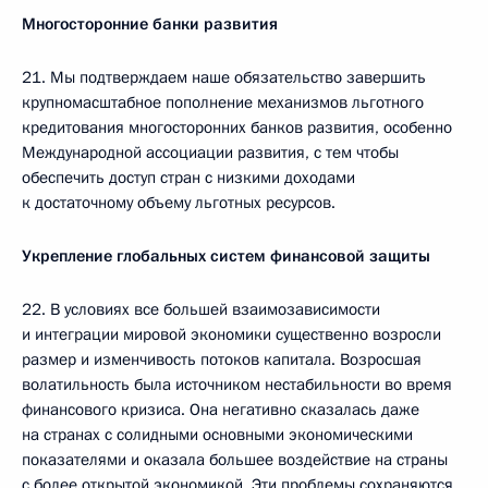
Многосторонние банки развития
21. Мы подтверждаем наше обязательство завершить
крупномасштабное пополнение механизмов льготного
кредитования многосторонних банков развития, особенно
Международной ассоциации развития, с тем чтобы
обеспечить доступ стран с низкими доходами
к достаточному объему льготных ресурсов.
Укрепление глобальных систем финансовой защиты
22. В условиях все большей взаимозависимости
и интеграции мировой экономики существенно возросли
размер и изменчивость потоков капитала. Возросшая
волатильность была источником нестабильности во время
финансового кризиса. Она негативно сказалась даже
на странах с солидными основными экономическими
показателями и оказала большее воздействие на страны
с более открытой экономикой. Эти проблемы сохраняются.