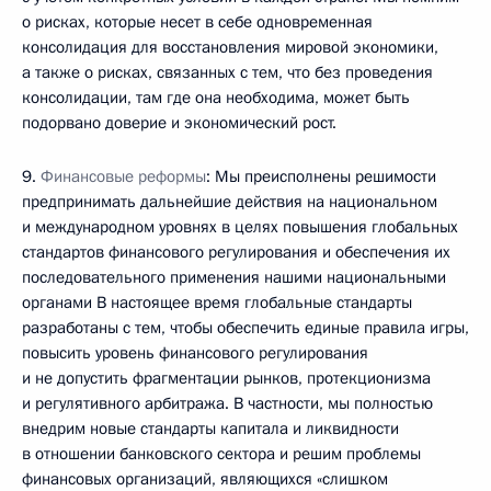
о рисках, которые несет в себе одновременная
консолидация для восстановления мировой экономики,
а также о рисках, связанных с тем, что без проведения
консолидации, там где она необходима, может быть
подорвано доверие и экономический рост.
9.
Финансовые реформы
: Мы преисполнены решимости
предпринимать дальнейшие действия на национальном
и международном уровнях в целях повышения глобальных
стандартов финансового регулирования и обеспечения их
последовательного применения нашими национальными
органами В настоящее время глобальные стандарты
разработаны с тем, чтобы обеспечить единые правила игры,
повысить уровень финансового регулирования
и не допустить фрагментации рынков, протекционизма
и регулятивного арбитража. В частности, мы полностью
внедрим новые стандарты капитала и ликвидности
в отношении банковского сектора и решим проблемы
финансовых организаций, являющихся «слишком