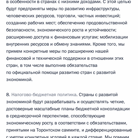
в особенности в странах с низкими доходами. С этой целью
будут предприняты меры по развитию инфраструктуры,
человеческих ресурсов, торговли, частных инвестиций;
созданию рабочих мест; обеспечению продовольственной
безопасности, экономического роста и устойчивости;
расширению доступа к финансовым услугам; мобилизации
внутренних ресурсов и обмену знаниями. Кроме того, мы
примем конкретные меры по расширению нашей
финансовой и технической поддержки в отношении этих
стран, в том числе выполнив обязательства
по официальной помощи развитию стран с развитой
экономикой.
8.
Налогово-бюджетная политика
. Страны с развитой
экономикой будут разрабатывать и осуществлять четкие,
достоверные масштабные планы бюджетной консолидации
в среднесрочной перспективе, способствующие
экономическому росту, в соответствии с обязательствами,
принятыми на Торонтском саммите, и дифференцированные
с учетом конкретных условий в каждой стране. Мы помним