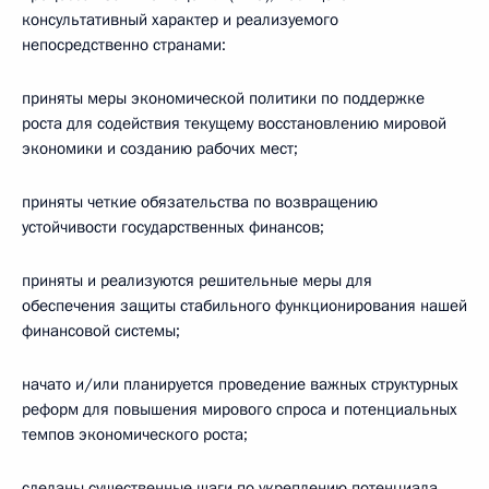
консультативный характер и реализуемого
непосредственно странами:
приняты меры экономической политики по поддержке
роста для содействия текущему восстановлению мировой
экономики и созданию рабочих мест;
приняты четкие обязательства по возвращению
устойчивости государственных финансов;
приняты и реализуются решительные меры для
обеспечения защиты стабильного функционирования нашей
финансовой системы;
начато и/или планируется проведение важных структурных
реформ для повышения мирового спроса и потенциальных
темпов экономического роста;
сделаны существенные шаги по укреплению потенциала