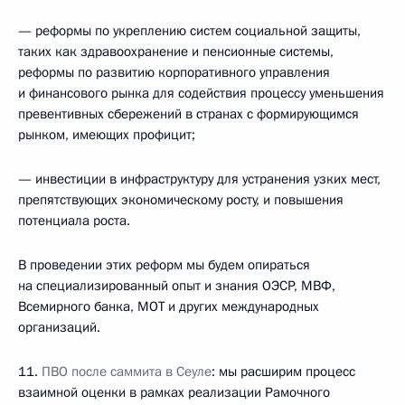
— реформы по укреплению систем социальной защиты,
таких как здравоохранение и пенсионные системы,
реформы по развитию корпоративного управления
и финансового рынка для содействия процессу уменьшения
превентивных сбережений в странах с формирующимся
рынком, имеющих профицит;
— инвестиции в инфраструктуру для устранения узких мест,
препятствующих экономическому росту, и повышения
потенциала роста.
В проведении этих реформ мы будем опираться
на специализированный опыт и знания ОЭСР, МВФ,
Всемирного банка, МОТ и других международных
организаций.
11.
ПВО после саммита в Сеуле
: мы расширим процесс
взаимной оценки в рамках реализации Рамочного