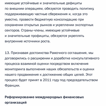
имеющие устойчивые и значительные дефициты
по внешним операциям, обязуются проводить политику,
поддерживающую частные сбережения и, когда это
уместно, провести бюджетную консолидацию при
сохранении открытых рынков и укреплении экспортных
секторов. Страны-члены, имеющие устойчивые
и значительные профициты, обязуются укреплять
внутренние источники роста.
13. Признавая достоинства Рамочного соглашения, мы
договорились о расширении и доработке консультативного
процесса взаимной оценки посредством включения
мониторинга выполнения наших обязательств и оценки
нашего продвижения к достижению общих целей. Этот
процесс будет принят в 2011 году под председательством
Франции.
Реформирование международных финансовых
организаций