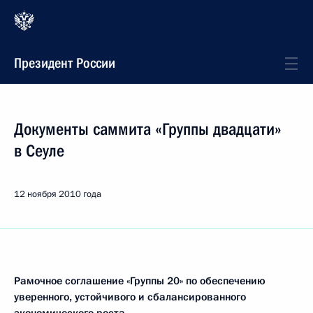
Президент России
Документы саммита «Группы двадцати»
в Сеуле
12 ноября 2010 года
Рамочное соглашение «Группы 20» по обеспечению
уверенного, устойчивого и сбалансированного