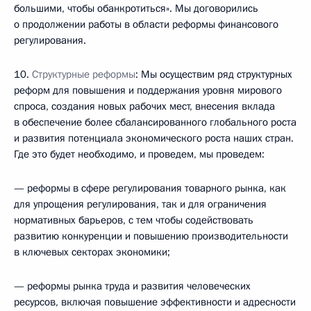
большими, чтобы обанкротиться». Мы договорились
о продолжении работы в области реформы финансового
регулирования.
10.
Структурные реформы
: Мы осуществим ряд структурных
реформ для повышения и поддержания уровня мирового
спроса, создания новых рабочих мест, внесения вклада
в обеспечение более сбалансированного глобального роста
и развития потенциала экономического роста наших стран.
Где это будет необходимо, и проведем, мы проведем:
— реформы в сфере регулирования товарного рынка, как
для упрощения регулирования, так и для ограничения
нормативных барьеров, с тем чтобы содействовать
развитию конкуренции и повышению производительности
в ключевых секторах экономики;
— реформы рынка труда и развития человеческих
ресурсов, включая повышение эффективности и адресности