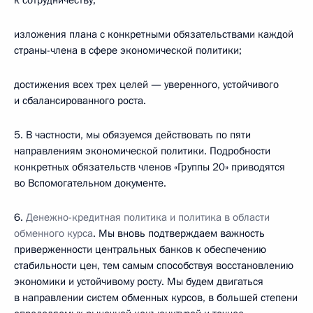
к сотрудничеству;
изложения плана с конкретными обязательствами каждой
страны-члена в сфере экономической политики;
достижения всех трех целей — уверенного, устойчивого
и сбалансированного роста.
5. В частности, мы обязуемся действовать по пяти
направлениям экономической политики. Подробности
конкретных обязательств членов «Группы 20» приводятся
во Вспомогательном документе.
6.
Денежно-кредитная политика и политика в области
обменного курса
. Мы вновь подтверждаем важность
приверженности центральных банков к обеспечению
стабильности цен, тем самым способствуя восстановлению
экономики и устойчивому росту. Мы будем двигаться
в направлении систем обменных курсов, в большей степени