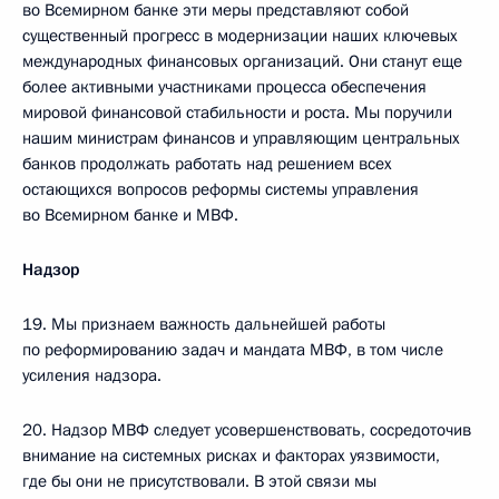
во Всемирном банке эти меры представляют собой
существенный прогресс в модернизации наших ключевых
международных финансовых организаций. Они станут еще
более активными участниками процесса обеспечения
мировой финансовой стабильности и роста. Мы поручили
нашим министрам финансов и управляющим центральных
банков продолжать работать над решением всех
остающихся вопросов реформы системы управления
во Всемирном банке и МВФ.
Надзор
19. Мы признаем важность дальнейшей работы
по реформированию задач и мандата МВФ, в том числе
усиления надзора.
20. Надзор МВФ следует усовершенствовать, сосредоточив
внимание на системных рисках и факторах уязвимости,
где бы они не присутствовали. В этой связи мы