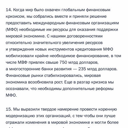
14. Когда мир было охвачен глобальным финансовым
кризисом, мы собрались вместе и приняли решение
предоставить международным финансовым организациям
(МФО) необходимые им ресурсы для оказания поддержки
мировой экономике. С нашими договоренностями
относительно значительного увеличения ресурсов
и утверждения новых инструментов кредитования МФО
мобилизовали крайне необходимое финансирование, в том
числе МВФ привлек свыше 750 млрд долларов,
а многосторонние банки развития — 235 млрд долларов.
Финансовые рынки стабилизировались, мировая
экономика возобновила рост. Еще в разгар кризиса мы
осознавали, что необходимы дополнительные реформы
МФО.
15. Мы выразили твердое намерение провести коренную
модернизацию этих организаций, с тем чтобы они лучше
отражали изменения в мировой экономике и могли более