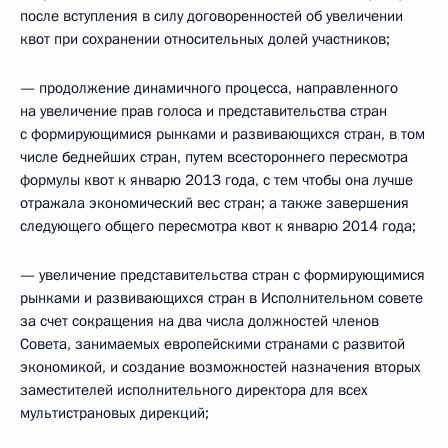
после вступления в силу договоренностей об увеличении
квот при сохранении относительных долей участников;
— продолжение динамичного процесса, направленного
на увеличение прав голоса и представительства стран
с формирующимися рынками и развивающихся стран, в том
числе беднейших стран, путем всестороннего пересмотра
формулы квот к январю 2013 года, с тем чтобы она лучше
отражала экономический вес стран; а также завершения
следующего общего пересмотра квот к январю 2014 года;
— увеличение представительства стран с формирующимися
рынками и развивающихся стран в Исполнительном совете
за счет сокращения на два числа должностей членов
Совета, занимаемых европейскими странами с развитой
экономикой, и создание возможностей назначения вторых
заместителей исполнительного директора для всех
мультистрановых дирекций;