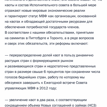
квоты и состав Исполнительного совета в большей мере
отражают новые мировые экономические реалии
и гарантируют статус МВФ как организации, основанной
на квотах и обладающей достаточными ресурсами для
обеспечения потребностей государств-членов.
В соответствии с нашими обязательствами, принятыми
на саммитах в Питтсбурге и Торонто, а в ряде вопросов
и сверх этих обязательств, эти реформы включают:
— перераспределение долей квот в пользу динамично
растущих стран с формирующимся рынком
и развивающихся стран и недостаточно представленных
стран в размере свыше 6 процентов при сохранении числа
голосов беднейших стран, работу по которому мы
обязуемся завершить к Ежегодной встрече Совета
управляющих МВФ в 2012 году;
— увеличение квот в два раза, с соответствующим
сокращением объема Новых соглашений о займах (НСЗ)