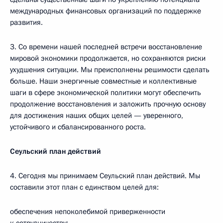
международных финансовых организаций по поддержке
развития.
3. Со времени нашей последней встречи восстановление
мировой экономики продолжается, но сохраняются риски
ухудшения ситуации. Мы преисполнены решимости сделать
больше. Наши энергичные совместные и коллективные
шаги в сфере экономической политики могут обеспечить
продолжение восстановления и заложить прочную основу
для достижения наших общих целей — уверенного,
устойчивого и сбалансированного роста.
Сеульский план действий
4. Сегодня мы принимаем Сеульский план действий. Мы
составили этот план с единством целей для:
обеспечения непоколебимой приверженности