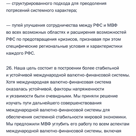
— структурированного подхода для преодоления
потрясений системного характера;
— путей улучшения сотрудничества между РФС и МВФ
во всех возможных областях и расширения возможностей
РФС по предотвращения кризисов, признавая при этом
специфические региональные условия и характеристики
каждого РФС.
26. Наша цель состоит в построении более стабильной
и устойчивой международной валютно-финансовой системы.
Хотя международная валютно-финансовая система
оказалась устойчивой, факторы напряженности
и уязвимости были очевидными. Мы приняли решение
изучать пути дальнейшего совершенствования
международной валютно-финансовой системы для
обеспечения системной стабильности мировой экономики.
Мы предложили МВФ углубить его работу по всем аспектам
международной валютно-финансовой системы, включая