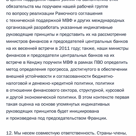
обязательств мы поручаем нашей рабочей группе
по вопросу реализации Рамочного соглашения
с технической поддержкой МВФ и других международных
организаций разработать указанные индикативные
руководящие принципы и представить их на рассмотрение
министров финансов и председателей центральных банков
на их весенней встречи в 2011 году; также, наши министры
финансов и председатели центральных банков на их
встрече в Кенджу поручили МВФ в рамках ПВО определить
метод определения прогресса, достигнутого в обеспечении
внешней устойчивости и согласованности бюджетно-
налоговой и денежно-кредитной политики, политики
в отношении финансового сектора, структурной, курсовой
и другой экономической политики. В этом контексте первая
такая оценка на основе упомянутых индикативных
руководящих принципов будет инициирована
и произведена под председательством Франции.
12. Мы несем совместную ответственность. Страны-члены,