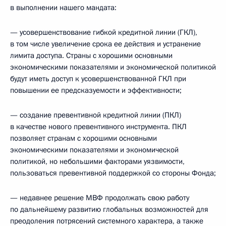
в выполнении нашего мандата:
— усовершенствование гибкой кредитной линии (ГКЛ),
в том числе увеличение срока ее действия и устранение
лимита доступа. Страны с хорошими основными
экономическими показателями и экономической политикой
будут иметь доступ к усовершенствованной ГКЛ при
повышении ее предсказуемости и эффективности;
— создание превентивной кредитной линии (ПКЛ)
в качестве нового превентивного инструмента. ПКЛ
позволяет странам с хорошими основными
экономическими показателями и экономической
политикой, но небольшими факторами уязвимости,
пользоваться превентивной поддержкой со стороны Фонда;
— недавнее решение МВФ продолжать свою работу
по дальнейшему развитию глобальных возможностей для
преодоления потрясений системного характера, а также