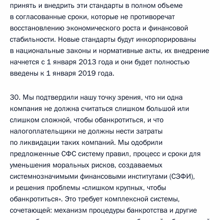
принять и внедрить эти стандарты в полном объеме
в согласованные сроки, которые не противоречат
восстановлению экономического роста и финансовой
стабильности. Новые стандарты будут инкорпорированы
в национальные законы и нормативные акты, их внедрение
начнется с 1 января 2013 года и они будет полностью
введены к 1 января 2019 года.
30. Мы подтвердили нашу точку зрения, что ни одна
компания не должна считаться слишком большой или
слишком сложной, чтобы обанкротиться, и что
налогоплательщики не должны нести затраты
по ликвидации таких компаний. Мы одобрили
предложенные СФС систему правил, процесс и сроки для
уменьшения моральных рисков, создаваемых
системнозначимыми финансовыми институтами (СЗФИ),
и решения проблемы «слишком крупных, чтобы
обанкротиться». Это требует комплексной системы,
сочетающей: механизм процедуры банкротства и другие