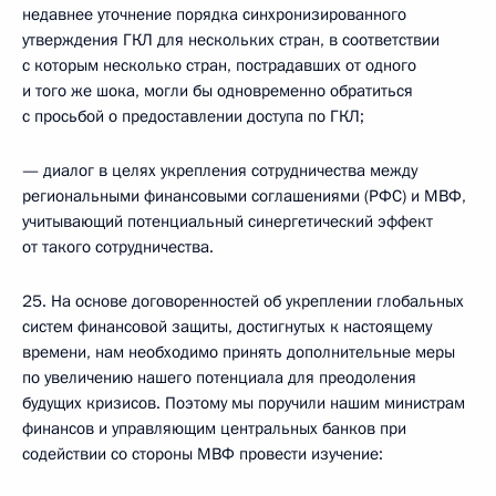
недавнее уточнение порядка синхронизированного
утверждения ГКЛ для нескольких стран, в соответствии
с которым несколько стран, пострадавших от одного
и того же шока, могли бы одновременно обратиться
с просьбой о предоставлении доступа по ГКЛ;
— диалог в целях укрепления сотрудничества между
региональными финансовыми соглашениями (РФС) и МВФ,
учитывающий потенциальный синергетический эффект
от такого сотрудничества.
25. На основе договоренностей об укреплении глобальных
систем финансовой защиты, достигнутых к настоящему
времени, нам необходимо принять дополнительные меры
по увеличению нашего потенциала для преодоления
будущих кризисов. Поэтому мы поручили нашим министрам
финансов и управляющим центральных банков при
содействии со стороны МВФ провести изучение: