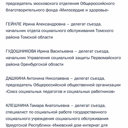
председатель московского отделения Общероссийского
благотворительного фонда «Милосердие и здоровье»
ГЕЙНЛЕ Ирина Александровна – делегат съезда,
начальник отдела социального обслуживания Томского
района Томской области
ГУДОШНИКОВА Ирина Васильевна – делегат съезда,
начальник Управления социальной защиты Первомайского
района Оренбургской области
ДАШКИНА Антонина Николаевна – делегат съезда,
председатель Общероссийской общественной организации
«Союз социальных педагогов и социальных работников»
КЛЕШНИНА Тамара Анатольевна – делегат съезда,
специалист по социальной работе государственного
социального учреждения социального обслуживания
Удмуртской Республики «Ижевский дом-интернат для