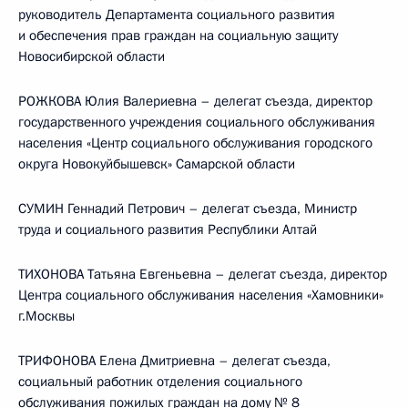
руководитель Департамента социального развития
и обеспечения прав граждан на социальную защиту
Новосибирской области
РОЖКОВА Юлия Валериевна – делегат съезда, директор
государственного учреждения социального обслуживания
населения «Центр социального обслуживания городского
округа Новокуйбышевск» Самарской области
СУМИН Геннадий Петрович – делегат съезда, Министр
труда и социального развития Республики Алтай
ТИХОНОВА Татьяна Евгеньевна – делегат съезда, директор
Центра социального обслуживания населения «Хамовники»
г.Москвы
ТРИФОНОВА Елена Дмитриевна – делегат съезда,
социальный работник отделения социального
обслуживания пожилых граждан на дому № 8