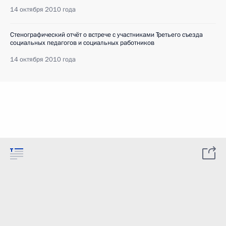
14 октября 2010 года
Стенографический отчёт о встрече с участниками Третьего съезда
социальных педагогов и социальных работников
14 октября 2010 года