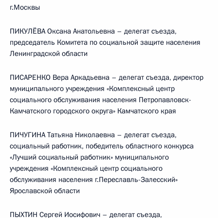
г.Москвы
ПИКУЛЁВА Оксана Анатольевна – делегат съезда,
председатель Комитета по социальной защите населения
Ленинградской области
ПИСАРЕНКО Вера Аркадьевна – делегат съезда, директор
муниципального учреждения «Комплексный центр
социального обслуживания населения Петропавловск-
Камчатского городского округа» Камчатского края
ПИЧУГИНА Татьяна Николаевна – делегат съезда,
социальный работник, победитель областного конкурса
«Лучший социальный работник» муниципального
учреждения «Комплексный центр социального
обслуживания населения г.Переславль-Залесский»
Ярославской области
ПЫХТИН Сергей Иосифович – делегат съезда,