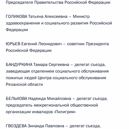
Председателя Правительства Российской Федерации
ГОЛИКОВА Татьяна Алексеевна – Министр
здравоохранения и социального развития Российской
Федерации
ЮРЬЕВ Евгений Леонидович – советник Президента
Российской Федерации
БАНДУРКИНА Тамара Сергеевна – делегат съезда,
заведующая отделением социального обслуживания
пожилых людей Центра социального обслуживания
Рязанской области
БЕЛЬКОВА Надежда Михайловна – делегат съезда,
председатель межрегиональной общественной
организации инвалидов «Пилигрим»
ГВОЗДЕВА Зинаида Павловна – делегат съезда,