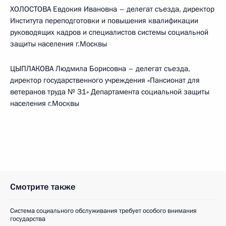
ХОЛОСТОВА Евдокия Ивановна – делегат съезда, директор
Института переподготовки и повышения квалификации
руководящих кадров и специалистов системы социальной
защиты населения г.Москвы
ЦЫПЛАКОВА Людмила Борисовна – делегат съезда,
директор государственного учреждения «Пансионат для
ветеранов труда № 31» Департамента социальной защиты
населения г.Москвы
Смотрите также
Система социального обслуживания требует особого внимания
государства