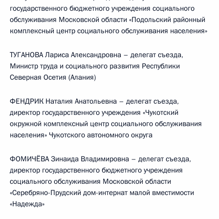
государственного бюджетного учреждения социального
обслуживания Московской области «Подольский районный
комплексный центр социального обслуживания населения»
ТУГАНОВА Лариса Александровна – делегат съезда,
Министр труда и социального развития Республики
Северная Осетия (Алания)
ФЕНДРИК Наталия Анатольевна – делегат съезда,
директор государственного учреждения «Чукотский
окружной комплексный центр социального обслуживания
населения» Чукотского автономного округа
ФОМИЧЁВА Зинаида Владимировна – делегат съезда,
директор государственного бюджетного учреждения
социального обслуживания Московской области
«Серебряно-Прудский дом-интернат малой вместимости
«Надежда»