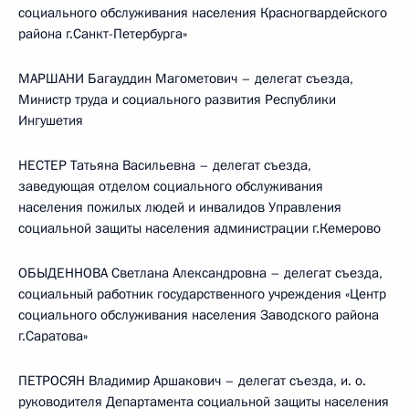
социального обслуживания населения Красногвардейского
района г.Санкт-Петербурга»
МАРШАНИ Багауддин Магометович – делегат съезда,
Министр труда и социального развития Республики
Ингушетия
НЕСТЕР Татьяна Васильевна – делегат съезда,
заведующая отделом социального обслуживания
населения пожилых людей и инвалидов Управления
социальной защиты населения администрации г.Кемерово
ОБЫДЕННОВА Светлана Александровна – делегат съезда,
социальный работник государственного учреждения «Центр
социального обслуживания населения Заводского района
г.Саратова»
ПЕТРОСЯН Владимир Аршакович – делегат съезда, и. о.
руководителя Департамента социальной защиты населения