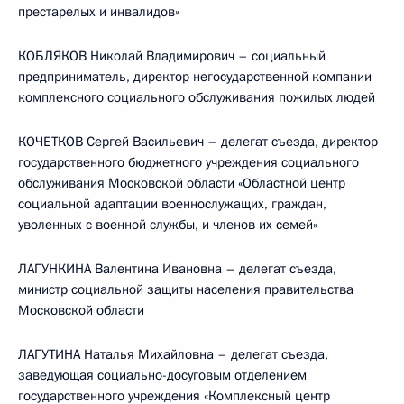
престарелых и инвалидов»
КОБЛЯКОВ Николай Владимирович – социальный
предприниматель, директор негосударственной компании
комплексного социального обслуживания пожилых людей
КОЧЕТКОВ Сергей Васильевич – делегат съезда, директор
государственного бюджетного учреждения социального
обслуживания Московской области «Областной центр
социальной адаптации военнослужащих, граждан,
уволенных с военной службы, и членов их семей»
ЛАГУНКИНА Валентина Ивановна – делегат съезда,
министр социальной защиты населения правительства
Московской области
ЛАГУТИНА Наталья Михайловна – делегат съезда,
заведующая социально-досуговым отделением
государственного учреждения «Комплексный центр