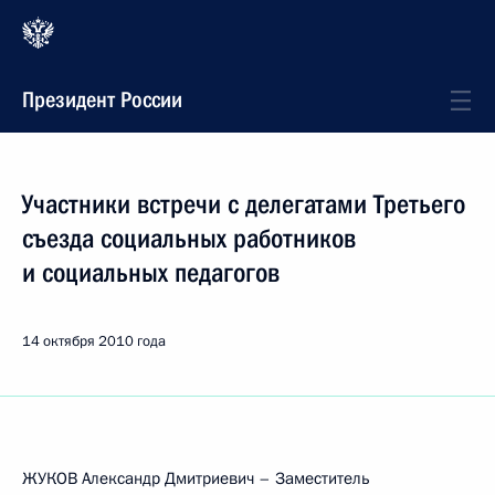
Президент России
Участники встречи с делегатами Третьего
съезда социальных работников
и социальных педагогов
14 октября 2010 года
ЖУКОВ Александр Дмитриевич – Заместитель