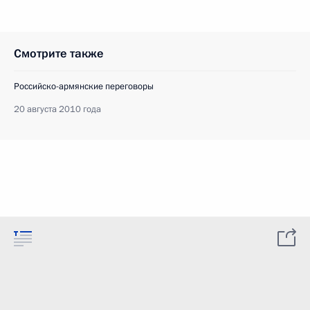
Смотрите также
Российско-армянские переговоры
20 августа 2010 года