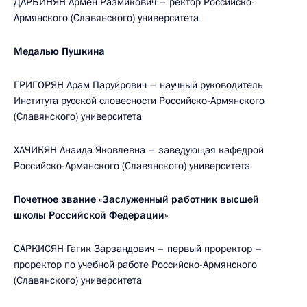
ДАРБИНЯН Армен Размикович – ректор Российско-
Армянского (Славянского) университета
Медалью Пушкина
ГРИГОРЯН Арам Паруйрович – научный руководитель
Института русской словесности Российско-Армянского
(Славянского) университета
ХАЧИКЯН Анаида Яковлевна – заведующая кафедрой
Российско-Армянского (Славянского) университета
Почетное звание «Заслуженный работник высшей
школы Российской Федерации»
САРКИСЯН Гагик Зарзандович – первый проректор –
проректор по учебной работе Российско-Армянского
(Славянского) университета