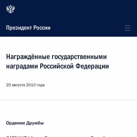
Президент России
Награждённые государственными
наградами Российской Федерации
20 августа 2010 года
Орденом Дружбы