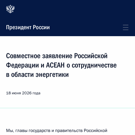
Президент России
Совместное заявление Российской
Федерации и АСЕАН о сотрудничестве
в области энергетики
18 июня 2026 года
Мы, главы государств и правительств Российской