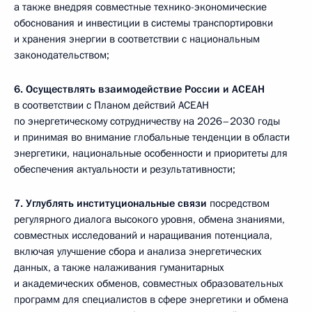
а также внедряя совместные технико-экономические
обоснования и инвестиции в системы транспортировки
и хранения энергии в соответствии с национальным
законодательством;
6.
Осуществлять взаимодействие России и АСЕАН
в соответствии с Планом действий АСЕАН
по энергетическому сотрудничеству на 2026–2030 годы
и принимая во внимание глобальные тенденции в области
энергетики, национальные особенности и приоритеты для
обеспечения актуальности и результативности;
7.
Углублять институциональные связи
посредством
регулярного диалога высокого уровня, обмена знаниями,
совместных исследований и наращивания потенциала,
включая улучшение сбора и анализа энергетических
данных, а также налаживания гуманитарных
и академических обменов, совместных образовательных
программ для специалистов в сфере энергетики и обмена