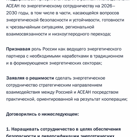
АСЕАН по энергетическому сотрудничеству на 2026–
2030 годы, в том числе в части, касающейся вопросов
энергетической безопасности и устойчивости, готовности
к чрезвычайным ситуациям, региональной
взаимосвязанности и низкоуглеродного перехода;
Признавая
роль России как ведущего энергетического
партнера с необходимыми наработками в традиционном
и в формирующемся энергетических секторах;
Заявляя
о решимости
сделать энергетическое
сотрудничество стратегическим направлением
взаимодействия между Россией и АСЕАН посредством
практической, ориентированной на результат кооперации;
Договорились о нижеследующем:
1.
Наращивать сотрудничество в целях обеспечения
безопасности и диверсификации энергетических