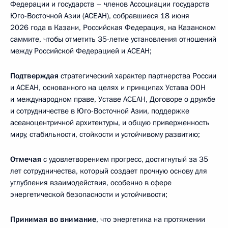
Федерации и государств – членов Ассоциации государств
Юго-Восточной Азии (АСЕАН), собравшиеся 18 июня
2026 года в Казани, Российская Федерация, на Казанском
саммите, чтобы отметить 35-летие установления отношений
между Российской Федерацией и АСЕАН;
Подтверждая
стратегический характер партнерства России
и АСЕАН, основанного на целях и принципах Устава ООН
и международном праве, Уставе АСЕАН, Договоре о дружбе
и сотрудничестве в Юго-Восточной Азии, поддержке
асеаноцентричной архитектуры, и общую приверженность
миру, стабильности, стойкости и устойчивому развитию;
Отмечая
с удовлетворением прогресс, достигнутый за 35
лет сотрудничества, который создает прочную основу для
углубления взаимодействия, особенно в сфере
энергетической безопасности и устойчивости;
Принимая во внимание
, что энергетика на протяжении