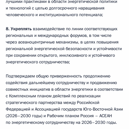
лучшими практиками в области энергетической политики
и технологий с целью долгосрочного наращивания
человеческого и институционального потенциала;
8.
Укреплять
взаимодействие по линии соответствующих
региональных и международных форумов, в том числе
через асеаноцентричные механизмы, в целях повышения
региональной энергетической безопасности и устойчивости
при сохранении открытого, инклюзивного и устойчивого
энергетического сотрудничества;
Подтверждаем общую приверженность продолжению
содействия дальнейшему сотрудничеству и продвижению
совместных инициатив в области энергетики в соответствии
с Комплексным планом действий по реализации
стратегического партнерства между Российской
Федерацией и Ассоциацией государств Юго-Восточной Азии
(2026–2030 годы) и Рабочим планом Россия – АСЕАН
по энергетическому сотрудничеству на 2026–2030 годы.