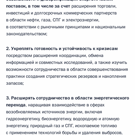
поставок, в том числе за счет
расширения торговли,
инвестиций и долгосрочных коммерческих партнерств
в области нефти, газа, СПГ и электроэнергии,
в соответствии с рыночными принципами и национальным
законодательством;
2.
Укреплять готовность и устойчивость к кризисам
посредством расширения координации, обмена
информацией и совместных исследований, а также изучить
возможности сотрудничества в области совершенствования
практики создания стратегических резервов и накопления
запасов;
3.
Расширять сотрудничество в области энергетического
перехода
, наращивая взаимодействие в сферах
возобновляемых источников энергии, включая
гидроэнергетику, биоэнергетику, водородную и атомную
энергетику, природный газ и СПГ, ископаемое топливо
с применением технологий борьбы и удаления выбросов,