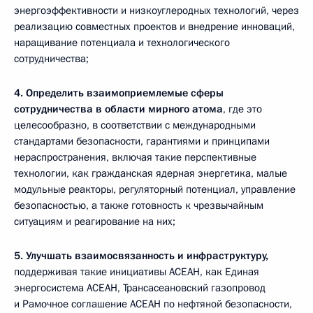
энергоэффективности и низкоуглеродных технологий, через
реализацию совместных проектов и внедрение инноваций,
наращивание потенциала и технологического
сотрудничества;
4.
Определить взаимоприемлемые сферы
сотрудничества в области мирного атома
, где это
целесообразно, в соответствии с международными
стандартами безопасности, гарантиями и принципами
нераспространения, включая такие перспективные
технологии, как гражданская ядерная энергетика, малые
модульные реакторы, регуляторный потенциал, управление
безопасностью, а также готовность к чрезвычайным
ситуациям и реагирование на них;
5.
Улучшать взаимосвязанность и инфраструктуру,
поддерживая такие инициативы АСЕАН, как Единая
энергосистема АСЕАН, Трансасеановский газопровод
и Рамочное соглашение АСЕАН по нефтяной безопасности,