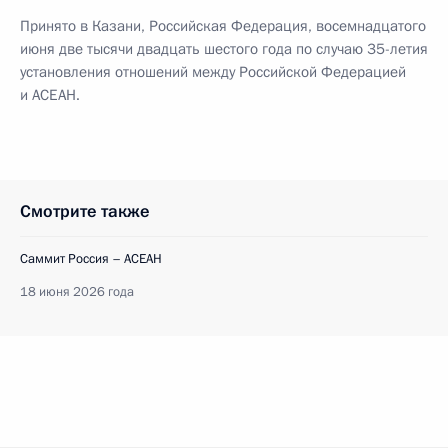
Принято в Казани, Российская Федерация, восемнадцатого
июня две тысячи двадцать шестого года по случаю 35-летия
установления отношений между Российской Федерацией
и АСЕАН.
Смотрите также
Саммит Россия – АСЕАН
18 июня 2026 года