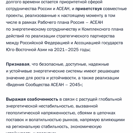
долгого времени остается приоритетной сферой
сотрудничества России и АСЕАН, и
приветствуя
совместные
проекты, реализованные к настоящему моменту, в том
числе в рамках Рабочего плана Россия – АСЕАН
по энергетическому сотрудничеству и Комплексного плана
действий по реализации стратегического партнерства
между Российской Федерацией и Ассоциацией государств
Юго-Восточной Азии на 2021–2025 годы;
Признавая
, что безопасные, доступные, надежные
и устойчивые энергетические системы имеют решающее
значение для роста и устойчивости, а также реализации
«Видения Сообщества АСЕАН – 2045»;
Выражая озабоченность
в связи с растущей глобальной
энергетической нестабильностью, вызванной
геополитической напряженностью, сбоями в цепочках
поставок и волатильностью рынков, напрямую влияющими
на региональную стабильность, экономическую