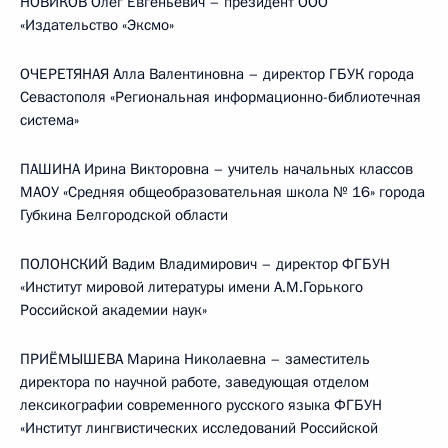
НОВИКОВ Олег Евгеньевич – президент ООО
«Издательство «Эксмо»
ОЧЕРЕТЯНАЯ Алла Валентиновна – директор ГБУК города
Севастополя «Региональная информационно-библиотечная
система»
ПАШИНА Ирина Викторовна – учитель начальных классов
МАОУ «Средняя общеобразовательная школа № 16» города
Губкина Белгородской области
ПОЛОНСКИЙ Вадим Владимирович – директор ФГБУН
«Институт мировой литературы имени А.М.Горького
Российской академии наук»
ПРИЁМЫШЕВА Марина Николаевна – заместитель
директора по научной работе, заведующая отделом
лексикографии современного русского языка ФГБУН
«Институт лингвистических исследований Российской