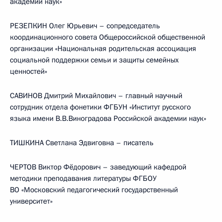
академии наук»
РЕЗЕПКИН Олег Юрьевич – сопредседатель
координационного совета Общероссийской общественной
организации «Национальная родительская ассоциация
социальной поддержки семьи и защиты семейных
ценностей»
САВИНОВ Дмитрий Михайлович – главный научный
сотрудник отдела фонетики ФГБУН «Институт русского
языка имени В.В.Виноградова Российской академии наук»
ТИШКИНА Светлана Эдвиговна – писатель
ЧЕРТОВ Виктор Фёдорович – заведующий кафедрой
методики преподавания литературы ФГБОУ
ВО «Московский педагогический государственный
университет»