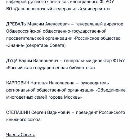
кафедрой русского языка как иностранного ФГАОУ
ВО «Дальневосточный федеральный университет»
ДРЕВАЛЬ Максим Алексеевич – генеральный директор
Общероссийской общественно-государственной
просветительской организации «Российское общество
«Знание» (секретарь Совета)
ДУДА Вадим Валерьевич – генеральный директор ФГБУ
«Российская государственная библиотека»
КАРПОВИЧ Наталья Николаевна – руководитель
региональной общественной организации «Объединение
многодетных семей города Москвы»
СТЕПАШИН Сергей Вадимович – президент Российского
книжного союза
Члены Совета
: