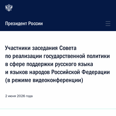
Президент России
Участники заседания Совета
по реализации государственной политики
в сфере поддержки русского языка
и языков народов Российской Федерации
(в режиме видеоконференции)
2 июня 2026 года