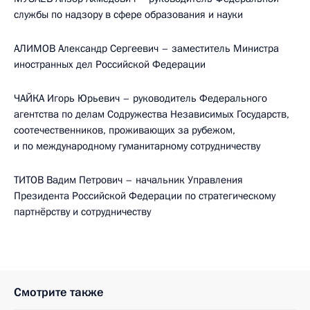
службы по надзору в сфере образования и науки
АЛИМОВ Александр Сергеевич – заместитель Министра
иностранных дел Российской Федерации
ЧАЙКА Игорь Юрьевич – руководитель Федерального
агентства по делам Содружества Независимых Государств,
соотечественников, проживающих за рубежом,
и по международному гуманитарному сотрудничеству
ТИТОВ Вадим Петрович – начальник Управления
Президента Российской Федерации по стратегическому
партнёрству и сотрудничеству
Смотрите также