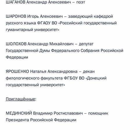
ШАГАНОВ Александр Алексеевич – поэт
ШАРОНОВ Игорь Алексеевич – заведующий кафедрой
русского языка ФГАОУ ВО «Российский государственный
гуманитарный университет»
ШОЛОХОВ Александр Михайлович – депутат
Государственной Думы Федерального Собрания Российской
Федерации
ЯРОШЕНКО Наталья Александровна – декан
филологического факультета ФГБОУ ВО «Донецкий
государственный университет»
Приглашённые
:
МЕДИНСКИЙ Владимир Ростиславович – помощник
Президента Российской Федерации