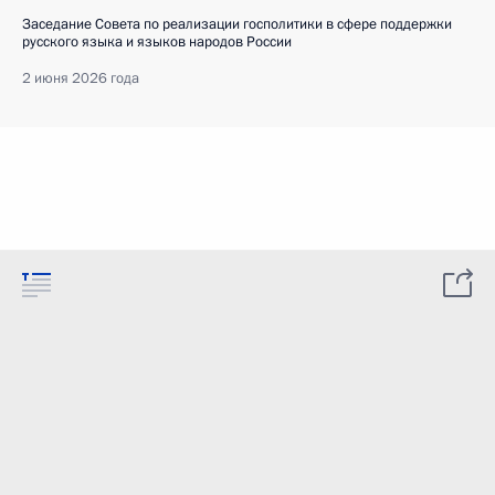
Заседание Совета по реализации госполитики в сфере поддержки
русского языка и языков народов России
2 июня 2026 года