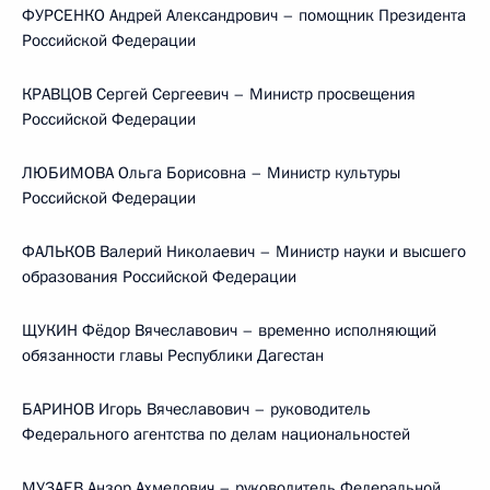
ФУРСЕНКО Андрей Александрович – помощник Президента
Российской Федерации
КРАВЦОВ Сергей Сергеевич – Министр просвещения
Российской Федерации
ЛЮБИМОВА Ольга Борисовна – Министр культуры
Российской Федерации
ФАЛЬКОВ Валерий Николаевич – Министр науки и высшего
образования Российской Федерации
ЩУКИН Фёдор Вячеславович – временно исполняющий
обязанности главы Республики Дагестан
БАРИНОВ Игорь Вячеславович – руководитель
Федерального агентства по делам национальностей
МУЗАЕВ Анзор Ахмедович – руководитель Федеральной