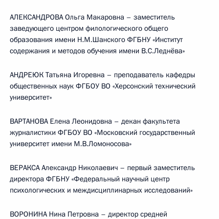
АЛЕКСАНДРОВА Ольга Макаровна – заместитель
заведующего центром филологического общего
образования имени Н.М.Шанского ФГБНУ «Институт
содержания и методов обучения имени В.С.Леднёва»
АНДРЕЮК Татьяна Игоревна – преподаватель кафедры
общественных наук ФГБОУ ВО «Херсонский технический
университет»
ВАРТАНОВА Елена Леонидовна – декан факультета
журналистики ФГБОУ ВО «Московский государственный
университет имени М.В.Ломоносова»
ВЕРАКСА Александр Николаевич – первый заместитель
директора ФГБНУ «Федеральный научный центр
психологических и междисциплинарных исследований»
ВОРОНИНА Нина Петровна – директор средней