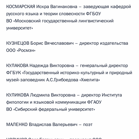
КОСМАРСКАЯ Искра Вагинаковна – заведующая кафедрой
русского языка и теории словесности ФГБОУ
ВО «Московский государственный лингвистический
университет»
КУЗНЕЦОВ Борис Вячеславович – директор издательства
ООО «Росмэн»
КУЛАКОВА Надежда Викторовна – генеральный директор
ФГБУК «Государственный историко-культурный и природный
музей-заповедник А.С.Грибоедова «Хмелита»
КУЛИКОВА Людмила Викторовна – директор Института
филологии и языковой коммуникации ФГАОУ
ВО «Сибирский федеральный университет»
МАЛЕНКО Владислав Валерьевич – поэт