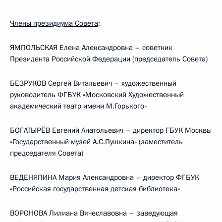
Члены президиума Совета
:
ЯМПОЛЬСКАЯ Елена Александровна – советник
Президента Российской Федерации (председатель Совета)
БЕЗРУКОВ Сергей Витальевич – художественный
руководитель ФГБУК «Московский Художественный
академический театр имени М.Горького»
БОГАТЫРЁВ Евгений Анатольевич – директор ГБУК Москвы
«Государственный музей А.С.Пушкина» (заместитель
председателя Совета)
ВЕДЕНЯПИНА Мария Александровна – директор ФГБУК
«Российская государственная детская библиотека»
ВОРОНОВА Лилиана Вячеславовна – заведующая