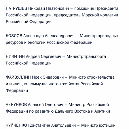
ПАТРУШЕВ Николай Платонович – помощник Президента
Российской Федерации, председатель Морской коллегии
Российской Федерации
КОЗЛОВ Александр Александрович – Министр природных
ресурсов и экологии Российской Федерации
НИКИТИН Андрей Сергеевич – Министр транспорта
Российской Федерации
ФАЙЗУЛЛИН Ирек Энварович – Министр строительства
и жилищно-коммунального хозяйства Российской
Федерации
ЧЕКУНКОВ Алексей Олегович – Министр Российской
Федерации по развитию Дальнего Востока и Арктики
ЧУЙЧЕНКО Константин Анатольевич – Министр юстиции