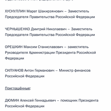
ХУСНУЛЛИН Марат Шакирзянович – Заместитель
Председателя Правительства Российской Федерации
ЧЕРНЫШЕНКО Дмитрий Николаевич – Заместитель
Председателя Правительства Российской Федерации
ОРЕШКИН Максим Станиславович – заместитель
Руководителя Администрации Президента Российской
Федерации
СИЛУАНОВ Антон Германович – Министр финансов
Российской Федерации
Приглашённые
:
ДЮМИН Алексей Геннадьевич – помощник Президента
Российской Федерации