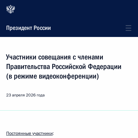
Президент России
Участники совещания с членами
Правительства Российской Федерации
(в режиме видеоконференции)
23 апреля 2026 года
Постоянные участники
: