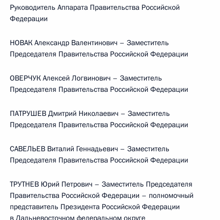
Руководитель Аппарата Правительства Российской
Федерации
НОВАК Александр Валентинович – Заместитель
Председателя Правительства Российской Федерации
ОВЕРЧУК Алексей Логвинович – Заместитель
Председателя Правительства Российской Федерации
ПАТРУШЕВ Дмитрий Николаевич – Заместитель
Председателя Правительства Российской Федерации
САВЕЛЬЕВ Виталий Геннадьевич – Заместитель
Председателя Правительства Российской Федерации
ТРУТНЕВ Юрий Петрович – Заместитель Председателя
Правительства Российской Федерации – полномочный
представитель Президента Российской Федерации
в Дальневосточном федеральном округе