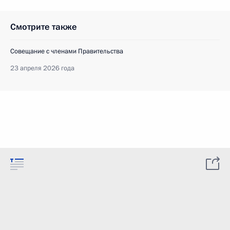
Смотрите также
Совещание с членами Правительства
23 апреля 2026 года