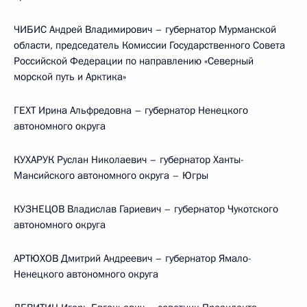
ЧИБИС Андрей Владимирович – губернатор Мурманской
области, председатель Комиссии Государственного Совета
Российской Федерации по направлению «Северный
морской путь и Арктика»
ГЕХТ Ирина Альфредовна – губернатор Ненецкого
автономного округа
КУХАРУК Руслан Николаевич – губернатор Ханты-
Мансийского автономного округа – Югры
КУЗНЕЦОВ Владислав Гариевич – губернатор Чукотского
автономного округа
АРТЮХОВ Дмитрий Андреевич – губернатор Ямало-
Ненецкого автономного округа