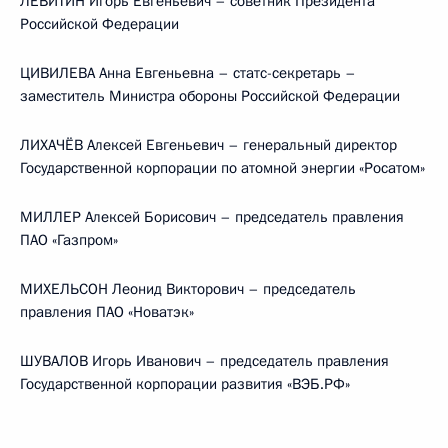
ЛЕВИТИН Игорь Евгеньевич – советник Президента
Российской Федерации
ЦИВИЛЕВА Анна Евгеньевна – статс-секретарь –
заместитель Министра обороны Российской Федерации
ЛИХАЧЁВ Алексей Евгеньевич – генеральный директор
Государственной корпорации по атомной энергии «Росатом»
МИЛЛЕР Алексей Борисович – председатель правления
ПАО «Газпром»
МИХЕЛЬСОН Леонид Викторович – председатель
правления ПАО «Новатэк»
ШУВАЛОВ Игорь Иванович – председатель правления
Государственной корпорации развития «ВЭБ.РФ»