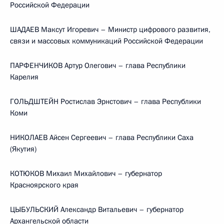
Российской Федерации
ШАДАЕВ Максут Игоревич – Министр цифрового развития,
связи и массовых коммуникаций Российской Федерации
ПАРФЕНЧИКОВ Артур Олегович – глава Республики
Карелия
ГОЛЬДШТЕЙН Ростислав Эрнстович – глава Республики
Коми
НИКОЛАЕВ Айсен Сергеевич – глава Республики Саха
(Якутия)
КОТЮКОВ Михаил Михайлович – губернатор
Красноярского края
ЦЫБУЛЬСКИЙ Александр Витальевич – губернатор
Архангельской области