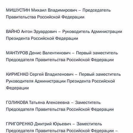
МИШУСТИН Михаил Владимирович – Председатель
Правительства Российской Федерации
ВАЙНО Антон Эдуардович – Руководитель Администрации
Президента Российской Федерации
МАНТУРОВ Денис Валентинович – Первый заместитель
Председателя Правительства Российской Федерации
КИРИЕНКО Сергей Владиленович – Первый заместитель
Руководителя Администрации Президента Российской
Федерации
ГОЛИКОВА Татьяна Алексеевна – Заместитель
Председателя Правительства Российской Федерации
ГРИГОРЕНКО Дмитрий Юрьевич – Заместитель
Председателя Правительства Российской Федерации –