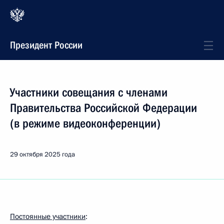
Президент России
Участники совещания с членами
Правительства Российской Федерации
(в режиме видеоконференции)
29 октября 2025 года
Постоянные участники
: