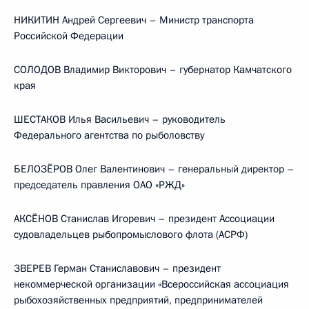
НИКИТИН Андрей Сергеевич – Министр транспорта
Российской Федерации
СОЛОДОВ Владимир Викторович – губернатор Камчатского
края
ШЕСТАКОВ Илья Васильевич – руководитель
Федерального агентства по рыболовству
БЕЛОЗЁРОВ Олег Валентинович – генеральный директор –
председатель правления ОАО «РЖД»
АКСЁНОВ Станислав Игоревич – президент Ассоциации
судовладельцев рыбопромыслового флота (АСРФ)
ЗВЕРЕВ Герман Станиславович – президент
некоммерческой организации «Всероссийская ассоциация
рыбохозяйственных предприятий, предпринимателей