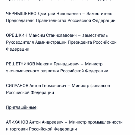
ЧЕРНЫШЕНКО Дмитрий Николаевич – Заместитель
Председателя Правительства Российской Федерации
ОРЕШКИН Максим Станиславович – заместитель
Руководителя Администрации Президента Российской
Федерации
РЕШЕТНИКОВ Максим Геннадьевич – Министр
экономического развития Российской Федерации
СИЛУАНОВ Антон Германович – Министр финансов
Российской Федерации
Приглашённые
:
АЛИХАНОВ Антон Андреевич – Министр промышленности
и торговли Российской Федерации