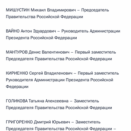
МИШУСТИН Михаил Владимирович – Председатель
Правительства Российской Федерации
ВАЙНО Антон Эдуардович – Руководитель Администрации
Президента Российской Федерации
МАНТУРОВ Денис Валентинович – Первый заместитель
Председателя Правительства Российской Федерации
КИРИЕНКО Сергей Владиленович – Первый заместитель
Руководителя Администрации Президента Российской
Федерации
ГОЛИКОВА Татьяна Алексеевна – Заместитель
Председателя Правительства Российской Федерации
ГРИГОРЕНКО Дмитрий Юрьевич – Заместитель
Председателя Правительства Российской Федерации –