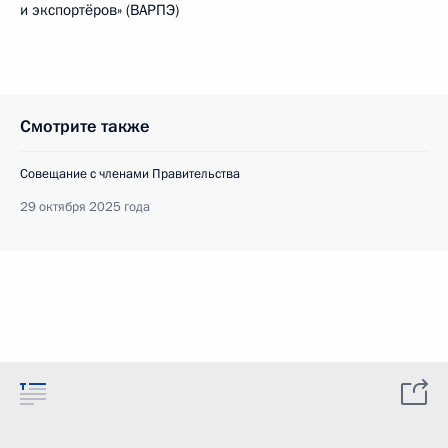
и экспортёров» (ВАРПЭ)
Смотрите также
Совещание с членами Правительства
29 октября 2025 года