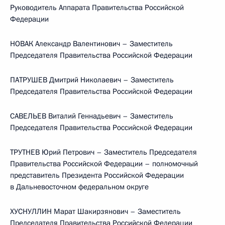
Руководитель Аппарата Правительства Российской
Федерации
НОВАК Александр Валентинович – Заместитель
Председателя Правительства Российской Федерации
ПАТРУШЕВ Дмитрий Николаевич – Заместитель
Председателя Правительства Российской Федерации
САВЕЛЬЕВ Виталий Геннадьевич – Заместитель
Председателя Правительства Российской Федерации
ТРУТНЕВ Юрий Петрович – Заместитель Председателя
Правительства Российской Федерации – полномочный
представитель Президента Российской Федерации
в Дальневосточном федеральном округе
ХУСНУЛЛИН Марат Шакирзянович – Заместитель
Председателя Правительства Российской Федерации